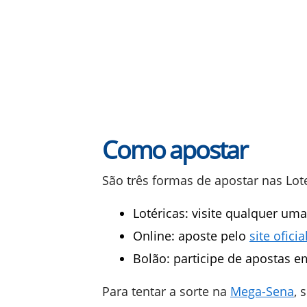
Como apostar
São três formas de apostar nas Lote
Lotéricas: visite qualquer uma
Online: aposte pelo
site oficia
Bolão: participe de apostas 
Para tentar a sorte na
Mega-Sena
, 