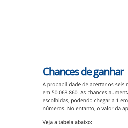
Chances de ganhar
A probabilidade de acertar os sei
em 50.063.860. As chances aumen
escolhidas, podendo chegar a 1 e
números. No entanto, o valor da 
Veja a tabela abaixo: