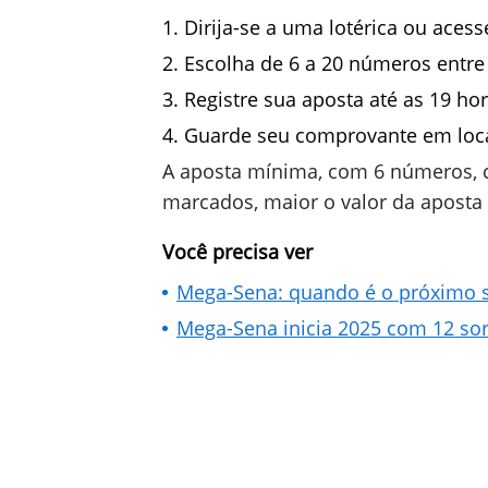
Dirija-se a uma lotérica ou acesse
Escolha de 6 a 20 números entre 
Registre sua aposta até as 19 hor
Guarde seu comprovante em loc
A aposta mínima, com 6 números, 
marcados, maior o valor da aposta
Você precisa ver
Mega-Sena: quando é o próximo so
Mega-Sena inicia 2025 com 12 sor