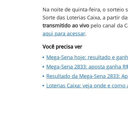
Na noite de quinta-feira, o sorteio
Sorte das Loterias Caixa, a partir da
transmitido ao vivo
pelo canal da 
aqui para acessar
.
Você precisa ver
Mega-Sena hoje: resultado e gan
Mega-Sena 2833: aposta ganha R$ 
Resultado da Mega-Sena 2833: Apo
Loterias Caixa: veja onde e como