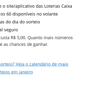
 o site/aplicativo das Loterias Caixa
os 60 disponíveis no volante
as do dia do sorteio
al seguro
custa R$ 5,00. Quanto mais números
 e as chances de ganhar.
rteio? Veja o calendário de maio
teios em janeiro