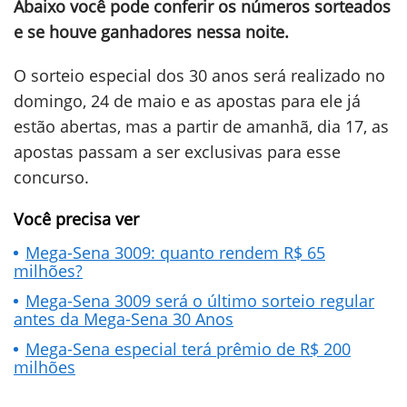
Abaixo você pode conferir os números sorteados
e se houve ganhadores nessa noite.
O sorteio especial dos 30 anos será realizado no
domingo, 24 de maio e as apostas para ele já
estão abertas, mas a partir de amanhã, dia 17, as
apostas passam a ser exclusivas para esse
concurso.
Você precisa ver
Mega-Sena 3009: quanto rendem R$ 65
milhões?
Mega-Sena 3009 será o último sorteio regular
antes da Mega-Sena 30 Anos
Mega-Sena especial terá prêmio de R$ 200
milhões