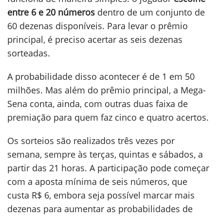
entre 6 e 20 números
dentro de um conjunto de
60 dezenas disponíveis. Para levar o prêmio
principal, é preciso acertar as seis dezenas
sorteadas.
A probabilidade disso acontecer é de 1 em 50
milhões. Mas além do prêmio principal, a Mega-
Sena conta, ainda, com outras duas faixa de
premiação para quem faz cinco e quatro acertos.
Os sorteios são realizados três vezes por
semana, sempre às terças, quintas e sábados, a
partir das 21 horas. A participação pode começar
com a aposta mínima de seis números, que
custa R$ 6, embora seja possível marcar mais
dezenas para aumentar as probabilidades de