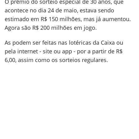
O prêmio do sorteio especial de 30 anos, que
acontece no dia 24 de maio, estava sendo
estimado em R$ 150 milhões, mas já aumentou.
Agora são R$ 200 milhões em jogo.
As podem ser feitas nas lotéricas da Caixa ou
pela internet - site ou app - por a partir de R$
6,00, assim como os sorteios regulares.