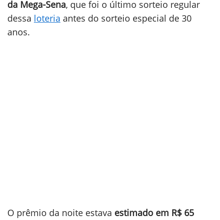
da Mega-Sena
, que foi o último sorteio regular
dessa
loteria
antes do sorteio especial de 30
anos.
O prêmio da noite estava
estimado em R$ 65