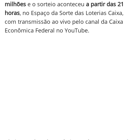
milhões
e o sorteio aconteceu
a partir das 21
horas
, no Espaço da Sorte das Loterias Caixa,
com transmissão ao vivo pelo canal da Caixa
Econômica Federal no YouTube.