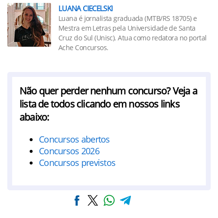
LUANA CIECELSKI
Luana é jornalista graduada (MTB/RS 18705) e
Mestra em Letras pela Universidade de Santa
Cruz do Sul (Unisc). Atua como redatora no portal
Ache Concursos.
Não quer perder nenhum concurso? Veja a
lista de todos clicando em nossos links
abaixo:
Concursos abertos
Concursos 2026
Concursos previstos