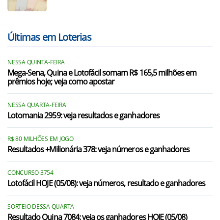
Últimas em Loterias
NESSA QUINTA-FEIRA
Mega-Sena, Quina e Lotofácil somam R$ 165,5 milhões em
prêmios hoje; veja como apostar
NESSA QUARTA-FEIRA
Lotomania 2959: veja resultados e ganhadores
R$ 80 MILHÕES EM JOGO
Resultados +Milionária 378: veja números e ganhadores
CONCURSO 3754
Lotofácil HOJE (05/08): veja números, resultado e ganhadores
SORTEIO DESSA QUARTA
Resultado Quina 7084: veja os ganhadores HOJE (05/08)