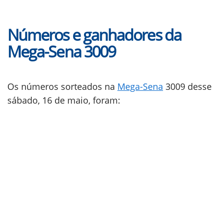
Números e ganhadores da
Mega-Sena 3009
Os números sorteados na
Mega-Sena
3009 desse
sábado, 16 de maio, foram: