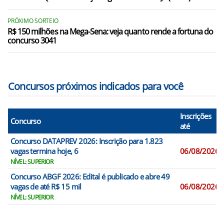
PRÓXIMO SORTEIO
R$ 150 milhões na Mega-Sena: veja quanto rende a fortuna do
concurso 3041
Concursos próximos indicados para você
Inscrições
Concurso
até
Concurso DATAPREV 2026: Inscrição para 1.823
vagas termina hoje, 6
06/08/2026
NÍVEL: SUPERIOR
Concurso ABGF 2026: Edital é publicado e abre 49
vagas de até R$ 15 mil
06/08/2026
NÍVEL: SUPERIOR