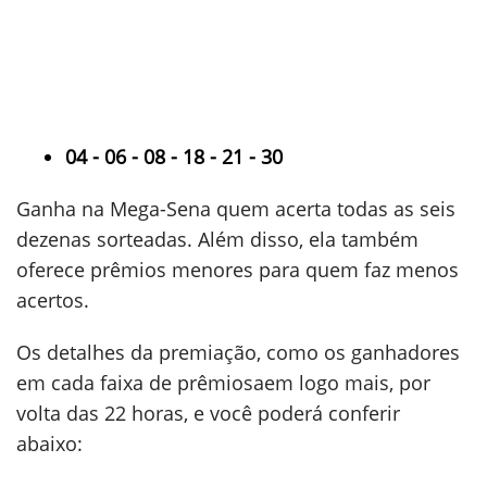
04 - 06 - 08 - 18 - 21 - 30
Ganha na Mega-Sena quem acerta todas as seis
dezenas sorteadas. Além disso, ela também
oferece prêmios menores para quem faz menos
acertos.
Os detalhes da premiação, como os ganhadores
em cada faixa de prêmiosaem logo mais, por
volta das 22 horas, e você poderá conferir
abaixo: