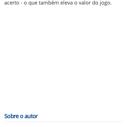
acerto - o que também eleva o valor do jogo.
Sobre o autor