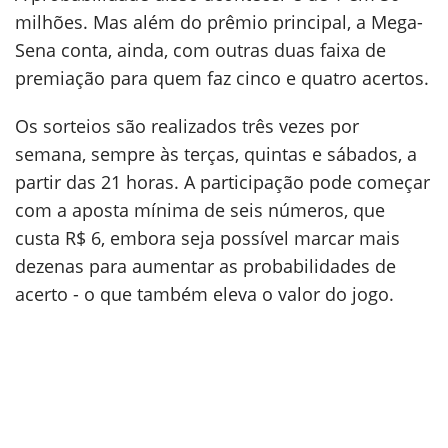
milhões. Mas além do prêmio principal, a Mega-
Sena conta, ainda, com outras duas faixa de
premiação para quem faz cinco e quatro acertos.
Os sorteios são realizados três vezes por
semana, sempre às terças, quintas e sábados, a
partir das 21 horas. A participação pode começar
com a aposta mínima de seis números, que
custa R$ 6, embora seja possível marcar mais
dezenas para aumentar as probabilidades de
acerto - o que também eleva o valor do jogo.