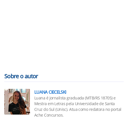
Sobre o autor
LUANA CIECELSKI
Luana é jornalista graduada (MTB/RS 18705) e
Mestra em Letras pela Universidade de Santa
Cruz do Sul (Unisc). Atua como redatora no portal
Ache Concursos.