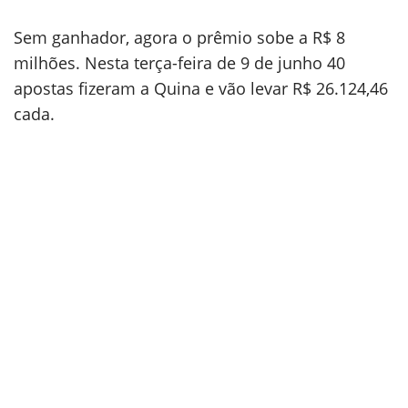
Sem ganhador, agora o prêmio sobe a R$ 8
milhões. Nesta terça-feira de 9 de junho 40
apostas fizeram a Quina e vão levar R$ 26.124,46
cada.