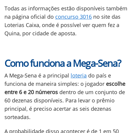
Todas as informações estão disponíveis também
na página oficial do
concurso 3016
no site das
Loterias Caixa, onde é possível ver quem fez a
Quina, por cidade de aposta.
Como funciona a Mega-Sena?
A Mega-Sena é a principal
loteria
do país e
funciona de maneira simples: o jogador
escolhe
entre 6 e 20 números
dentro de um conjunto de
60 dezenas disponíveis. Para levar o prêmio
principal, é preciso acertar as seis dezenas
sorteadas.
A probabilidade disso acontecer é de 1 em 50