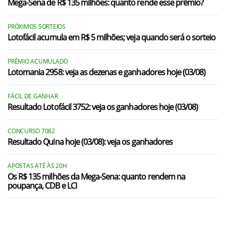
Mega-Sena de R$ 135 milhões: quanto rende esse prêmio?
PRÓXIMOS SORTEIOS
Lotofácil acumula em R$ 5 milhões; veja quando será o sorteio
PRÊMIO ACUMULADO
Lotomania 2958: veja as dezenas e ganhadores hoje (03/08)
FÁCIL DE GANHAR
Resultado Lotofácil 3752: veja os ganhadores hoje (03/08)
CONCURSO 7082
Resultado Quina hoje (03/08): veja os ganhadores
APOSTAS ATÉ ÀS 20H
Os R$ 135 milhões da Mega-Sena: quanto rendem na
poupança, CDB e LCI