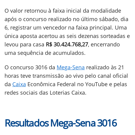
O valor retornou à faixa inicial da modalidade
após o concurso realizado no último sábado, dia
6, registrar um vencedor na faixa principal. Uma
única aposta acertou as seis dezenas sorteadas e
levou para casa
R$ 30.424.768,27
, encerrando
uma sequência de acumulados.
O concurso 3016 da
Mega-Sena
realizado às 21
horas teve transmissão ao vivo
pelo canal oficial
da
Caixa
Econômica Federal no YouTube e pelas
redes sociais das Loterias Caixa.
Resultados Mega-Sena 3016