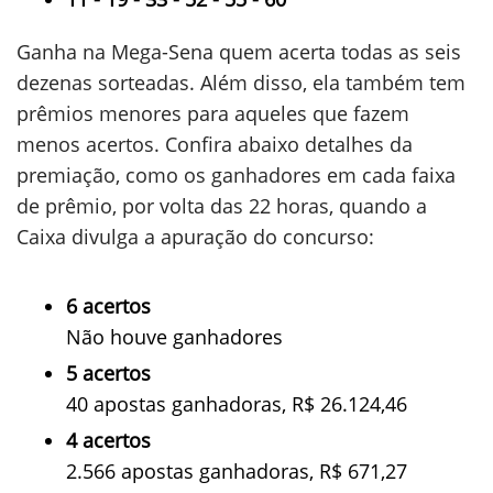
Ganha na Mega-Sena quem acerta todas as seis
dezenas sorteadas. Além disso, ela também tem
prêmios menores para aqueles que fazem
menos acertos. Confira abaixo detalhes da
premiação, como os ganhadores em cada faixa
de prêmio, por volta das 22 horas, quando a
Caixa divulga a apuração do concurso:
6 acertos
Não houve ganhadores
5 acertos
40 apostas ganhadoras, R$ 26.124,46
4 acertos
2.566 apostas ganhadoras, R$ 671,27