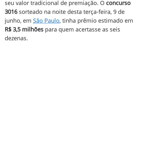
seu valor tradicional de premiação. O
concurso
3016
sorteado na noite desta terça-feira, 9 de
junho, em
São Paulo
, tinha prêmio estimado em
R$ 3,5 milhões
para quem acertasse as seis
dezenas.