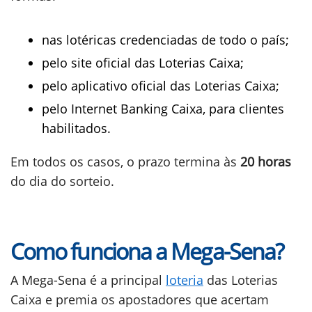
nas lotéricas credenciadas de todo o país;
pelo site oficial das Loterias Caixa;
pelo aplicativo oficial das Loterias Caixa;
pelo Internet Banking Caixa, para clientes
habilitados.
Em todos os casos, o prazo termina às
20 horas
do dia do sorteio.
Como funciona a Mega-Sena?
A Mega-Sena é a principal
loteria
das Loterias
Caixa e premia os apostadores que acertam