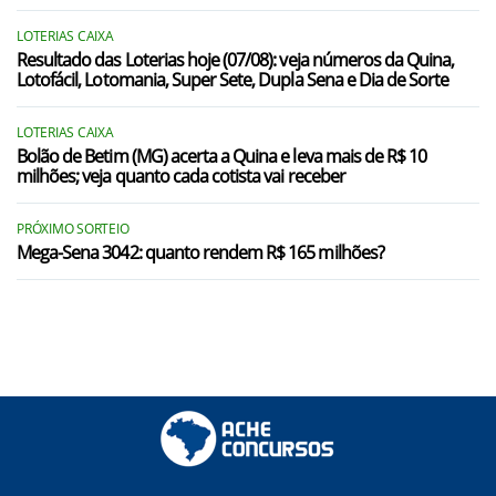
LOTERIAS CAIXA
Resultado das Loterias hoje (07/08): veja números da Quina,
Lotofácil, Lotomania, Super Sete, Dupla Sena e Dia de Sorte
LOTERIAS CAIXA
Bolão de Betim (MG) acerta a Quina e leva mais de R$ 10
milhões; veja quanto cada cotista vai receber
PRÓXIMO SORTEIO
Mega-Sena 3042: quanto rendem R$ 165 milhões?