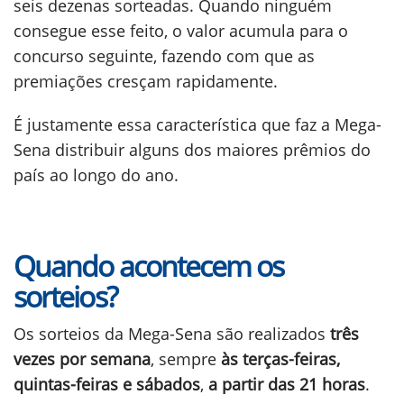
seis dezenas sorteadas. Quando ninguém
consegue esse feito, o valor acumula para o
concurso seguinte, fazendo com que as
premiações cresçam rapidamente.
É justamente essa característica que faz a Mega-
Sena distribuir alguns dos maiores prêmios do
país ao longo do ano.
Quando acontecem os
sorteios?
Os sorteios da Mega-Sena são realizados
três
vezes por semana
, sempre
às terças-feiras,
quintas-feiras e sábados
,
a partir das 21 horas
.