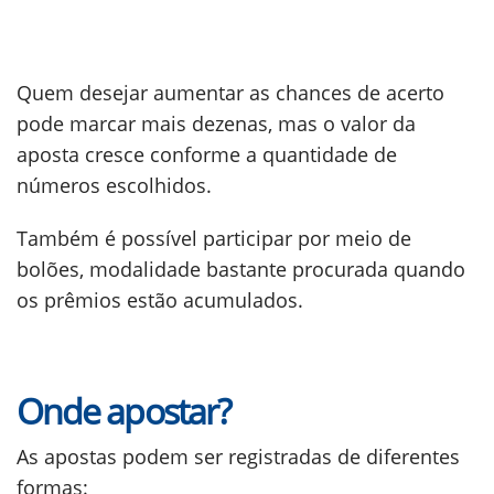
Quem desejar aumentar as chances de acerto
pode marcar mais dezenas, mas o valor da
aposta cresce conforme a quantidade de
números escolhidos.
Também é possível participar por meio de
bolões, modalidade bastante procurada quando
os prêmios estão acumulados.
Onde apostar?
As apostas podem ser registradas de diferentes
formas: