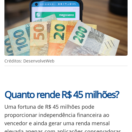
Créditos: DesenvolveWeb
Quanto rende R$ 45 milhões?
Uma fortuna de R$ 45 milhões pode
proporcionar independência financeira ao
vencedor e ainda gerar uma renda mensal
elevada apenas com aplicações conservadoras.