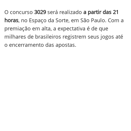
O concurso
3029
será realizado
a partir das 21
horas
, no Espaço da Sorte, em São Paulo. Com a
premiação em alta, a expectativa é de que
milhares de brasileiros registrem seus jogos até
o encerramento das apostas.