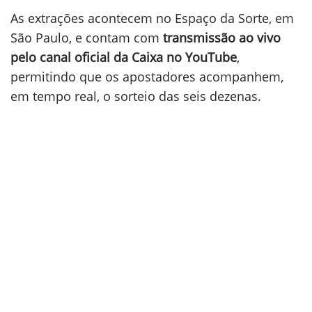
As extrações acontecem no Espaço da Sorte, em
São Paulo, e contam com
transmissão ao vivo
pelo canal oficial da Caixa no YouTube
,
permitindo que os apostadores acompanhem,
em tempo real, o sorteio das seis dezenas.