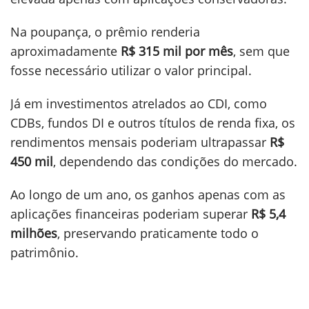
Na poupança, o prêmio renderia
aproximadamente
R$ 315 mil por mês
, sem que
fosse necessário utilizar o valor principal.
Já em investimentos atrelados ao CDI, como
CDBs, fundos DI e outros títulos de renda fixa, os
rendimentos mensais poderiam ultrapassar
R$
450 mil
, dependendo das condições do mercado.
Ao longo de um ano, os ganhos apenas com as
aplicações financeiras poderiam superar
R$ 5,4
milhões
, preservando praticamente todo o
patrimônio.