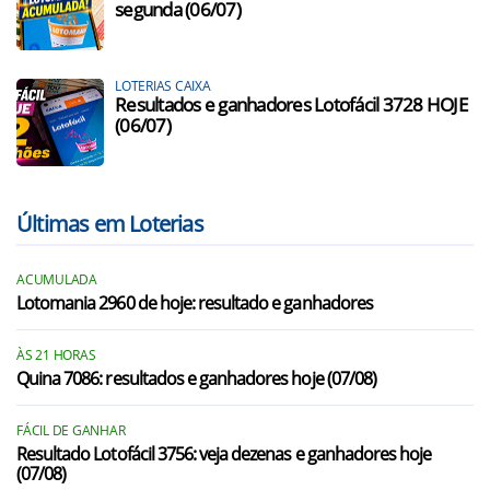
segunda (06/07)
LOTERIAS CAIXA
Resultados e ganhadores Lotofácil 3728 HOJE
(06/07)
Últimas em Loterias
ACUMULADA
Lotomania 2960 de hoje: resultado e ganhadores
ÀS 21 HORAS
Quina 7086: resultados e ganhadores hoje (07/08)
FÁCIL DE GANHAR
Resultado Lotofácil 3756: veja dezenas e ganhadores hoje
(07/08)