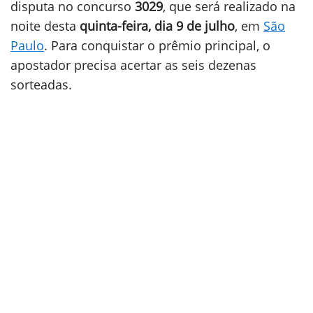
disputa no concurso
3029
, que será realizado na
noite desta
quinta-feira, dia 9 de julho
, em
São
Paulo
. Para conquistar o prêmio principal, o
apostador precisa acertar as seis dezenas
sorteadas.