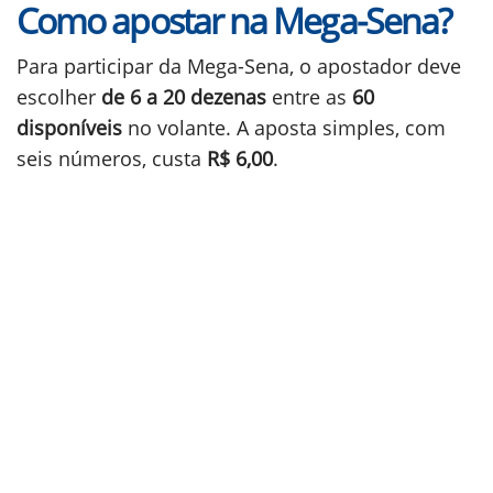
Como apostar na Mega-Sena?
Para participar da Mega-Sena, o apostador deve
escolher
de 6 a 20 dezenas
entre as
60
disponíveis
no volante. A aposta simples, com
seis números, custa
R$ 6,00
.