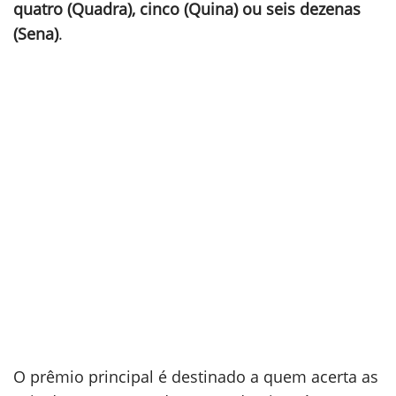
quatro (Quadra), cinco (Quina) ou seis dezenas
(Sena)
.
O prêmio principal é destinado a quem acerta as