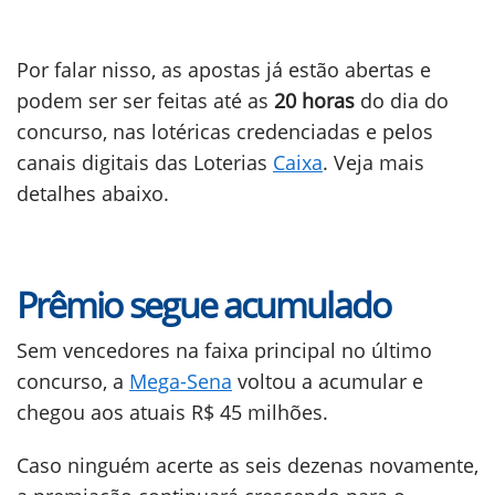
Por falar nisso, as apostas já estão abertas e
podem ser ser feitas até as
20 horas
do dia do
concurso, nas lotéricas credenciadas e pelos
canais digitais das Loterias
Caixa
. Veja mais
detalhes abaixo.
Prêmio segue acumulado
Sem vencedores na faixa principal no último
concurso, a
Mega-Sena
voltou a acumular e
chegou aos atuais R$ 45 milhões.
Caso ninguém acerte as seis dezenas novamente,