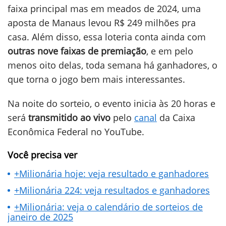
faixa principal mas em meados de 2024, uma
aposta de Manaus levou R$ 249 milhões pra
casa. Além disso, essa loteria conta ainda com
outras nove faixas de premiação
, e em pelo
menos oito delas, toda semana há ganhadores, o
que torna o jogo bem mais interessantes.
Na noite do sorteio, o evento inicia às 20 horas e
será
transmitido ao vivo
pelo
canal
da Caixa
Econômica Federal no YouTube.
Você precisa ver
+Milionária hoje: veja resultado e ganhadores
+Milionária 224: veja resultados e ganhadores
+Milionária: veja o calendário de sorteios de
janeiro de 2025