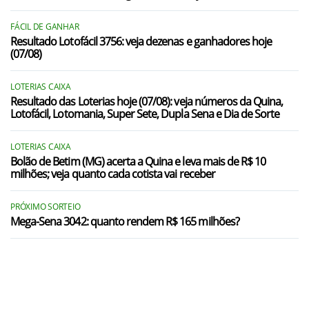
FÁCIL DE GANHAR
Resultado Lotofácil 3756: veja dezenas e ganhadores hoje
(07/08)
LOTERIAS CAIXA
Resultado das Loterias hoje (07/08): veja números da Quina,
Lotofácil, Lotomania, Super Sete, Dupla Sena e Dia de Sorte
LOTERIAS CAIXA
Bolão de Betim (MG) acerta a Quina e leva mais de R$ 10
milhões; veja quanto cada cotista vai receber
PRÓXIMO SORTEIO
Mega-Sena 3042: quanto rendem R$ 165 milhões?