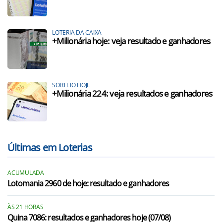
LOTERIA DA CAIXA
+Milionária hoje: veja resultado e ganhadores
SORTEIO HOJE
+Milionária 224: veja resultados e ganhadores
Últimas em Loterias
ACUMULADA
Lotomania 2960 de hoje: resultado e ganhadores
ÀS 21 HORAS
Quina 7086: resultados e ganhadores hoje (07/08)