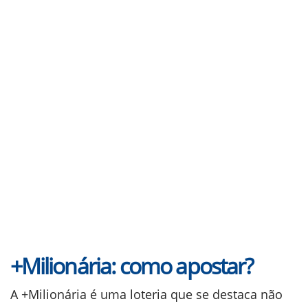
+Milionária: como apostar?
A +Milionária é uma loteria que se destaca não