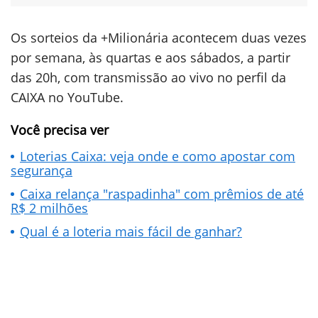
Os sorteios da +Milionária acontecem duas vezes
por semana, às quartas e aos sábados, a partir
das 20h, com transmissão ao vivo no perfil da
CAIXA no YouTube.
Você precisa ver
Loterias Caixa: veja onde e como apostar com
segurança
Caixa relança "raspadinha" com prêmios de até
R$ 2 milhões
Qual é a loteria mais fácil de ganhar?