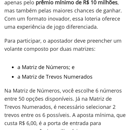
apenas pelo
prêmio mínimo de R$ 10 milhões
,
mas também pelas maiores chances de ganhar.
Com um formato inovador, essa loteria oferece
uma experiência de jogo diferenciada.
Para participar, o apostador deve preencher um
volante composto por duas matrizes:
a Matriz de Números; e
a Matriz de Trevos Numerados
Na Matriz de Números, você escolhe 6 números
entre 50 opções disponíveis. Já na Matriz de
Trevos Numerados, é necessário selecionar 2
trevos entre os 6 possíveis. A aposta mínima, que
custa R$ 6,00, é a porta de entrada para