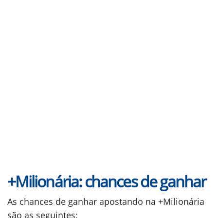
+Milionária: chances de ganhar
As chances de ganhar apostando na +Milionária
são as seguintes: