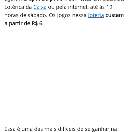
Lotérica da
Caixa
ou pela internet, até às 19
horas de sábado. Os jogos nessa
loteria
custam
a partir de R$ 6.
Essa é uma das mais difíceis de se ganhar na