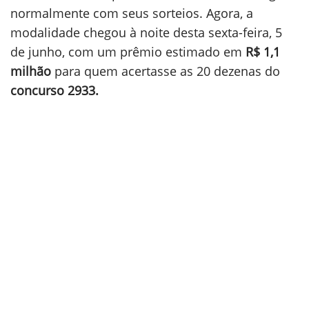
normalmente com seus sorteios. Agora, a
modalidade chegou à noite desta sexta-feira, 5
de junho, com um prêmio estimado em
R$ 1,1
milhão
para quem acertasse as 20 dezenas do
concurso 2933.