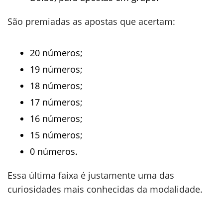
São premiadas as apostas que acertam:
20 números;
19 números;
18 números;
17 números;
16 números;
15 números;
0 números.
Essa última faixa é justamente uma das
curiosidades mais conhecidas da modalidade.