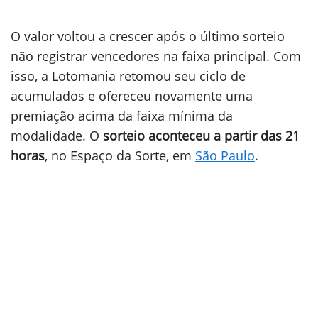
O valor voltou a crescer após o último sorteio
não registrar vencedores na faixa principal. Com
isso, a Lotomania retomou seu ciclo de
acumulados e ofereceu novamente uma
premiação acima da faixa mínima da
modalidade. O
sorteio aconteceu a partir das 21
horas
, no Espaço da Sorte, em
São Paulo
.