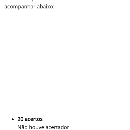
acompanhar abaixo:
20 acertos
Não houve acertador