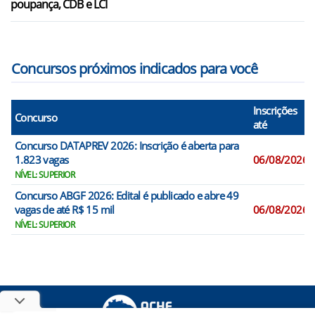
poupança, CDB e LCI
Concursos próximos indicados para você
Inscrições
Concurso
até
Concurso DATAPREV 2026: Inscrição é aberta para
1.823 vagas
06/08/2026
NÍVEL: SUPERIOR
Concurso ABGF 2026: Edital é publicado e abre 49
vagas de até R$ 15 mil
06/08/2026
NÍVEL: SUPERIOR