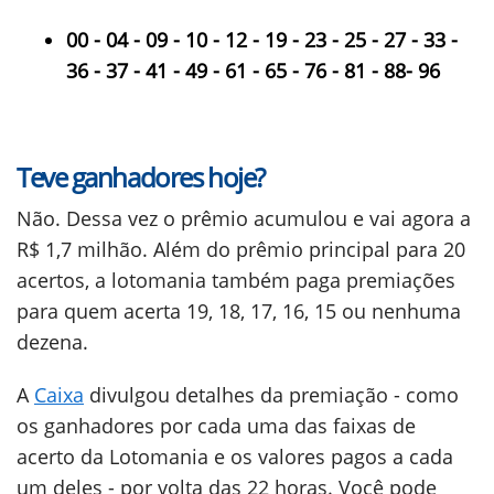
00 - 04 - 09 - 10 - 12 - 19 - 23 - 25 - 27 - 33 -
36 - 37 - 41 - 49 - 61 - 65 - 76 - 81 - 88- 96
Teve ganhadores hoje?
Não. Dessa vez o prêmio acumulou e vai agora a
R$ 1,7 milhão. Além do prêmio principal para 20
acertos, a lotomania também paga premiações
para quem acerta 19, 18, 17, 16, 15 ou nenhuma
dezena.
A
Caixa
divulgou detalhes da premiação - como
os ganhadores por cada uma das faixas de
acerto da Lotomania e os valores pagos a cada
um deles - por volta das 22 horas. Você pode