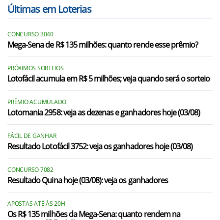
Últimas em Loterias
CONCURSO 3040
Mega-Sena de R$ 135 milhões: quanto rende esse prêmio?
PRÓXIMOS SORTEIOS
Lotofácil acumula em R$ 5 milhões; veja quando será o sorteio
PRÊMIO ACUMULADO
Lotomania 2958: veja as dezenas e ganhadores hoje (03/08)
FÁCIL DE GANHAR
Resultado Lotofácil 3752: veja os ganhadores hoje (03/08)
CONCURSO 7082
Resultado Quina hoje (03/08): veja os ganhadores
APOSTAS ATÉ ÀS 20H
Os R$ 135 milhões da Mega-Sena: quanto rendem na