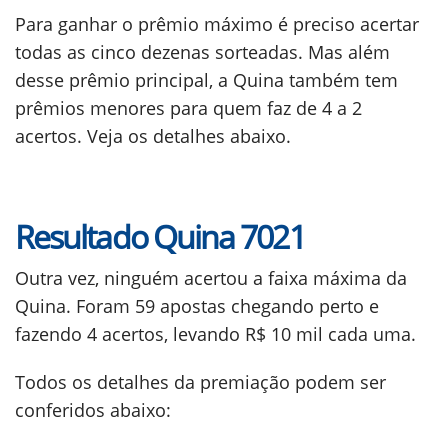
Para ganhar o prêmio máximo é preciso acertar
todas as cinco dezenas sorteadas. Mas além
desse prêmio principal, a Quina também tem
prêmios menores para quem faz de 4 a 2
acertos. Veja os detalhes abaixo.
Resultado Quina 7021
Outra vez, ninguém acertou a faixa máxima da
Quina. Foram 59 apostas chegando perto e
fazendo 4 acertos, levando R$ 10 mil cada uma.
Todos os detalhes da premiação podem ser
conferidos abaixo: