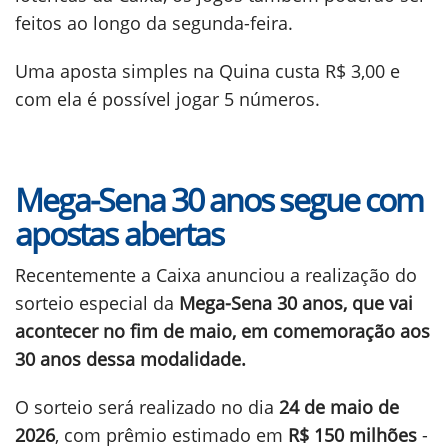
feitos ao longo da segunda-feira.
Uma aposta simples na Quina custa R$ 3,00 e
com ela é possível jogar 5 números.
Mega-Sena 30 anos segue com
apostas abertas
Recentemente a Caixa anunciou a realização do
sorteio especial da
Mega-Sena 30 anos, que vai
acontecer no fim de maio, em comemoração aos
30 anos dessa modalidade.
O sorteio será realizado no dia
24 de maio de
2026
, com prêmio estimado em
R$ 150 milhões
-