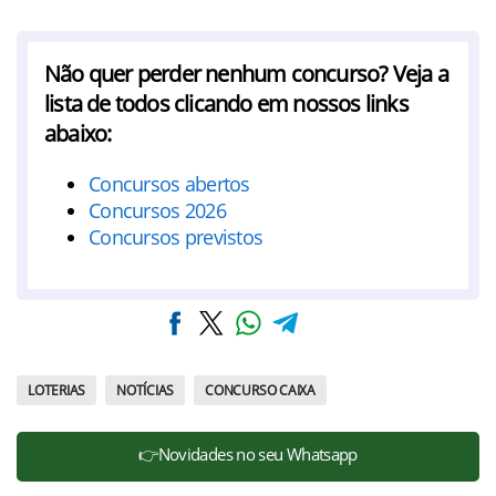
Não quer perder nenhum concurso? Veja a
lista de todos clicando em nossos links
abaixo:
Concursos abertos
Concursos 2026
Concursos previstos
LOTERIAS
NOTÍCIAS
CONCURSO CAIXA
👉Novidades no seu Whatsapp