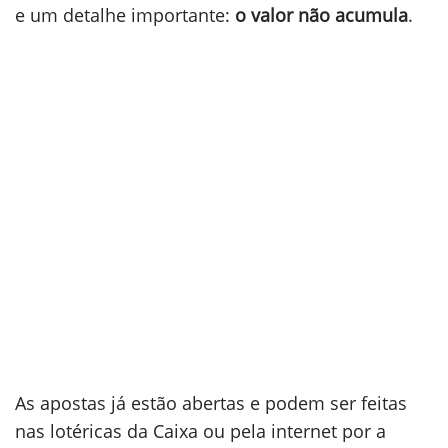
e um detalhe importante:
o valor não acumula
.
As apostas já estão abertas e podem ser feitas
nas lotéricas da Caixa ou pela internet por a