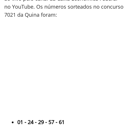
no YouTube. Os números sorteados no concurso
7021 da Quina foram:
01 - 24 - 29 - 57 - 61