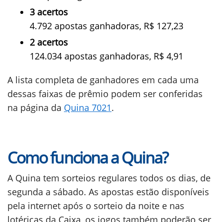
3 acertos
4.792 apostas ganhadoras, R$ 127,23
2 acertos
124.034 apostas ganhadoras, R$ 4,91
A lista completa de ganhadores em cada uma
dessas faixas de prêmio podem ser conferidas
na página da
Quina 7021
.
Como funciona a Quina?
A Quina tem sorteios regulares todos os dias, de
segunda a sábado. As apostas estão disponíveis
pela internet após o sorteio da noite e nas
lotéricas da Caixa, os jogos também poderão ser