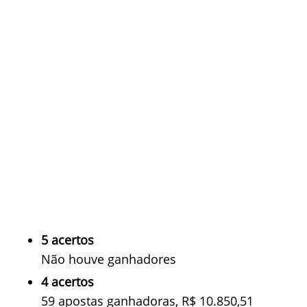
5 acertos
Não houve ganhadores
4 acertos
59 apostas ganhadoras, R$ 10.850,51