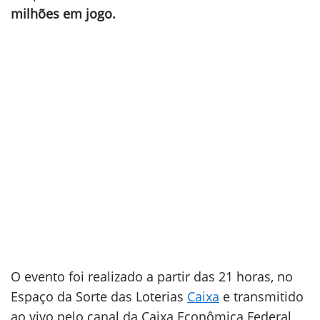
milhões em jogo.
O evento foi realizado a partir das 21 horas, no
Espaço da Sorte das Loterias
Caixa
e transmitido
ao vivo pelo canal da Caixa Econômica Federal