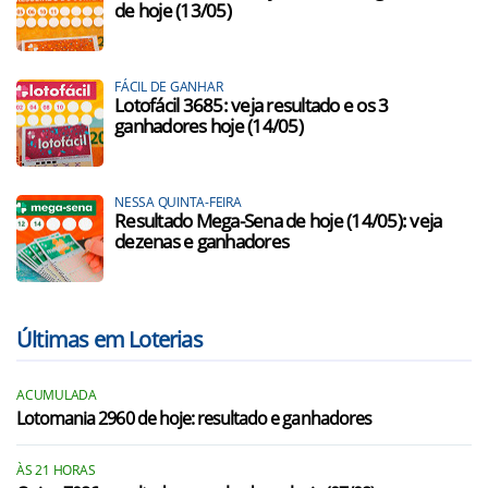
de hoje (13/05)
FÁCIL DE GANHAR
Lotofácil 3685: veja resultado e os 3
ganhadores hoje (14/05)
NESSA QUINTA-FEIRA
Resultado Mega-Sena de hoje (14/05): veja
dezenas e ganhadores
Últimas em Loterias
ACUMULADA
Lotomania 2960 de hoje: resultado e ganhadores
ÀS 21 HORAS