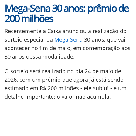
Mega-Sena 30 anos: prêmio de
200 milhões
Recentemente a Caixa anunciou a realização do
sorteio especial da
Mega-Sena
30 anos, que vai
acontecer no fim de maio, em comemoração aos
30 anos dessa modalidade.
O sorteio será realizado no dia 24 de maio de
2026, com um prêmio que agora já está sendo
estimado em R$ 200 milhões - ele subiu! - e um
detalhe importante: o valor não acumula.