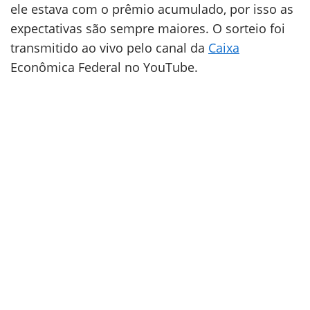
ele estava com o prêmio acumulado, por isso as
expectativas são sempre maiores. O sorteio foi
transmitido ao vivo pelo canal da
Caixa
Econômica Federal no YouTube.