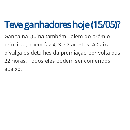
Teve ganhadores hoje (15/05)?
Ganha na Quina também - além do prêmio
principal, quem faz 4, 3 e 2 acertos. A Caixa
divulga os detalhes da premiação por volta das
22 horas. Todos eles podem ser conferidos
abaixo.