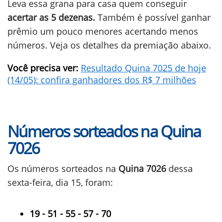
Leva essa grana para casa quem conseguir
acertar as 5 dezenas.
Também é possível ganhar
prêmio um pouco menores acertando menos
números. Veja os detalhes da premiação abaixo.
Você precisa ver:
Resultado Quina 7025 de hoje
(14/05): confira ganhadores dos R$ 7 milhões
Números sorteados na Quina
7026
Os números sorteados na
Quina 7026
dessa
sexta-feira, dia 15, foram:
19 - 51 - 55 - 57 - 70