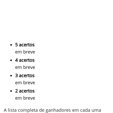
5 acertos
em breve
4 acertos
em breve
3 acertos
em breve
2 acertos
em breve
A lista completa de ganhadores em cada uma