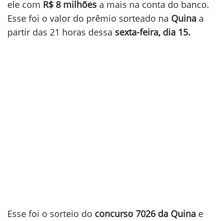
ele com
R$ 8 milhões
a mais na conta do banco.
Esse foi o valor do prêmio sorteado na
Quina
a
partir das 21 horas dessa
sexta-feira, dia 15.
Esse foi o sorteio do
concurso 7026 da Quina
e