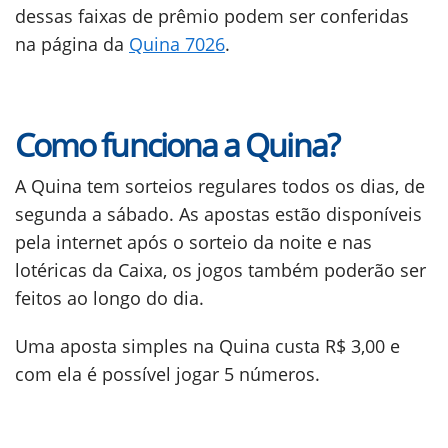
dessas faixas de prêmio podem ser conferidas
na página da
Quina 7026
.
Como funciona a Quina?
A Quina tem sorteios regulares todos os dias, de
segunda a sábado. As apostas estão disponíveis
pela internet após o sorteio da noite e nas
lotéricas da Caixa, os jogos também poderão ser
feitos ao longo do dia.
Uma aposta simples na Quina custa R$ 3,00 e
com ela é possível jogar 5 números.