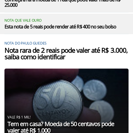
25.000
NOTA QUE VALE OURO
Esta nota de 5 reais pode render até R$ 400 no seu bolso
NOTA DO PAULO GUEDES
Nota rara de 2 reais pode valer até R$ 3.000,
saiba como identificar
VALE R$ 1 MIL!
Tem em casa? Moeda de 50 centavos pode
valer até R$ 1.000