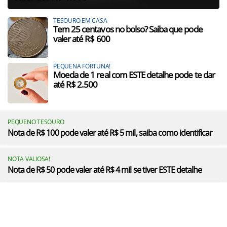
TESOURO EM CASA
Tem 25 centavos no bolso? Saiba que pode
valer até R$ 600
PEQUENA FORTUNA!
Moeda de 1 real com ESTE detalhe pode te dar
até R$ 2.500
PEQUENO TESOURO
Nota de R$ 100 pode valer até R$ 5 mil, saiba como identificar
NOTA VALIOSA!
Nota de R$ 50 pode valer até R$ 4 mil se tiver ESTE detalhe