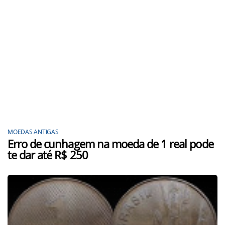
MOEDAS ANTIGAS
Erro de cunhagem na moeda de 1 real pode
te dar até R$ 250