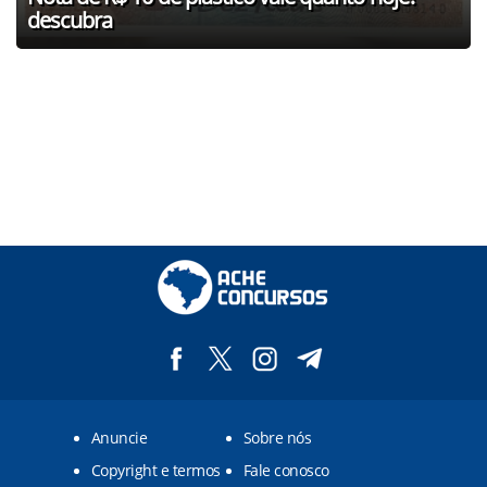
descubra
Anuncie
Sobre nós
Copyright e termos
Fale conosco