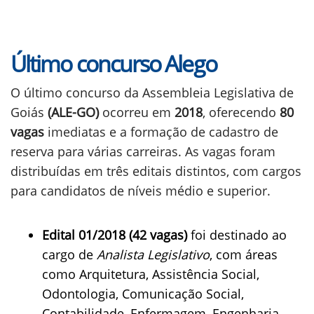
Último concurso Alego
O último concurso da Assembleia Legislativa de
Goiás
(ALE-GO)
ocorreu em
2018
, oferecendo
80
vagas
imediatas e a formação de cadastro de
reserva para várias carreiras. As vagas foram
distribuídas em três editais distintos, com cargos
para candidatos de níveis médio e superior.
Edital 01/2018 (42 vagas)
foi destinado ao
cargo de
Analista Legislativo
, com áreas
como Arquitetura, Assistência Social,
Odontologia, Comunicação Social,
Contabilidade, Enfermagem, Engenharia