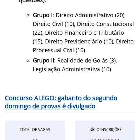
questões):
Grupo I
: Direito Administrativo (20),
Direito Civil (10), Direito Constitucional
(22), Direito Financeiro e Tributário
(15), Direito Previdenciário (10), Direito
Processual Civil (10)
Grupo II
: Realidade de Goiás (3),
Legislação Administrativa (10)
Concurso ALEGO: gabarito do segundo
domingo de provas é divulgado
TOTAL DE VAGAS
INÍCIO INSCRIÇÕES