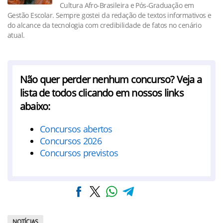
Cultura Afro-Brasileira e Pós-Graduação em
Gestão Escolar. Sempre gostei da redação de textos informativos e
do alcance da tecnologia com credibilidade de fatos no cenário
atual.
Não quer perder nenhum concurso? Veja a
lista de todos clicando em nossos links
abaixo:
Concursos abertos
Concursos 2026
Concursos previstos
NOTÍCIAS