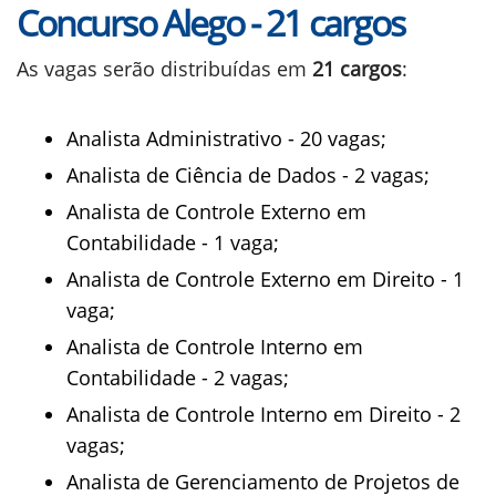
Concurso Alego - 21 cargos
As vagas serão distribuídas em
21 cargos
:
Analista Administrativo - 20 vagas;
Analista de Ciência de Dados - 2 vagas;
Analista de Controle Externo em
Contabilidade - 1 vaga;
Analista de Controle Externo em Direito - 1
vaga;
Analista de Controle Interno em
Contabilidade - 2 vagas;
Analista de Controle Interno em Direito - 2
vagas;
Analista de Gerenciamento de Projetos de