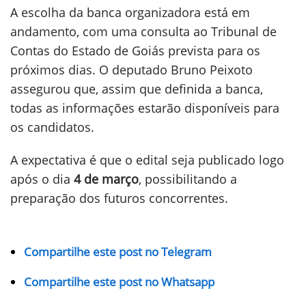
A escolha da banca organizadora está em
andamento, com uma consulta ao Tribunal de
Contas do Estado de Goiás prevista para os
próximos dias. O deputado Bruno Peixoto
assegurou que, assim que definida a banca,
todas as informações estarão disponíveis para
os candidatos.
A expectativa é que o edital seja publicado logo
após o dia
4 de março
, possibilitando a
preparação dos futuros concorrentes.
Compartilhe este post no Telegram
Compartilhe este post no Whatsapp