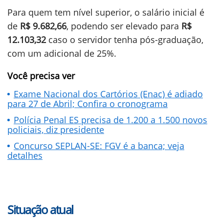
Para quem tem nível superior, o salário inicial é
de
R$ 9.682,66
, podendo ser elevado para
R$
12.103,32
caso o servidor tenha pós-graduação,
com um adicional de 25%.
Você precisa ver
Exame Nacional dos Cartórios (Enac) é adiado
para 27 de Abril; Confira o cronograma
Polícia Penal ES precisa de 1.200 a 1.500 novos
policiais, diz presidente
Concurso SEPLAN-SE: FGV é a banca; veja
detalhes
Situação atual