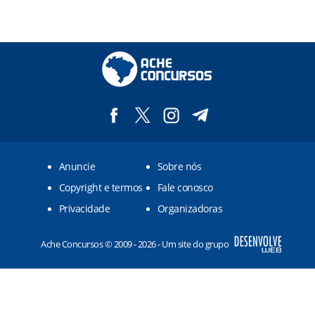
Anuncie
Sobre nós
Copyright e termos
Fale conosco
Privacidade
Organizadoras
Ache Concursos © 2009 - 2026 - Um site do grupo