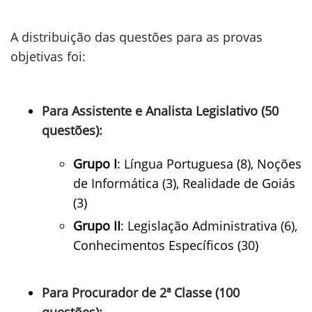
A distribuição das questões para as provas
objetivas foi:
Para Assistente e Analista Legislativo (50
questões):
Grupo I
: Língua Portuguesa (8), Noções
de Informática (3), Realidade de Goiás
(3)
Grupo II
: Legislação Administrativa (6),
Conhecimentos Específicos (30)
Para Procurador de 2ª Classe (100