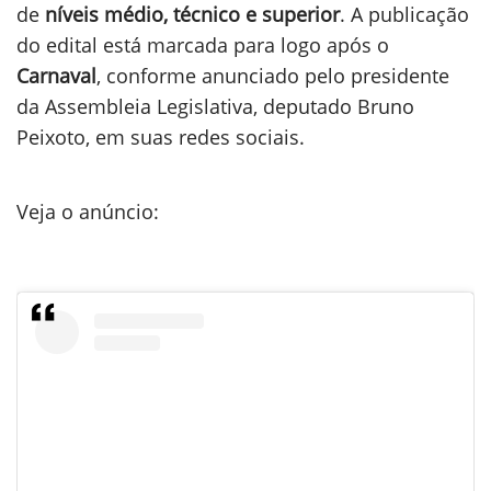
de
níveis médio, técnico e superior
. A publicação
do edital está marcada para logo após o
Carnaval
, conforme anunciado pelo presidente
da Assembleia Legislativa, deputado Bruno
Peixoto, em suas redes sociais.
Veja o anúncio: