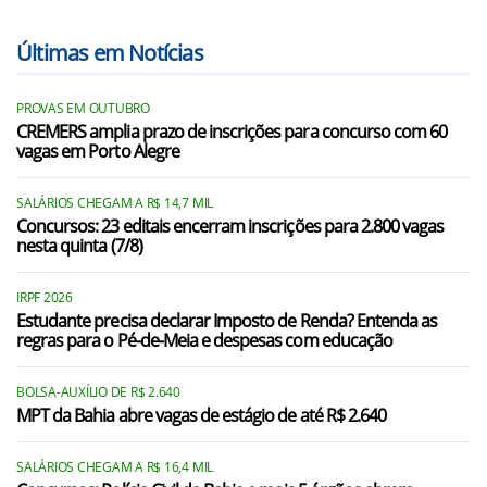
Últimas em Notícias
PROVAS EM OUTUBRO
CREMERS amplia prazo de inscrições para concurso com 60
vagas em Porto Alegre
SALÁRIOS CHEGAM A R$ 14,7 MIL
Concursos: 23 editais encerram inscrições para 2.800 vagas
nesta quinta (7/8)
IRPF 2026
Estudante precisa declarar Imposto de Renda? Entenda as
regras para o Pé-de-Meia e despesas com educação
BOLSA-AUXÍLIO DE R$ 2.640
MPT da Bahia abre vagas de estágio de até R$ 2.640
SALÁRIOS CHEGAM A R$ 16,4 MIL