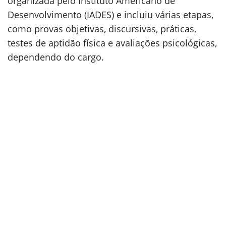
organizada pelo Instituto Americano de
Desenvolvimento (IADES) e incluiu várias etapas,
como provas objetivas, discursivas, práticas,
testes de aptidão física e avaliações psicológicas,
dependendo do cargo.