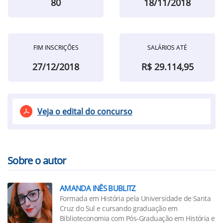
80
18/11/2018
FIM INSCRIÇÕES
SALÁRIOS ATÉ
27/12/2018
R$ 29.114,95
Veja o edital do concurso
Sobre o autor
AMANDA INÊS BUBLITZ
Formada em História pela Universidade de Santa
Cruz do Sul e cursando graduação em
Biblioteconomia com Pós-Graduação em História e