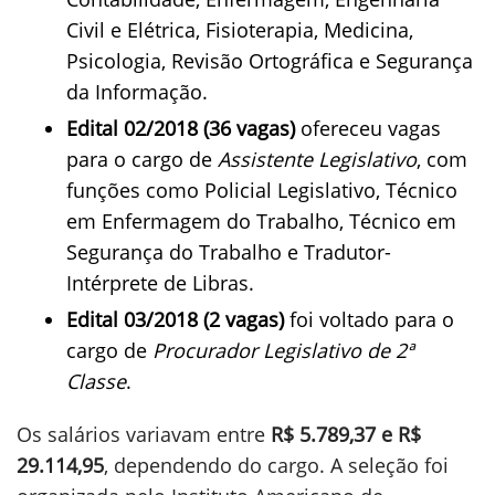
Civil e Elétrica, Fisioterapia, Medicina,
Psicologia, Revisão Ortográfica e Segurança
da Informação.
Edital 02/2018 (36 vagas)
ofereceu vagas
para o cargo de
Assistente Legislativo
, com
funções como Policial Legislativo, Técnico
em Enfermagem do Trabalho, Técnico em
Segurança do Trabalho e Tradutor-
Intérprete de Libras.
Edital 03/2018 (2 vagas)
foi voltado para o
cargo de
Procurador Legislativo de 2ª
Classe
.
Os salários variavam entre
R$ 5.789,37 e R$
29.114,95
, dependendo do cargo. A seleção foi