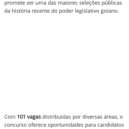
promete ser uma das maiores seleções públicas
da história recente do poder legislativo goiano.
Com
101 vagas
distribuídas por diversas áreas, o
concurso oferece oportunidades para candidatos