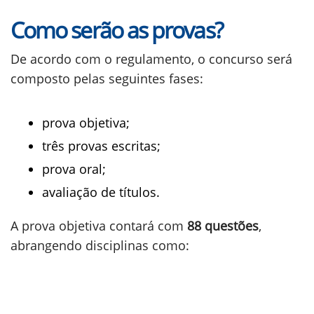
Como serão as provas?
De acordo com o regulamento, o concurso será
composto pelas seguintes fases:
prova objetiva;
três provas escritas;
prova oral;
avaliação de títulos.
A prova objetiva contará com
88 questões
,
abrangendo disciplinas como: