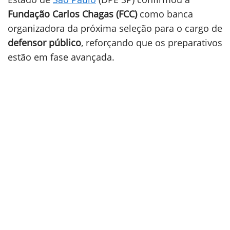
Fundação Carlos Chagas (FCC)
como banca
organizadora da próxima seleção para o cargo de
defensor público
, reforçando que os preparativos
estão em fase avançada.