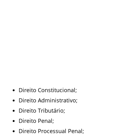
Direito Constitucional;
Direito Administrativo;
Direito Tributário;
Direito Penal;
Direito Processual Penal;