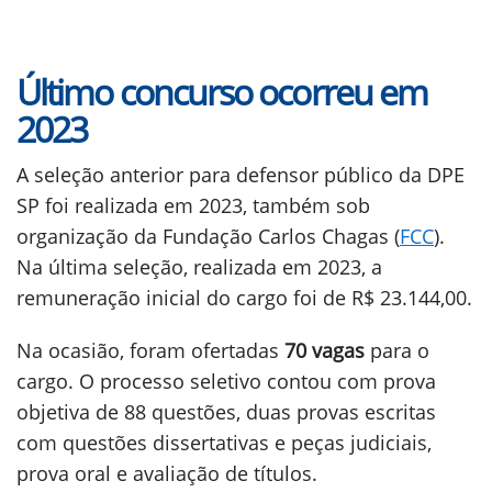
Último concurso ocorreu em
2023
A seleção anterior para defensor público da DPE
SP foi realizada em 2023, também sob
organização da Fundação Carlos Chagas (
FCC
).
Na última seleção, realizada em 2023, a
remuneração inicial do cargo foi de R$ 23.144,00.
Na ocasião, foram ofertadas
70 vagas
para o
cargo. O processo seletivo contou com prova
objetiva de 88 questões, duas provas escritas
com questões dissertativas e peças judiciais,
prova oral e avaliação de títulos.