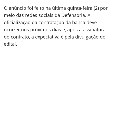
O anúncio foi feito na última quinta-feira (2) por
meio das redes sociais da Defensoria. A
oficialização da contratação da banca deve
ocorrer nos próximos dias e, após a assinatura
do contrato, a expectativa é pela divulgação do
edital.