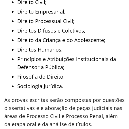
Direito Civil;
Direito Empresarial;
Direito Processual Civil;
Direitos Difusos e Coletivos;
Direito da Criança e do Adolescente;
Direitos Humanos;
Princípios e Atribuições Institucionais da
Defensoria Pública;
Filosofia do Direito;
Sociologia Jurídica.
As provas escritas serão compostas por questões
dissertativas e elaboração de peças judiciais nas
áreas de Processo Civil e Processo Penal, além
da etapa oral e da análise de títulos.