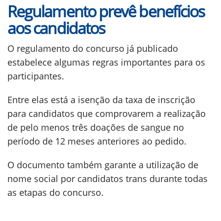
Regulamento prevê benefícios
aos candidatos
O regulamento do concurso já publicado
estabelece algumas regras importantes para os
participantes.
Entre elas está a isenção da taxa de inscrição
para candidatos que comprovarem a realização
de pelo menos três doações de sangue no
período de 12 meses anteriores ao pedido.
O documento também garante a utilização de
nome social por candidatos trans durante todas
as etapas do concurso.