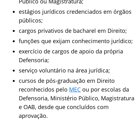
Público ou Magistratura;
estágios jurídicos credenciados em órgãos
públicos;
cargos privativos de bacharel em Direito;
funções que exijam conhecimento jurídico;
exercício de cargos de apoio da própria
Defensoria;
serviço voluntário na área jurídica;
cursos de pós-graduação em Direito
reconhecidos pelo
MEC
ou por escolas da
Defensoria, Ministério Público, Magistratura
e OAB, desde que concluídos com
aprovação.