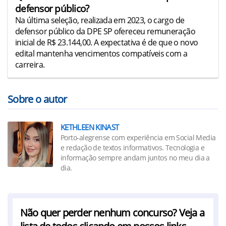
defensor público?
Na última seleção, realizada em 2023, o cargo de
defensor público da DPE SP ofereceu remuneração
inicial de R$ 23.144,00. A expectativa é de que o novo
edital mantenha vencimentos compatíveis com a
carreira.
Sobre o autor
KETHLEEN KINAST
Porto-alegrense com experiência em Social Media
e redação de textos informativos. Tecnologia e
informação sempre andam juntos no meu dia a
dia.
Não quer perder nenhum concurso? Veja a