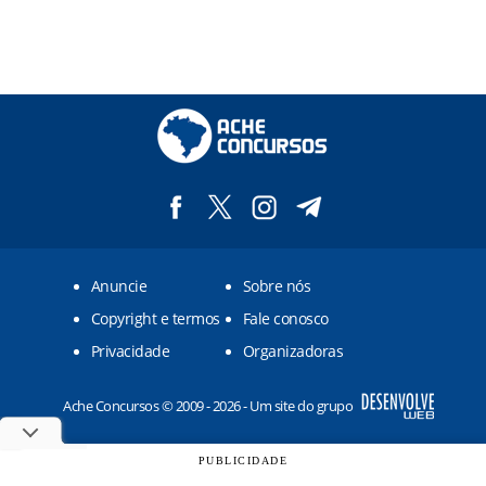
Anuncie
Sobre nós
Copyright e termos
Fale conosco
Privacidade
Organizadoras
Ache Concursos © 2009 - 2026 - Um site do grupo
PUBLICIDADE