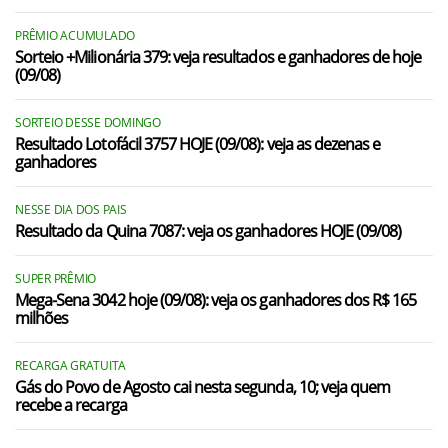
PRÊMIO ACUMULADO
Sorteio +Milionária 379: veja resultados e ganhadores de hoje
(09/08)
SORTEIO DESSE DOMINGO
Resultado Lotofácil 3757 HOJE (09/08): veja as dezenas e
ganhadores
NESSE DIA DOS PAIS
Resultado da Quina 7087: veja os ganhadores HOJE (09/08)
SUPER PRÊMIO
Mega-Sena 3042 hoje (09/08): veja os ganhadores dos R$ 165
milhões
RECARGA GRATUITA
Gás do Povo de Agosto cai nesta segunda, 10; veja quem
recebe a recarga