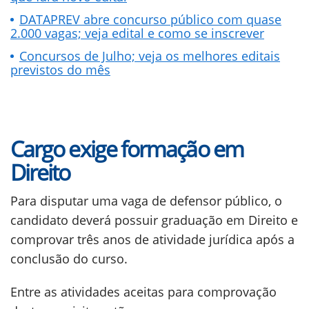
DATAPREV abre concurso público com quase
2.000 vagas; veja edital e como se inscrever
Concursos de Julho; veja os melhores editais
previstos do mês
Cargo exige formação em
Direito
Para disputar uma vaga de defensor público, o
candidato deverá possuir graduação em Direito e
comprovar três anos de atividade jurídica após a
conclusão do curso.
Entre as atividades aceitas para comprovação