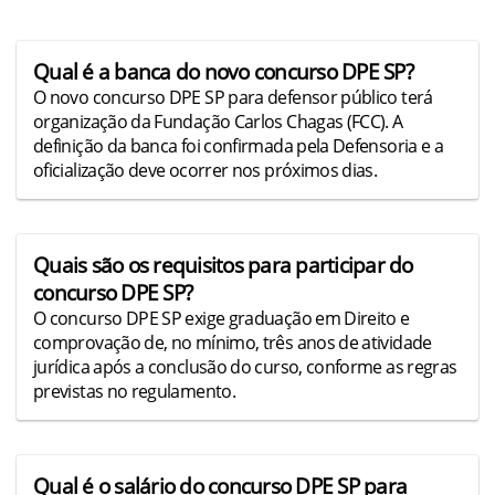
Qual é a banca do novo concurso DPE SP?
O novo concurso DPE SP para defensor público terá
organização da Fundação Carlos Chagas (FCC). A
definição da banca foi confirmada pela Defensoria e a
oficialização deve ocorrer nos próximos dias.
Quais são os requisitos para participar do
concurso DPE SP?
O concurso DPE SP exige graduação em Direito e
comprovação de, no mínimo, três anos de atividade
jurídica após a conclusão do curso, conforme as regras
previstas no regulamento.
Qual é o salário do concurso DPE SP para