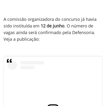
A comissão organizadora do concurso já havia
sido instituída em
12 de junho
. O número de
vagas ainda será confirmado pela Defensoria.
Veja a publicação: