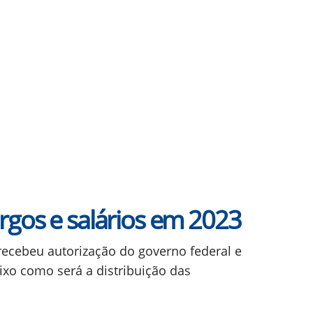
gos e salários em 2023
recebeu autorização do governo federal e
ixo como será a distribuição das