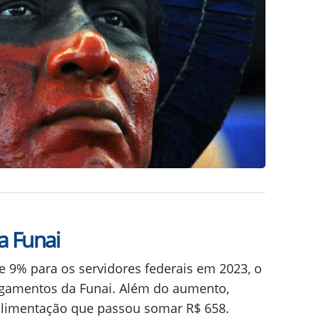
a Funai
 9% para os servidores federais em 2023, o
gamentos da Funai. Além do aumento,
alimentação que passou somar R$ 658.