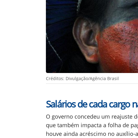
Créditos: Divulgação/Agência Brasil
Salários de cada cargo n
O governo concedeu um reajuste de
que também impacta a folha de pa
houve ainda acréscimo no auxílio-