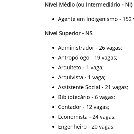
Nível Médio (ou Intermediário - NI)
Agente em Indigenismo - 152 
Nível Superior - NS
Administrador - 26 vagas;
Antropólogo - 19 vagas;
Arquiteto - 1 vaga;
Arquivista - 1 vaga;
Assistente Social - 21 vagas;
Bibliotecário - 6 vagas;
Contador - 12 vagas;
Economista - 24 vagas;
Engenheiro - 20 vagas;