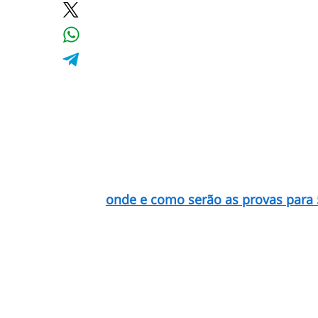
onde e como serão as provas para 