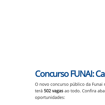
Concurso FUNAI: Car
O novo concurso público da Funai 
terá
502 vagas
ao todo. Confira aba
oportunidades: