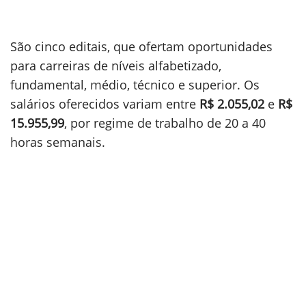
São cinco editais, que ofertam oportunidades
para carreiras de níveis alfabetizado,
fundamental, médio, técnico e superior. Os
salários oferecidos variam entre
R$ 2.055,02
e
R$
15.955,99
, por regime de trabalho de 20 a 40
horas semanais.