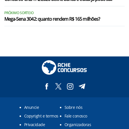
PRÓXIMO SORTEIO
Mega-Sena 3042: quanto rendem R$ 165 milhões?
Anuncie
Sobre nós
Copyright e termos
Fale conosco
Privacidade
Organizadoras