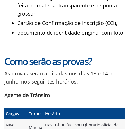
feita de material transparente e de ponta
grossa;
Cartão de Confirmação de Inscrição (CCI),
documento de identidade original com foto.
Como serão as provas?
As provas serão aplicadas nos dias 13 e 14 de
junho, nos seguintes horários:
Agente de Trânsito
Cargos
Turno
Horário
Nível
Das 09h00 às 13h00 (horário oficial de
Manhã