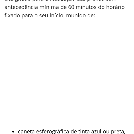
antecedência mínima de 60 minutos do horário
fixado para o seu início, munido de:
caneta esferográfica de tinta azul ou preta,