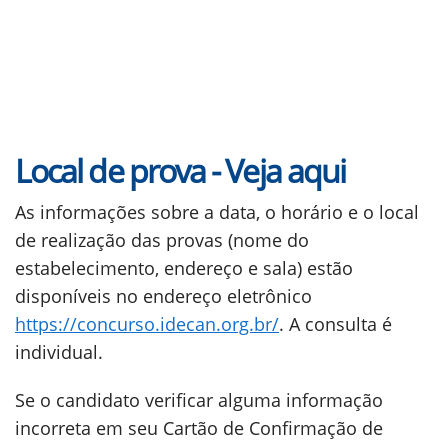
Local de prova - Veja aqui
As informações sobre a data, o horário e o local
de realização das provas (nome do
estabelecimento, endereço e sala) estão
disponíveis no endereço eletrônico
https://concurso.idecan.org.br/
. A consulta é
individual.
Se o candidato verificar alguma informação
incorreta em seu Cartão de Confirmação de