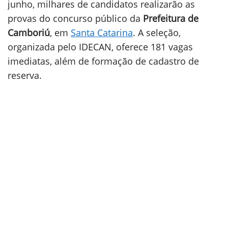
junho, milhares de candidatos realizarão as
provas do concurso público da
Prefeitura de
Camboriú
, em
Santa Catarina
. A seleção,
organizada pelo IDECAN, oferece 181 vagas
imediatas, além de formação de cadastro de
reserva.