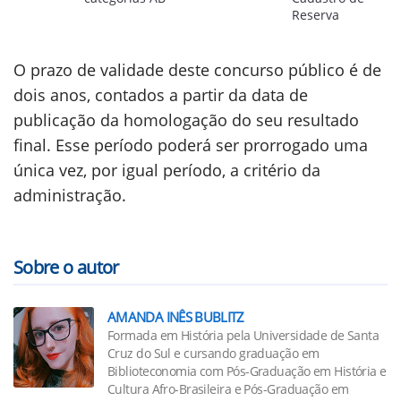
Reserva
O prazo de validade deste concurso público é de
dois anos, contados a partir da data de
publicação da homologação do seu resultado
final. Esse período poderá ser prorrogado uma
única vez, por igual período, a critério da
administração.
Sobre o autor
AMANDA INÊS BUBLITZ
Formada em História pela Universidade de Santa
Cruz do Sul e cursando graduação em
Biblioteconomia com Pós-Graduação em História e
Cultura Afro-Brasileira e Pós-Graduação em