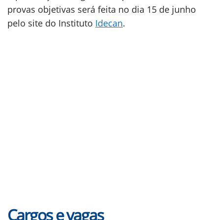
provas objetivas será feita no dia 15 de junho
pelo site do Instituto
Idecan
.
Cargos e vagas