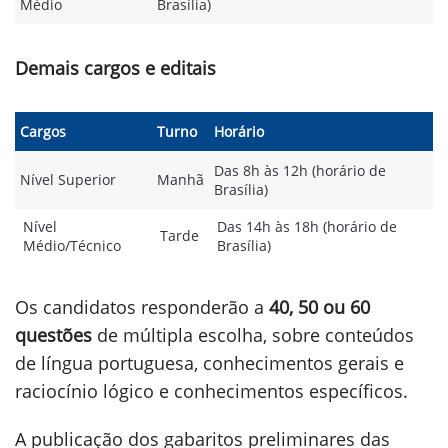
Médio
Brasília)
Demais cargos e editais
Cargos
Turno
Horário
Das 8h às 12h (horário de
Nível Superior
Manhã
Brasília)
Nível
Das 14h às 18h (horário de
Tarde
Médio/Técnico
Brasília)
Os candidatos responderão a
40, 50 ou 60
questões
de múltipla escolha, sobre conteúdos
de língua portuguesa, conhecimentos gerais e
raciocínio lógico e conhecimentos específicos.
A publicação dos gabaritos preliminares das