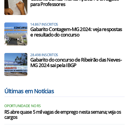
para Professores
14.867 INSCRITOS
Gabarito Contagem-MG 2024: veja respostas
e resultado do concurso
28.498 INSCRITOS
Gabarito do concurso de Ribeirão das Neves-
MG 2024 sai pela IBGP
Últimas em Notícias
OPORTUNIDADE NO RS
RS abre quase 5 mil vagas de emprego nesta semana; veja os
cargos