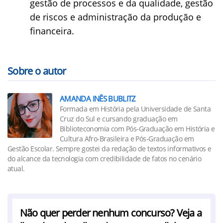
gestão de processos e da qualidade, gestão
de riscos e administração da produção e
financeira.
Sobre o autor
AMANDA INÊS BUBLITZ
Formada em História pela Universidade de Santa
Cruz do Sul e cursando graduação em
Biblioteconomia com Pós-Graduação em História e
Cultura Afro-Brasileira e Pós-Graduação em
Gestão Escolar. Sempre gostei da redação de textos informativos e
do alcance da tecnologia com credibilidade de fatos no cenário
atual.
Não quer perder nenhum concurso? Veja a