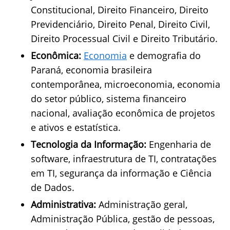
Constitucional, Direito Financeiro, Direito
Previdenciário, Direito Penal, Direito Civil,
Direito Processual Civil e Direito Tributário.
Econômica:
Economia
e demografia do
Paraná, economia brasileira
contemporânea, microeconomia, economia
do setor público, sistema financeiro
nacional, avaliação econômica de projetos
e ativos e estatística.
Tecnologia da Informação:
Engenharia de
software, infraestrutura de TI, contratações
em TI, segurança da informação e Ciência
de Dados.
Administrativa:
Administração geral,
Administração Pública, gestão de pessoas,