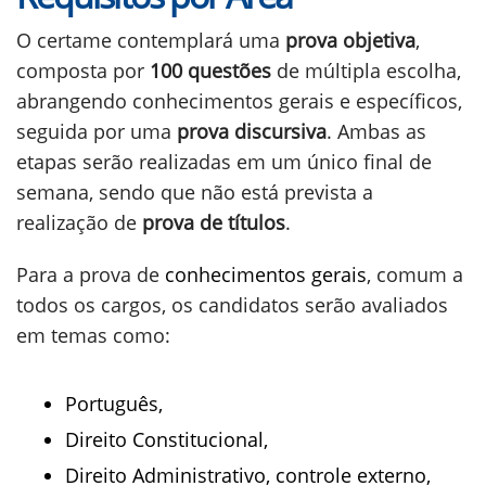
O certame contemplará uma
prova objetiva
,
composta por
100 questões
de múltipla escolha,
abrangendo conhecimentos gerais e específicos,
seguida por uma
prova discursiva
. Ambas as
etapas serão realizadas em um único final de
semana, sendo que não está prevista a
realização de
prova de títulos
.
Para a prova de
conhecimentos gerais
, comum a
todos os cargos, os candidatos serão avaliados
em temas como:
Português,
Direito Constitucional,
Direito Administrativo, controle externo,