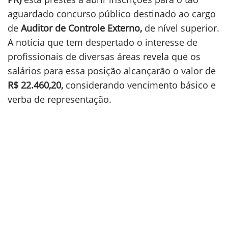
aguardado concurso público destinado ao cargo
de
Auditor de Controle Externo,
de nível superior.
A notícia que tem despertado o interesse de
profissionais de diversas áreas revela que os
salários para essa posição alcançarão o valor de
R$ 22.460,20,
considerando vencimento básico e
verba de representação.