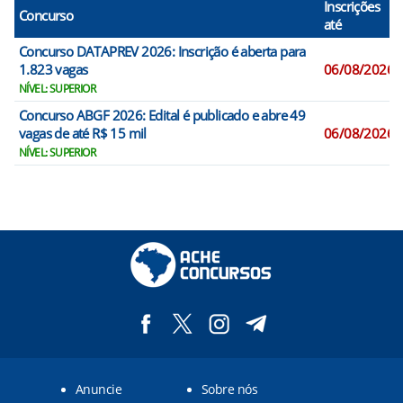
Inscrições
Concurso
até
Concurso DATAPREV 2026: Inscrição é aberta para
1.823 vagas
06/08/2026
NÍVEL: SUPERIOR
Concurso ABGF 2026: Edital é publicado e abre 49
vagas de até R$ 15 mil
06/08/2026
NÍVEL: SUPERIOR
Anuncie
Sobre nós