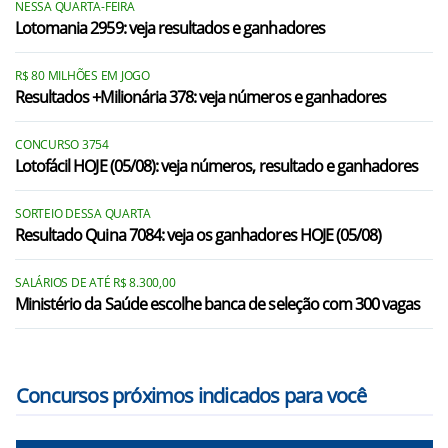
NESSA QUARTA-FEIRA
Lotomania 2959: veja resultados e ganhadores
R$ 80 MILHÕES EM JOGO
Resultados +Milionária 378: veja números e ganhadores
CONCURSO 3754
Lotofácil HOJE (05/08): veja números, resultado e ganhadores
SORTEIO DESSA QUARTA
Resultado Quina 7084: veja os ganhadores HOJE (05/08)
SALÁRIOS DE ATÉ R$ 8.300,00
Ministério da Saúde escolhe banca de seleção com 300 vagas
Concursos próximos indicados para você