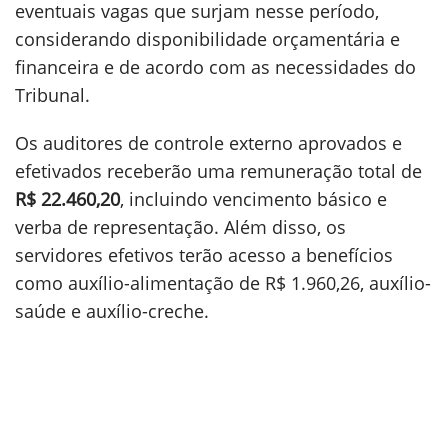
eventuais vagas que surjam nesse período,
considerando disponibilidade orçamentária e
financeira e de acordo com as necessidades do
Tribunal.
Os auditores de controle externo aprovados e
efetivados receberão uma remuneração total de
R$ 22.460,20
, incluindo vencimento básico e
verba de representação. Além disso, os
servidores efetivos terão acesso a benefícios
como auxílio-alimentação de R$ 1.960,26, auxílio-
saúde e auxílio-creche.