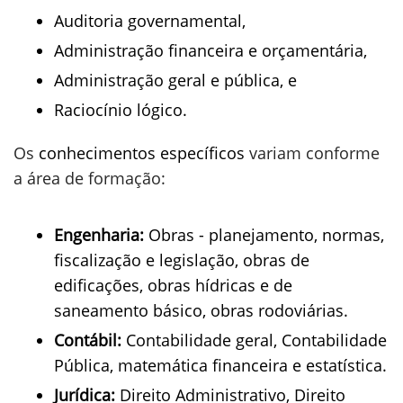
Auditoria governamental,
Administração financeira e orçamentária,
Administração geral e pública, e
Raciocínio lógico.
Os
conhecimentos específicos
variam conforme
a área de formação:
Engenharia:
Obras - planejamento, normas,
fiscalização e legislação, obras de
edificações, obras hídricas e de
saneamento básico, obras rodoviárias.
Contábil:
Contabilidade geral, Contabilidade
Pública, matemática financeira e estatística.
Jurídica:
Direito Administrativo, Direito