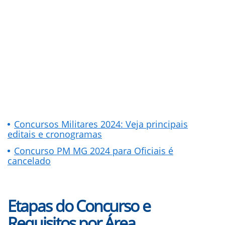
Concursos Militares 2024: Veja principais
editais e cronogramas
Concurso PM MG 2024 para Oficiais é
cancelado
Etapas do Concurso e
Requisitos por Área