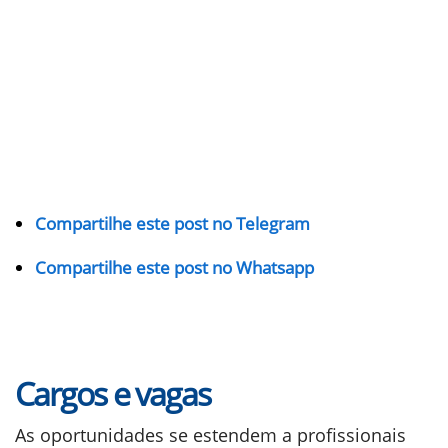
Compartilhe este post no Telegram
Compartilhe este post no Whatsapp
Cargos e vagas
As oportunidades se estendem a profissionais