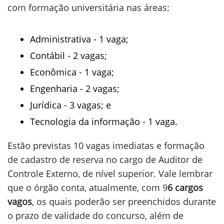
com formação universitária nas áreas:
Administrativa - 1 vaga;
Contábil - 2 vagas;
Econômica - 1 vaga;
Engenharia - 2 vagas;
Jurídica - 3 vagas; e
Tecnologia da informação - 1 vaga.
Estão previstas 10 vagas imediatas e formação
de cadastro de reserva no cargo de Auditor de
Controle Externo, de nível superior. Vale lembrar
que o órgão conta, atualmente, com 9
6 cargos
vagos
, os quais poderão ser preenchidos durante
o prazo de validade do concurso, além de