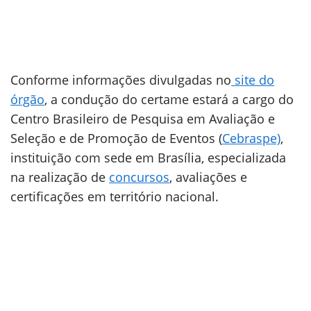
Conforme informações divulgadas no
site do
órgão
, a condução do certame estará a cargo do
Centro Brasileiro de Pesquisa em Avaliação e
Seleção e de Promoção de Eventos (
Cebraspe)
,
instituição com sede em Brasília, especializada
na realização de
concursos
, avaliações e
certificações em território nacional.