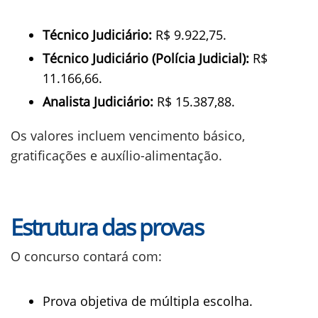
Técnico Judiciário:
R$ 9.922,75.
Técnico Judiciário (Polícia Judicial):
R$
11.166,66.
Analista Judiciário:
R$ 15.387,88.
Os valores incluem vencimento básico,
gratificações e auxílio-alimentação.
Estrutura das provas
O concurso contará com:
Prova objetiva de múltipla escolha.