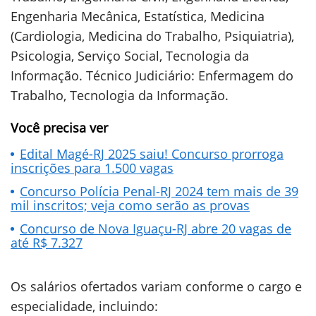
Engenharia Mecânica, Estatística, Medicina
(Cardiologia, Medicina do Trabalho, Psiquiatria),
Psicologia, Serviço Social, Tecnologia da
Informação. Técnico Judiciário: Enfermagem do
Trabalho, Tecnologia da Informação.
Você precisa ver
Edital Magé-RJ 2025 saiu! Concurso prorroga
inscrições para 1.500 vagas
Concurso Polícia Penal-RJ 2024 tem mais de 39
mil inscritos; veja como serão as provas
Concurso de Nova Iguaçu-RJ abre 20 vagas de
até R$ 7.327
Os salários ofertados variam conforme o cargo e
especialidade, incluindo: