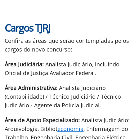
Cargos TJRJ
Confira as áreas que serão contempladas pelos
cargos do novo concurso:
Área Judiciária:
Analista Judiciário, incluindo
Oficial de Justiça Avaliador Federal.
Área Administrativa:
Analista Judiciário
(Contabilidade) / Técnico Judiciário / Técnico
Judiciário - Agente da Polícia Judicial.
Área de Apoio Especializado:
Analista Judiciário:
Arquivologia, Bibliot
economia
, Enfermagem do
Trabalho, Engenharia Civil, Engenharia Elétrica,