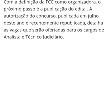
Com a definição da FCC como organizadora, o
próximo passo é a publicação do edital. A
autorização do concurso, publicada em julho
deste ano e recentemente republicada, detalha
as vagas que serão ofertadas para os cargos de
Analista e Técnico Judiciário.