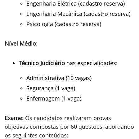
Engenharia Elétrica (cadastro reserva)
Engenharia Mecânica (cadastro reserva)
Psicologia (cadastro reserva)
Nível Médio:
Técnico Judiciário
nas especialidades:
Administrativa (10 vagas)
Segurança (1 vaga)
Enfermagem (1 vaga)
Exame:
Os candidatos realizaram provas
objetivas compostas por 60 questões, abordando
os seguintes conteúdos: