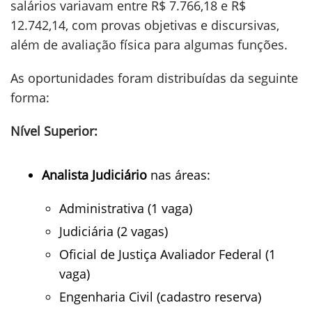
salários variavam entre R$ 7.766,18 e R$
12.742,14, com provas objetivas e discursivas,
além de avaliação física para algumas funções.
As oportunidades foram distribuídas da seguinte
forma:
Nível Superior:
Analista Judiciário
nas áreas:
Administrativa (1 vaga)
Judiciária (2 vagas)
Oficial de Justiça Avaliador Federal (1
vaga)
Engenharia Civil (cadastro reserva)