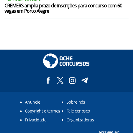
CREMERS amplia prazo de inscrições para concurso com 60
vagas em Porto Alegre
Anuncie
Sobre nós
Copyright e termos
Fale conosco
Privacidade
Organizadoras