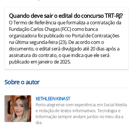
Quando deve sair o edital do concurso TRT-RJ?
O Termo de Referência que formaliza a contratação da
Fundação Carlos Chagas (FCC) como banca
organizadora foi publicado no Portal de Contratações
na última segunda-feira (23). De acordo com o
documento, o edital será divulgado até 20 dias após a
assinatura do contrato, o que indica que ele será
publicado em janeiro de 2025.
Sobre o autor
KETHLEEN KINAST
Porto-alegrense com experiência em Social Media
e redação de textos informativos. Tecnologia e
informação sempre andam juntos no meu dia a
dia.