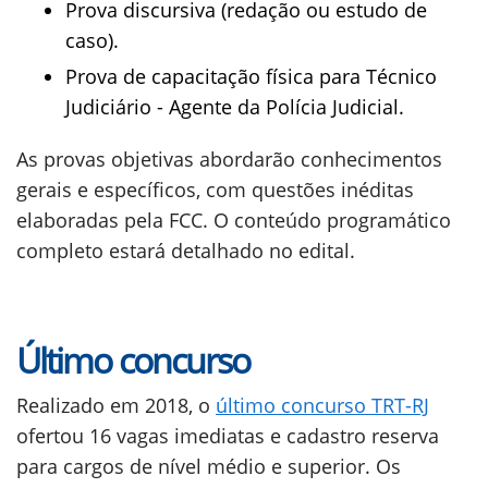
Prova discursiva (redação ou estudo de
caso).
Prova de capacitação física para Técnico
Judiciário - Agente da Polícia Judicial.
As provas objetivas abordarão conhecimentos
gerais e específicos, com questões inéditas
elaboradas pela FCC. O conteúdo programático
completo estará detalhado no edital.
Último concurso
Realizado em 2018, o
último concurso TRT-RJ
ofertou 16 vagas imediatas e cadastro reserva
para cargos de nível médio e superior. Os