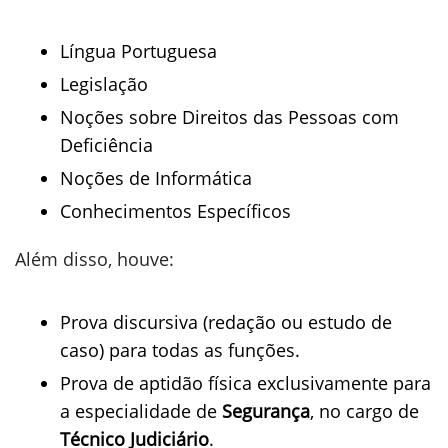
Língua Portuguesa
Legislação
Noções sobre Direitos das Pessoas com
Deficiência
Noções de Informática
Conhecimentos Específicos
Além disso, houve:
Prova discursiva (redação ou estudo de
caso) para todas as funções.
Prova de aptidão física exclusivamente para
a especialidade de
Segurança
, no cargo de
Técnico Judiciário
.