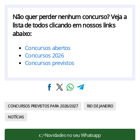
Não quer perder nenhum concurso? Veja a
lista de todos clicando em nossos links
abaixo:
Concursos abertos
Concursos 2026
Concursos previstos
CONCURSOS PREVISTOS PARA 2026/2027
RIO DE JANEIRO
NOTÍCIAS
👉Novidades no seu Whatsapp