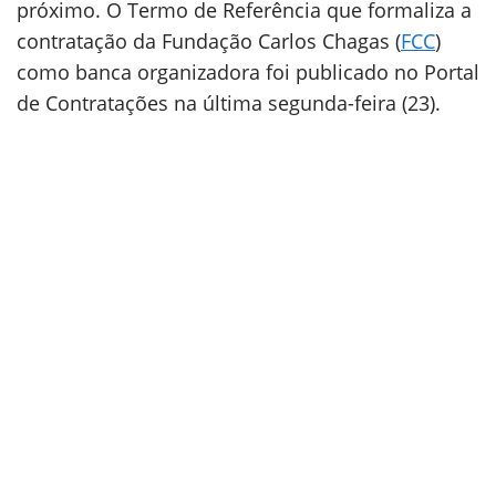
próximo. O Termo de Referência que formaliza a
contratação da Fundação Carlos Chagas (
FCC
)
como banca organizadora foi publicado no Portal
de Contratações na última segunda-feira (23).