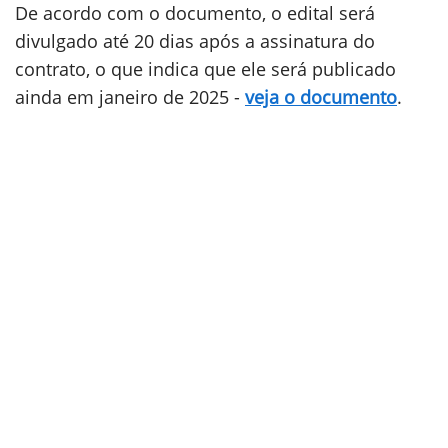
De acordo com o documento, o edital será
divulgado até 20 dias após a assinatura do
contrato, o que indica que ele será publicado
ainda em janeiro de 2025 -
veja o documento
.