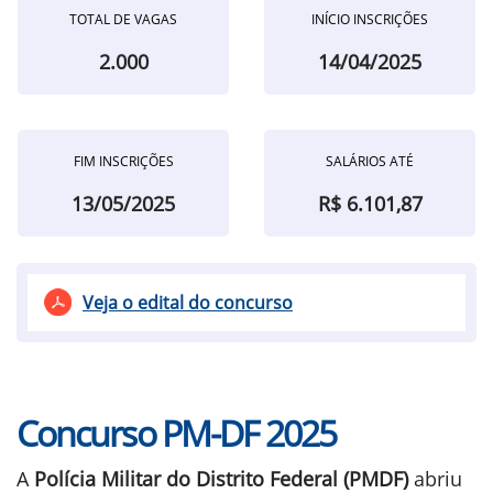
TOTAL DE VAGAS
INÍCIO INSCRIÇÕES
2.000
14/04/2025
FIM INSCRIÇÕES
SALÁRIOS ATÉ
13/05/2025
R$ 6.101,87
Veja o edital do concurso
Concurso PM-DF 2025
A
Polícia Militar do Distrito Federal (PMDF)
abriu