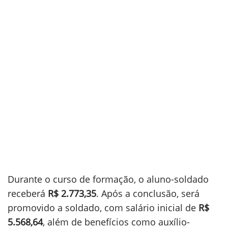
Durante o curso de formação, o aluno-soldado
receberá
R$ 2.773,35
. Após a conclusão, será
promovido a soldado, com salário inicial de
R$
5.568,64
, além de benefícios como auxílio-