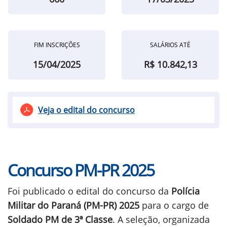
FIM INSCRIÇÕES
SALÁRIOS ATÉ
15/04/2025
R$ 10.842,13
Veja o edital do concurso
Concurso PM-PR 2025
Foi publicado o edital do concurso da
Polícia
Militar do Paraná (PM-PR) 2025
para o cargo de
Soldado PM de 3ª Classe
. A seleção, organizada