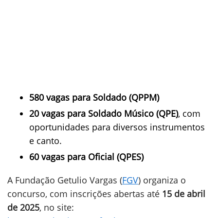
580 vagas para Soldado (QPPM)
20 vagas para Soldado Músico (QPE)
, com
oportunidades para diversos instrumentos
e canto.
60 vagas para Oficial (QPES)
A Fundação Getulio Vargas (
FGV
) organiza o
concurso, com inscrições abertas até
15 de abril
de 2025
, no site: