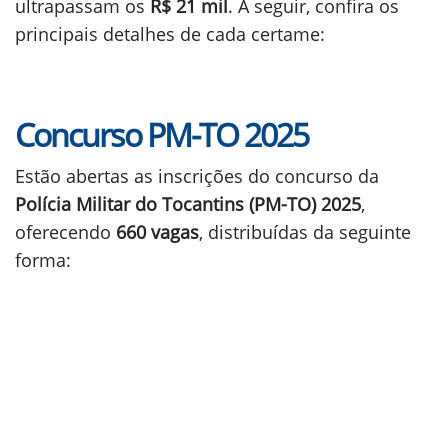
ultrapassam os
R$ 21 mil
. A seguir, confira os
principais detalhes de cada certame:
Concurso PM-TO 2025
Estão abertas as inscrições do concurso da
Polícia Militar do Tocantins (PM-TO) 2025
,
oferecendo
660 vagas
, distribuídas da seguinte
forma: