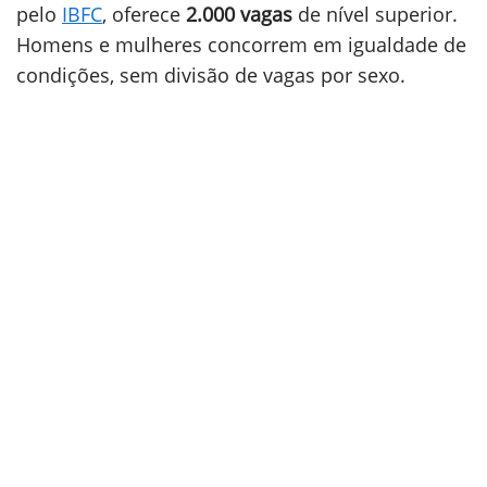
pelo
IBFC
, oferece
2.000 vagas
de nível superior.
Homens e mulheres concorrem em igualdade de
condições, sem divisão de vagas por sexo.