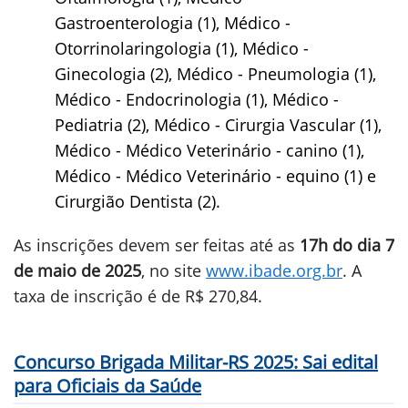
Gastroenterologia (1), Médico -
Otorrinolaringologia (1), Médico -
Ginecologia (2), Médico - Pneumologia (1),
Médico - Endocrinologia (1), Médico -
Pediatria (2), Médico - Cirurgia Vascular (1),
Médico - Médico Veterinário - canino (1),
Médico - Médico Veterinário - equino (1) e
Cirurgião Dentista (2).
As inscrições devem ser feitas até as
17h do dia 7
de maio de 2025
, no site
www.ibade.org.br
. A
taxa de inscrição é de R$ 270,84.
Concurso Brigada Militar-RS 2025: Sai edital
para Oficiais da Saúde