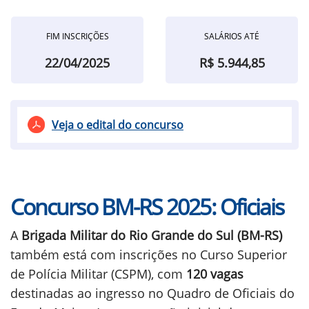
FIM INSCRIÇÕES
SALÁRIOS ATÉ
22/04/2025
R$ 5.944,85
Veja o edital do concurso
Concurso BM-RS 2025: Oficiais
A
Brigada Militar do Rio Grande do Sul (BM-RS)
também está com inscrições no Curso Superior
de Polícia Militar (CSPM), com
120 vagas
destinadas ao ingresso no Quadro de Oficiais do