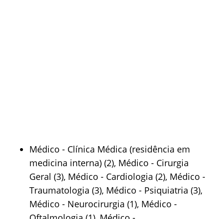
Médico - Clínica Médica (residência em
medicina interna) (2), Médico - Cirurgia
Geral (3), Médico - Cardiologia (2), Médico -
Traumatologia (3), Médico - Psiquiatria (3),
Médico - Neurocirurgia (1), Médico -
Oftalmologia (1), Médico -