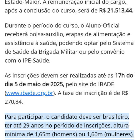
Estado-Maior. A remuneração inicial do cargo,
após a conclusão do curso, será de
R$ 21.513,44.
Durante o período do curso, o Aluno-Oficial
receberá bolsa-auxílio, etapas de alimentação e
assistência à saúde, podendo optar pelo Sistema
de Saúde da Brigada Militar ou pelo convênio
com o IPE-Saúde.
As inscrições devem ser realizadas até as
17h do
dia 5 de maio de 2025,
pelo site do IBADE
(
www.ibade.org.br
). A taxa de inscrição é de R$
270,84.
Para participar, o candidato deve ser brasileiro,
ter até 29 anos no período de inscrições, altura
mínima de 1,65m (homens) ou 1,60m (mulheres),