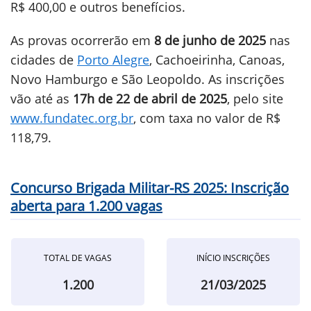
R$ 400,00 e outros benefícios.
As provas ocorrerão em
8 de junho de 2025
nas
cidades de
Porto Alegre
, Cachoeirinha, Canoas,
Novo Hamburgo e São Leopoldo. As inscrições
vão até as
17h de 22 de abril de 2025
, pelo site
www.fundatec.org.br
, com taxa no valor de R$
118,79.
Concurso Brigada Militar-RS 2025: Inscrição
aberta para 1.200 vagas
TOTAL DE VAGAS
INÍCIO INSCRIÇÕES
1.200
21/03/2025