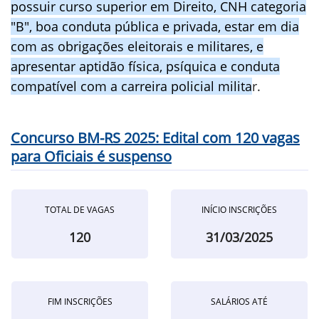
possuir curso superior em Direito, CNH categoria
"B", boa conduta pública e privada, estar em dia
com as obrigações eleitorais e militares, e
apresentar aptidão física, psíquica e conduta
compatível com a carreira policial milita
r.
Concurso BM-RS 2025: Edital com 120 vagas
para Oficiais é suspenso
TOTAL DE VAGAS
INÍCIO INSCRIÇÕES
120
31/03/2025
FIM INSCRIÇÕES
SALÁRIOS ATÉ