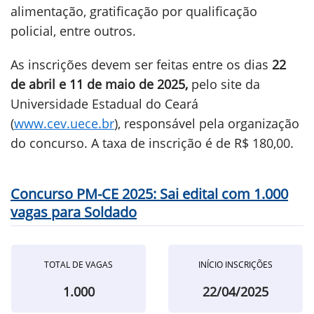
alimentação, gratificação por qualificação
policial, entre outros.
As inscrições devem ser feitas entre os dias
22
de abril e 11 de maio de 2025,
pelo site da
Universidade Estadual do Ceará
(
www.cev.uece.br
), responsável pela organização
do concurso. A taxa de inscrição é de R$ 180,00.
Concurso PM-CE 2025: Sai edital com 1.000
vagas para Soldado
TOTAL DE VAGAS
INÍCIO INSCRIÇÕES
1.000
22/04/2025