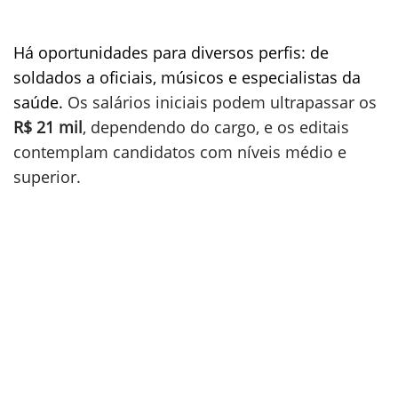
Há oportunidades para diversos perfis: de
soldados a oficiais, músicos e especialistas da
saúde.
Os salários iniciais podem ultrapassar os
R$ 21 mil
, dependendo do cargo, e os editais
contemplam candidatos com níveis médio e
superior.