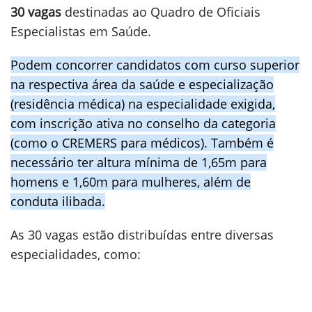
30 vagas
destinadas ao Quadro de Oficiais
Especialistas em Saúde.
Podem concorrer candidatos com curso superior
na respectiva área da saúde e especialização
(residência médica) na especialidade exigida,
com inscrição ativa no conselho da categoria
(como o CREMERS para médicos). Também é
necessário ter altura mínima de 1,65m para
homens e 1,60m para mulheres, além de
conduta ilibada.
As 30 vagas estão distribuídas entre diversas
especialidades, como: