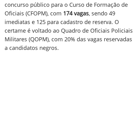
concurso público para o Curso de Formação de
Oficiais (CFOPM), com
174 vagas
, sendo 49
imediatas e 125 para cadastro de reserva. O
certame é voltado ao Quadro de Oficiais Policiais
Militares (QOPM), com 20% das vagas reservadas
a candidatos negros.