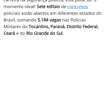
momento ideal!
Sete editais
de
concursos
policiais estão abertos em diferentes estados do
Brasil, somando
5.184 vagas
nas Polícias
Militares do
Tocantins, Paraná, Distrito Federal,
Ceará
e do
Rio Grande do Sul
.