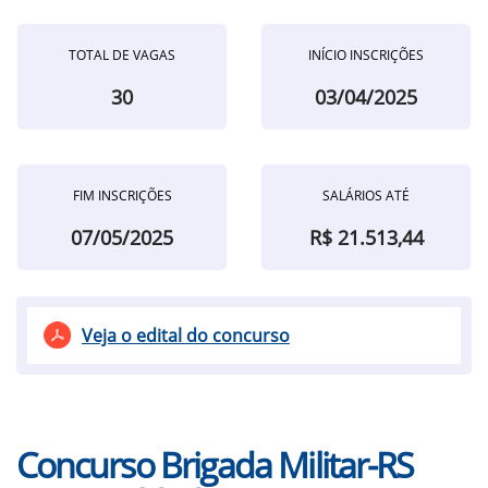
TOTAL DE VAGAS
INÍCIO INSCRIÇÕES
30
03/04/2025
FIM INSCRIÇÕES
SALÁRIOS ATÉ
07/05/2025
R$ 21.513,44
Veja o edital do concurso
Concurso Brigada Militar-RS