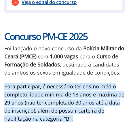
Veja o edital do concurso
Concurso PM-CE 2025
Foi lançado o novo concurso da
Polícia Militar do
Ceará (PMCE)
com
1.000 vagas
para o
Curso de
Formação de Soldados
, destinado a candidatos
de ambos os sexos em igualdade de condições.
Para participar, é necessário ter ensino médio
completo, idade mínima de 18 anos e máxima de
29 anos (não ter completado 30 anos até a data
de inscrição), além de possuir carteira de
habilitação na categoria "B".