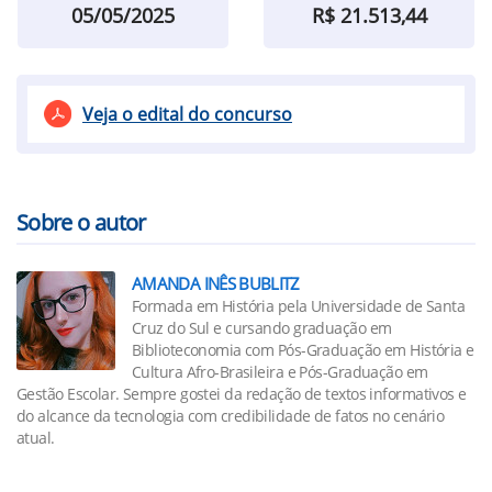
05/05/2025
R$ 21.513,44
Veja o edital do concurso
Sobre o autor
AMANDA INÊS BUBLITZ
Formada em História pela Universidade de Santa
Cruz do Sul e cursando graduação em
Biblioteconomia com Pós-Graduação em História e
Cultura Afro-Brasileira e Pós-Graduação em
Gestão Escolar. Sempre gostei da redação de textos informativos e
do alcance da tecnologia com credibilidade de fatos no cenário
atual.