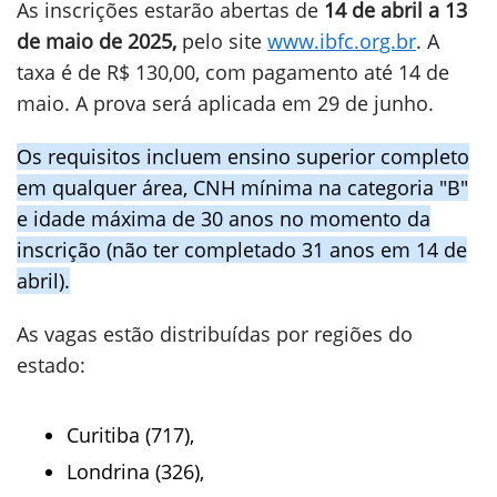
As inscrições estarão abertas de
14 de abril a 13
de maio de 2025,
pelo site
www.ibfc.org.br
. A
taxa é de R$ 130,00, com pagamento até 14 de
maio. A prova será aplicada em 29 de junho.
Os requisitos incluem ensino superior completo
em qualquer área, CNH mínima na categoria "B"
e idade máxima de 30 anos no momento da
inscrição (não ter completado 31 anos em 14 de
abril).
As vagas estão distribuídas por regiões do
estado:
Curitiba (717),
Londrina (326),