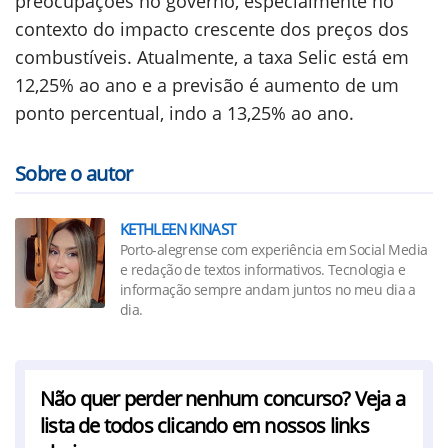
preocupações no governo, especialmente no
contexto do impacto crescente dos preços dos
combustíveis. Atualmente, a taxa Selic está em
12,25% ao ano e a previsão é aumento de um
ponto percentual, indo a 13,25% ao ano.
Sobre o autor
KETHLEEN KINAST
Porto-alegrense com experiência em Social Media
e redação de textos informativos. Tecnologia e
informação sempre andam juntos no meu dia a
dia.
Não quer perder nenhum concurso? Veja a
lista de todos clicando em nossos links