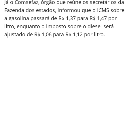
Já o Comsefaz, órgão que reúne os secretários da
Fazenda dos estados, informou que o ICMS sobre
a gasolina passará de R$ 1,37 para R$ 1,47 por
litro, enquanto o imposto sobre o diesel será
ajustado de R$ 1,06 para R$ 1,12 por litro.