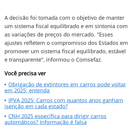
A decisão foi tomada com o objetivo de manter
um sistema fiscal equilibrado e em sintonia com
as variações de preços do mercado. "Esses
ajustes refletem o compromisso dos Estados em
promover um sistema fiscal equilibrado, estável
e transparente", informou o Comsefaz.
Você precisa ver
Obrigação de extintores em carros pode voltar
em 2025; entenda
IPVA 2025: Carros com quantos anos ganham
isenção em cada estado?
CNH 2025 específica para dirigir carros
automáticos? Informação é falsa