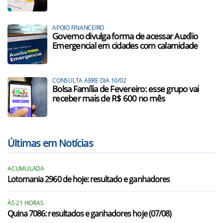
APOIO FINANCEIRO
Governo divulga forma de acessar Auxílio
Emergencial em cidades com calamidade
CONSULTA ABRE DIA 10/02
Bolsa Família de Fevereiro: esse grupo vai
receber mais de R$ 600 no mês
Últimas em Notícias
ACUMULADA
Lotomania 2960 de hoje: resultado e ganhadores
ÀS 21 HORAS
Quina 7086: resultados e ganhadores hoje (07/08)