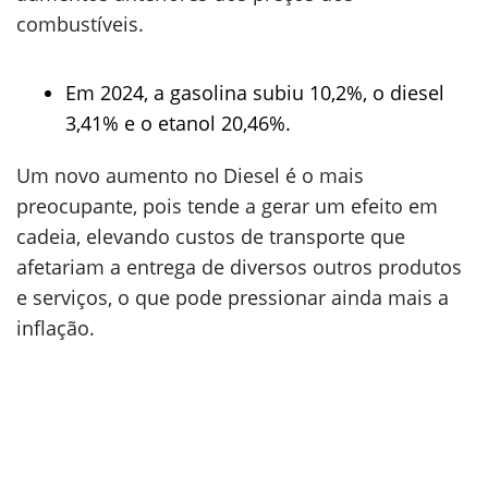
combustíveis.
Em 2024, a gasolina subiu 10,2%, o diesel
3,41% e o etanol 20,46%.
Um novo aumento no Diesel é o mais
preocupante, pois tende a gerar um efeito em
cadeia, elevando custos de transporte que
afetariam a entrega de diversos outros produtos
e serviços, o que pode pressionar ainda mais a
inflação.