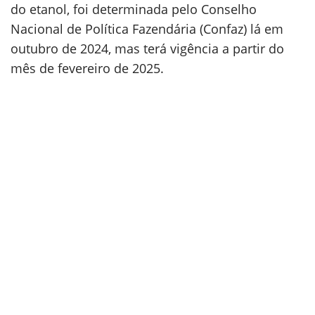
do etanol, foi determinada pelo Conselho
Nacional de Política Fazendária (Confaz) lá em
outubro de 2024, mas terá vigência a partir do
mês de fevereiro de 2025.