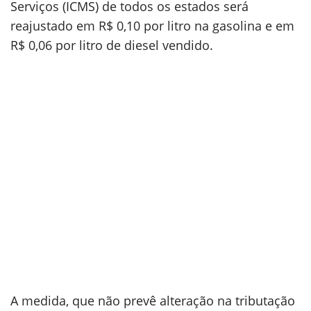
Serviços (ICMS) de todos os estados será
reajustado em R$ 0,10 por litro na gasolina e em
R$ 0,06 por litro de diesel vendido.
A medida, que não prevê alteração na tributação