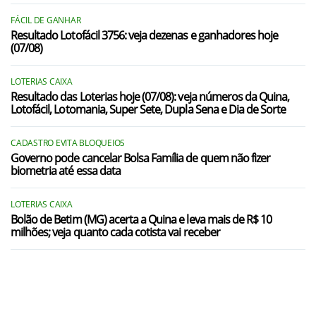
FÁCIL DE GANHAR
Resultado Lotofácil 3756: veja dezenas e ganhadores hoje
(07/08)
LOTERIAS CAIXA
Resultado das Loterias hoje (07/08): veja números da Quina,
Lotofácil, Lotomania, Super Sete, Dupla Sena e Dia de Sorte
CADASTRO EVITA BLOQUEIOS
Governo pode cancelar Bolsa Família de quem não fizer
biometria até essa data
LOTERIAS CAIXA
Bolão de Betim (MG) acerta a Quina e leva mais de R$ 10
milhões; veja quanto cada cotista vai receber