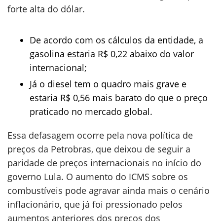
forte alta do dólar.
De acordo com os cálculos da entidade, a
gasolina estaria R$ 0,22 abaixo do valor
internacional;
Já o diesel tem o quadro mais grave e
estaria R$ 0,56 mais barato do que o preço
praticado no mercado global.
Essa defasagem ocorre pela nova política de
preços da Petrobras, que deixou de seguir a
paridade de preços internacionais no início do
governo Lula. O aumento do ICMS sobre os
combustíveis pode agravar ainda mais o cenário
inflacionário, que já foi pressionado pelos
aumentos anteriores dos preços dos