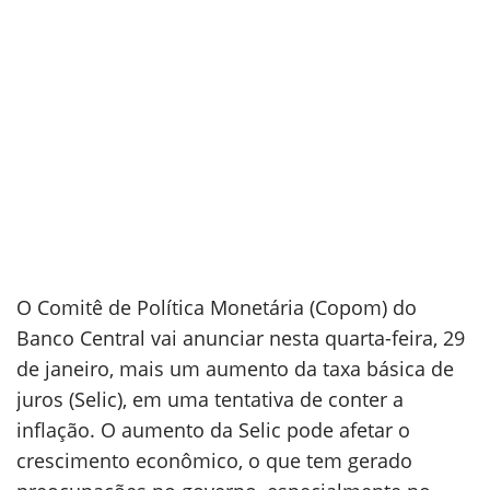
O Comitê de Política Monetária (Copom) do
Banco Central vai anunciar nesta quarta-feira, 29
de janeiro, mais um aumento da taxa básica de
juros (Selic), em uma tentativa de conter a
inflação. O aumento da Selic pode afetar o
crescimento econômico, o que tem gerado