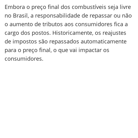
Embora o preço final dos combustíveis seja livre
no Brasil, a responsabilidade de repassar ou não
o aumento de tributos aos consumidores fica a
cargo dos postos. Historicamente, os reajustes
de impostos são repassados automaticamente
para o preço final, o que vai impactar os
consumidores.