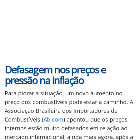
Defasagem nos preços e
pressão na inflação
Para piorar a situação, um novo aumento no
preço dos combustíveis pode estar a caminho. A
Associação Brasileira dos Importadores de
Combustíveis (
Abicom
) apontou que os preços
internos estão muito defasados em relação ao
mercado internacional, ainda mais agora, após a