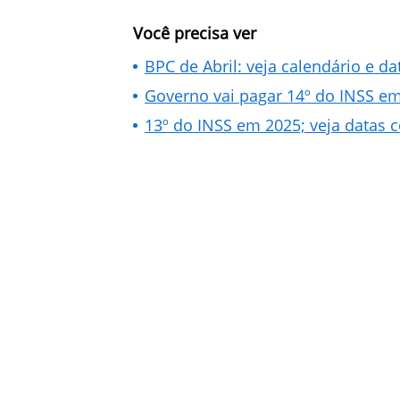
Você precisa ver
BPC de Abril: veja calendário e 
Governo vai pagar 14º do INSS em 
13º do INSS em 2025; veja datas 