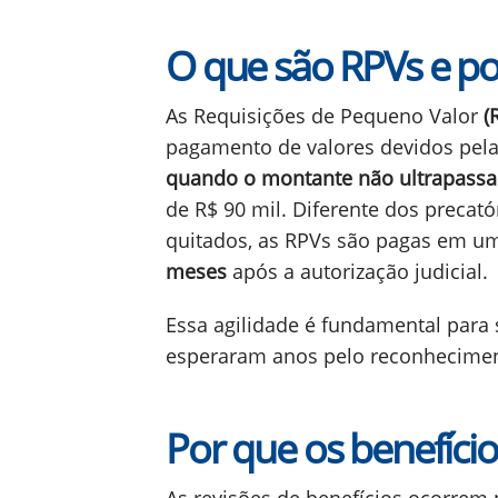
O que são RPVs e po
As Requisições de Pequeno Valor
(
pagamento de valores devidos pela
quando o montante não ultrapassa
de R$ 90 mil. Diferente dos precat
quitados, as RPVs são pagas em um
meses
após a autorização judicial.
Essa agilidade é fundamental para
esperaram anos pelo reconhecimen
Por que os benefício