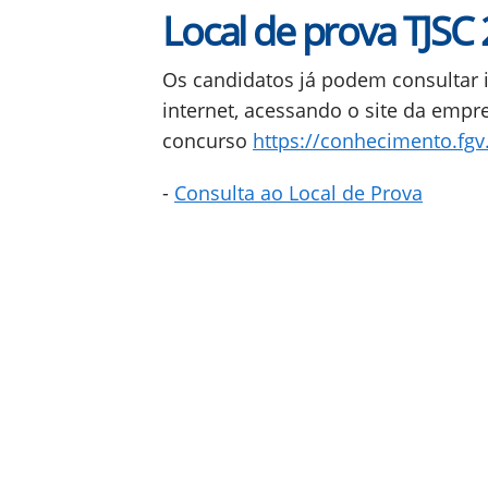
Local de prova TJSC
Os candidatos já podem consultar i
internet, acessando o site da empr
concurso
https://conhecimento.fgv
-
Consulta ao Local de Prova