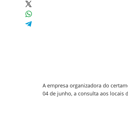
A empresa organizadora do certame
04 de junho, a consulta aos locais 