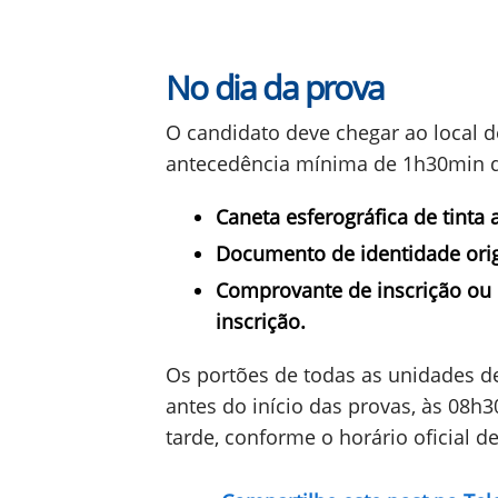
No dia da prova
O candidato deve chegar ao local 
antecedência mínima de 1h30min do 
Caneta esferográfica de tinta 
Documento de identidade orig
Comprovante de inscrição ou
inscrição.
Os portões de todas as unidades d
antes do início das provas, às 08h
tarde, conforme o horário oficial de