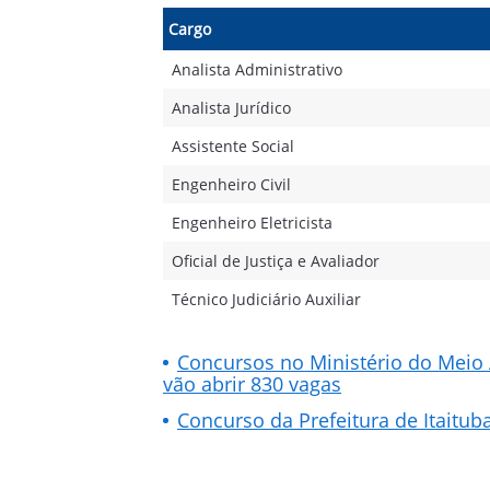
Cargo
Analista Administrativo
Analista Jurídico
Assistente Social
Engenheiro Civil
Engenheiro Eletricista
Oficial de Justiça e Avaliador
Técnico Judiciário Auxiliar
Concursos no Ministério do Meio
vão abrir 830 vagas
Concurso da Prefeitura de Itaitu