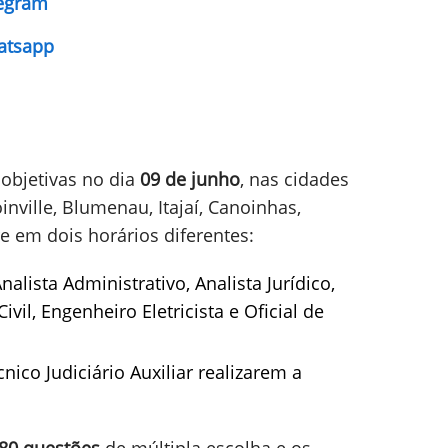
legram
atsapp
 objetivas no dia
09 de junho
, nas cidades
oinville, Blumenau, Itajaí, Canoinhas,
e em dois horários diferentes:
nalista Administrativo, Analista Jurídico,
ivil, Engenheiro Eletricista e Oficial de
nico Judiciário Auxiliar realizarem a