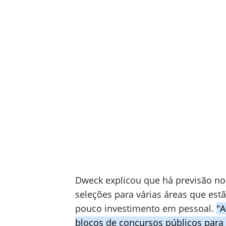
Dweck explicou que há previsão no
seleções para várias áreas que est
pouco investimento em pessoal.
"A
blocos de concursos públicos para