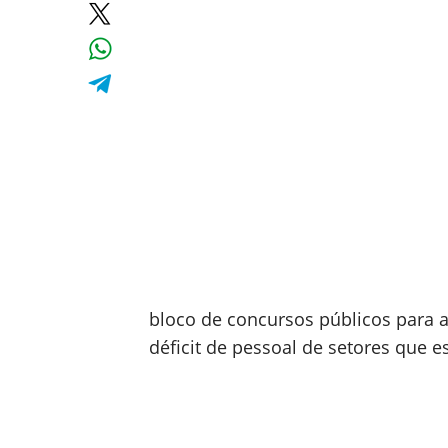
bloco de concursos públicos para a
déficit de pessoal de setores que 