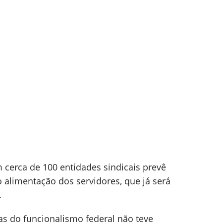
 cerca de 100 entidades sindicais prevê
 alimentação dos servidores, que já será
.
as do funcionalismo federal não teve