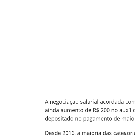
A negociação salarial acordada com
ainda aumento de R$ 200 no auxílio
depositado no pagamento de maio
Desde 2016, a maioria das categori