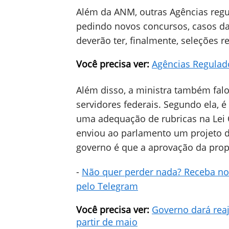
Além da ANM, outras Agências regul
pedindo novos concursos, casos d
deverão ter, finalmente, seleções re
Você precisa ver:
Agências Regulad
Além disso, a ministra também falou
servidores federais. Segundo ela, 
uma adequação de rubricas na Lei 
enviou ao parlamento um projeto de
governo é que a aprovação da prop
-
Não quer perder nada? Receba no
pelo Telegram
Você precisa ver:
Governo dará reaj
partir de maio