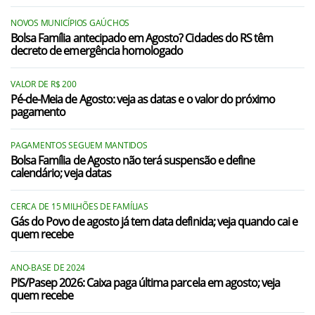
NOVOS MUNICÍPIOS GAÚCHOS
Bolsa Família antecipado em Agosto? Cidades do RS têm
decreto de emergência homologado
VALOR DE R$ 200
Pé-de-Meia de Agosto: veja as datas e o valor do próximo
pagamento
PAGAMENTOS SEGUEM MANTIDOS
Bolsa Família de Agosto não terá suspensão e define
calendário; veja datas
CERCA DE 15 MILHÕES DE FAMÍLIAS
Gás do Povo de agosto já tem data definida; veja quando cai e
quem recebe
ANO-BASE DE 2024
PIS/Pasep 2026: Caixa paga última parcela em agosto; veja
quem recebe