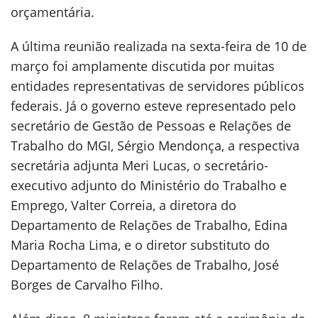
orçamentária.
A última reunião realizada na sexta-feira de 10 de
março foi amplamente discutida por muitas
entidades representativas de servidores públicos
federais. Já o governo esteve representado pelo
secretário de Gestão de Pessoas e Relações de
Trabalho do MGI, Sérgio Mendonça, a respectiva
secretária adjunta Meri Lucas, o secretário-
executivo adjunto do Ministério do Trabalho e
Emprego, Valter Correia, a diretora do
Departamento de Relações de Trabalho, Edina
Maria Rocha Lima, e o diretor substituto do
Departamento de Relações de Trabalho, José
Borges de Carvalho Filho.