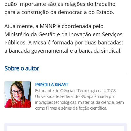
quão importante são as relações do trabalho
para a construção da democracia do Estado.
Atualmente, a MNNP é coordenada pelo
Ministério da Gestão e da Inovação em Serviços
Públicos. A Mesa é formada por duas bancadas:
a bancada governamental e a bancada sindical.
Sobre o autor
PRISCILLA KINAST
Estudante de Ciência e Tecnologia na UFRGS -
Universidade Federal do RS, apaixonada por
inovações tecnológicas, mistérios da ciência, bem
como filmes e séries de ficção científica.