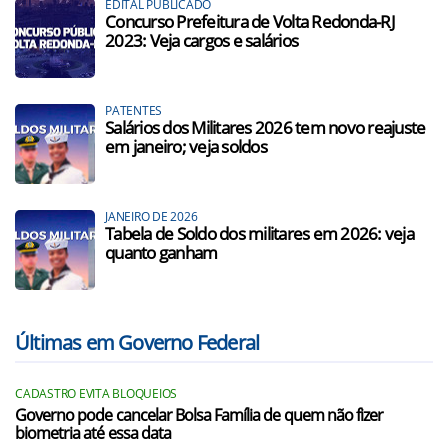
EDITAL PUBLICADO
Concurso Prefeitura de Volta Redonda-RJ
2023: Veja cargos e salários
PATENTES
Salários dos Militares 2026 tem novo reajuste
em janeiro; veja soldos
JANEIRO DE 2026
Tabela de Soldo dos militares em 2026: veja
quanto ganham
Últimas em Governo Federal
CADASTRO EVITA BLOQUEIOS
Governo pode cancelar Bolsa Família de quem não fizer
biometria até essa data