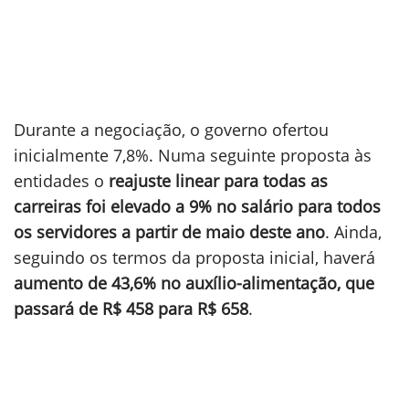
Durante a negociação, o governo ofertou
inicialmente 7,8%. Numa seguinte proposta às
entidades o
reajuste linear para todas as
carreiras foi elevado a 9% no salário para todos
os servidores a partir de maio deste ano
. Ainda,
seguindo os termos da proposta inicial, haverá
aumento de 43,6% no auxílio-alimentação, que
passará de R$ 458 para R$ 658
.