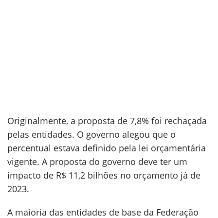
Originalmente, a proposta de 7,8% foi rechaçada
pelas entidades. O governo alegou que o
percentual estava definido pela lei orçamentária
vigente. A proposta do governo deve ter um
impacto de R$ 11,2 bilhões no orçamento já de
2023.
A maioria das entidades de base da Federação