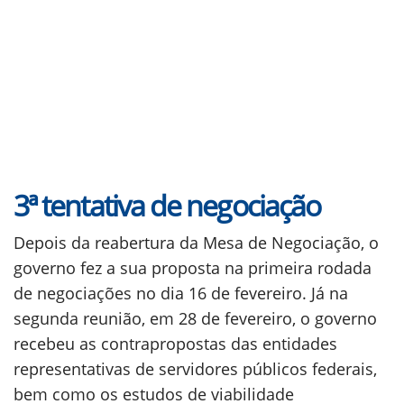
3ª tentativa de negociação
Depois da reabertura da Mesa de Negociação, o
governo fez a sua proposta na primeira rodada
de negociações no dia 16 de fevereiro. Já na
segunda reunião, em 28 de fevereiro, o governo
recebeu as contrapropostas das entidades
representativas de servidores públicos federais,
bem como os estudos de viabilidade