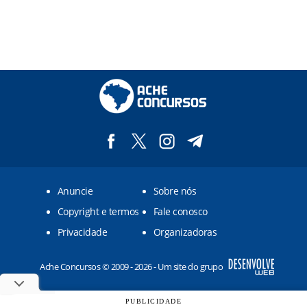
Anuncie
Sobre nós
Copyright e termos
Fale conosco
Privacidade
Organizadoras
Ache Concursos © 2009 - 2026 - Um site do grupo
PUBLICIDADE