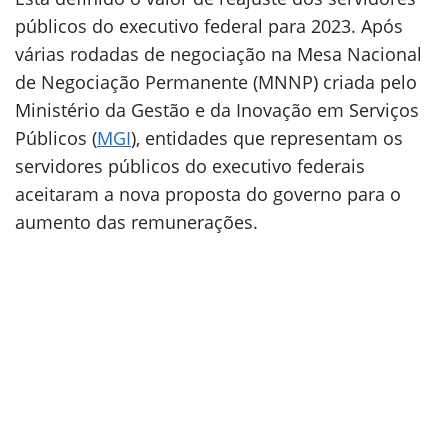
públicos do executivo federal para 2023. Após
várias rodadas de negociação na Mesa Nacional
de Negociação Permanente (MNNP) criada pelo
Ministério da Gestão e da Inovação em Serviços
Públicos (
MGI
), entidades que representam os
servidores públicos do executivo federais
aceitaram a nova proposta do governo para o
aumento das remunerações.