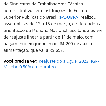
de Sindicatos de Trabalhadores Técnico-
administrativos em Instituições de Ensino
Superior Públicas do Brasil (
FASUBRA
) realizou
assembleias de 13 a 15 de março, e referendou a
orientação da Plenária Nacional, aceitando os 9%
de reajuste linear a partir de 1º de maio, com
pagamento em junho, mais R$ 200 de auxílio-
alimentação, que vai a R$ 658.
Você precisa ver:
Reajuste do aluguel 2023: IGP-
M sobe 0,50% em outubro