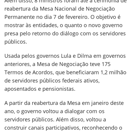
Além disso, 8 ministros foram até a cerimônia de
reabertura da Mesa Nacional de Negociação
Permanente no dia 7 de fevereiro. O objetivo é
mostrar às entidades, o quanto o novo governo
presa pelo retorno do diálogo com os servidores
públicos.
Usada pelos governos Lula e Dilma em governos
anteriores, a Mesa de Negociação teve 175
Termos de Acordos, que beneficiaram 1,2 milhão
de servidores públicos federais ativos,
aposentados e pensionistas.
A partir da reabertura da Mesa em janeiro deste
ano, o governo voltou a dialogar com os
servidores públicos. Além disso, voltou a
construir canais participativos, reconhecendo o