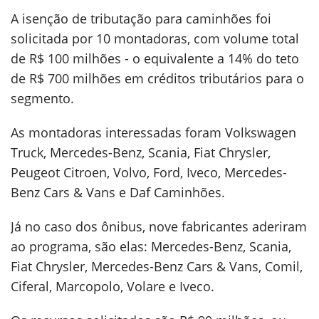
A isenção de tributação para caminhões foi
solicitada por 10 montadoras, com volume total
de R$ 100 milhões - o equivalente a 14% do teto
de R$ 700 milhões em créditos tributários para o
segmento.
As montadoras interessadas foram Volkswagen
Truck, Mercedes-Benz, Scania, Fiat Chrysler,
Peugeot Citroen, Volvo, Ford, Iveco, Mercedes-
Benz Cars & Vans e Daf Caminhões.
Já no caso dos ônibus, nove fabricantes aderiram
ao programa, são elas: Mercedes-Benz, Scania,
Fiat Chrysler, Mercedes-Benz Cars & Vans, Comil,
Ciferal, Marcopolo, Volare e Iveco.