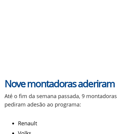
Nove montadoras aderiram
Até o fim da semana passada, 9 montadoras
pediram adesão ao programa:
Renault
Volks