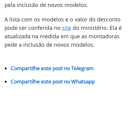
pela inclusão de novos modelos.
A lista com os modelos e o valor do desconto
pode ser conferida no
site
do ministério. Ela é
atualizada na medida em que as montadoras
pede a inclusão de novos modelos.
Compartilhe este post no Telegram
Compartilhe este post no Whatsapp