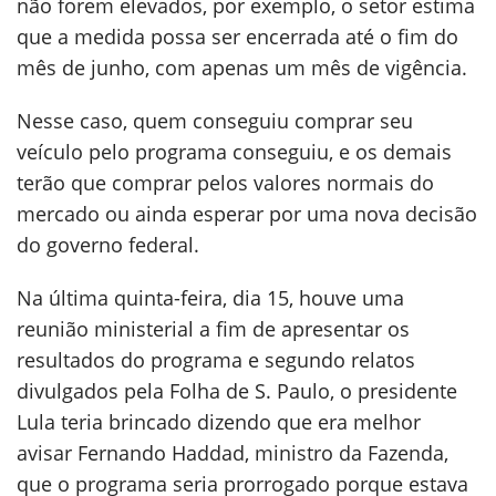
não forem elevados, por exemplo, o setor estima
que a medida possa ser encerrada até o fim do
mês de junho, com apenas um mês de vigência.
Nesse caso, quem conseguiu comprar seu
veículo pelo programa conseguiu, e os demais
terão que comprar pelos valores normais do
mercado ou ainda esperar por uma nova decisão
do governo federal.
Na última quinta-feira, dia 15, houve uma
reunião ministerial a fim de apresentar os
resultados do programa e segundo relatos
divulgados pela Folha de S. Paulo, o presidente
Lula teria brincado dizendo que era melhor
avisar Fernando Haddad, ministro da Fazenda,
que o programa seria prorrogado porque estava