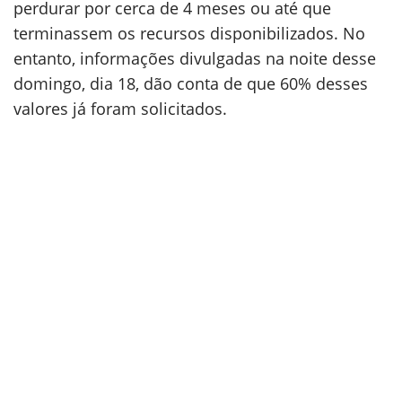
perdurar por cerca de 4 meses ou até que
terminassem os recursos disponibilizados. No
entanto, informações divulgadas na noite desse
domingo, dia 18, dão conta de que 60% desses
valores já foram solicitados.