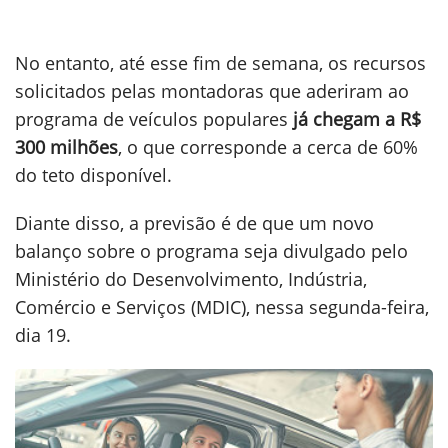
No entanto, até esse fim de semana, os recursos
solicitados pelas montadoras que aderiram ao
programa de veículos populares
já chegam a R$
300 milhões
, o que corresponde a cerca de 60%
do teto disponível.
Diante disso, a previsão é de que um novo
balanço sobre o programa seja divulgado pelo
Ministério do Desenvolvimento, Indústria,
Comércio e Serviços (MDIC), nessa segunda-feira,
dia 19.