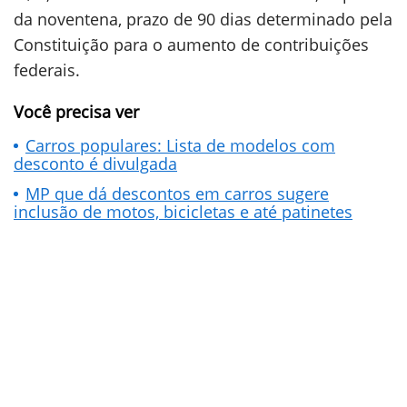
da noventena, prazo de 90 dias determinado pela
Constituição para o aumento de contribuições
federais.
Você precisa ver
Carros populares: Lista de modelos com
desconto é divulgada
MP que dá descontos em carros sugere
inclusão de motos, bicicletas e até patinetes