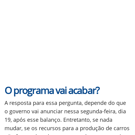
O programa vai acabar?
A resposta para essa pergunta, depende do que
o governo vai anunciar nessa segunda-feira, dia
19, após esse balanço. Entretanto, se nada
mudar, se os recursos para a produção de carros