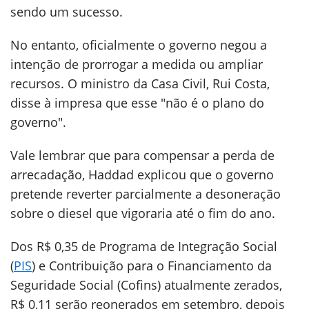
sendo um sucesso.
No entanto, oficialmente o governo negou a
intenção de prorrogar a medida ou ampliar
recursos. O ministro da Casa Civil, Rui Costa,
disse à impresa que esse "não é o plano do
governo".
Vale lembrar que para compensar a perda de
arrecadação, Haddad explicou que o governo
pretende reverter parcialmente a desoneração
sobre o diesel que vigoraria até o fim do ano.
Dos R$ 0,35 de Programa de Integração Social
(
PIS
) e Contribuição para o Financiamento da
Seguridade Social (Cofins) atualmente zerados,
R$ 0,11 serão reonerados em setembro, depois