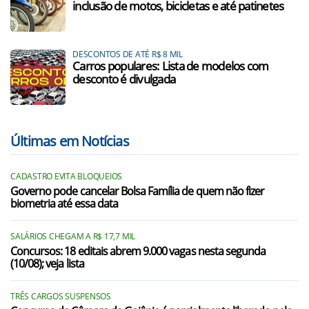
inclusão de motos, bicicletas e até patinetes
DESCONTOS DE ATÉ R$ 8 MIL
Carros populares: Lista de modelos com
desconto é divulgada
Últimas em Notícias
CADASTRO EVITA BLOQUEIOS
Governo pode cancelar Bolsa Família de quem não fizer
biometria até essa data
SALÁRIOS CHEGAM A R$ 17,7 MIL
Concursos: 18 editais abrem 9.000 vagas nesta segunda
(10/08); veja lista
TRÊS CARGOS SUSPENSOS