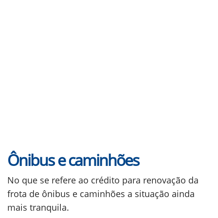
Ônibus e caminhões
No que se refere ao crédito para renovação da
frota de ônibus e caminhões a situação ainda
mais tranquila.