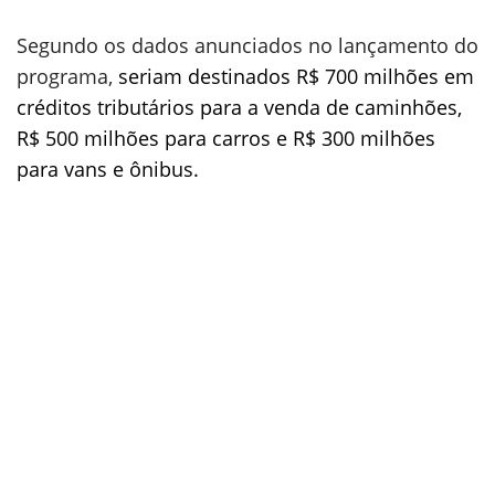
Segundo os dados anunciados no lançamento do
programa,
seriam destinados R$ 700 milhões em
créditos tributários para a venda de caminhões,
R$ 500 milhões para carros e R$ 300 milhões
para vans e ônibus.