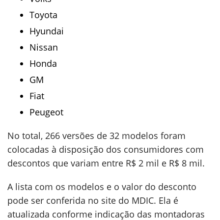
Toyota
Hyundai
Nissan
Honda
GM
Fiat
Peugeot
No total, 266 versões de 32 modelos foram
colocadas à disposição dos consumidores com
descontos que variam entre R$ 2 mil e R$ 8 mil.
A lista com os modelos e o valor do desconto
pode ser conferida no site do MDIC. Ela é
atualizada conforme indicação das montadoras