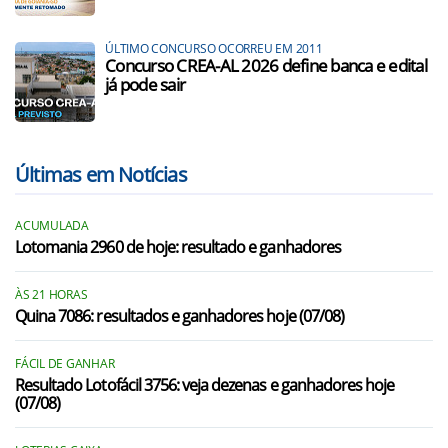
ÚLTIMO CONCURSO OCORREU EM 2011
Concurso CREA-AL 2026 define banca e edital
já pode sair
Últimas em Notícias
ACUMULADA
Lotomania 2960 de hoje: resultado e ganhadores
ÀS 21 HORAS
Quina 7086: resultados e ganhadores hoje (07/08)
FÁCIL DE GANHAR
Resultado Lotofácil 3756: veja dezenas e ganhadores hoje
(07/08)