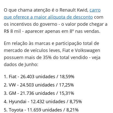
O que chama atenção é o Renault Kwid,
carro
que oferece a maior alíquota de desconto
com
os incentivos do governo - o valor pode chegar a
R$ 8 mil - aparecer apenas em 8º nas vendas.
Em relação às marcas e participação total de
mercado de veículos leves, Fiat e Volkswagen
possuem mais de 35% do total vendido - veja
dados de Junho:
Fiat - 26.403 unidades / 18,59%
VW - 24.503 unidades / 17,25%
GM - 21.736 unidades / 15,31%
Hyundai - 12.432 unidades / 8,75%
Toyota - 11.659 unidades / 8,21%