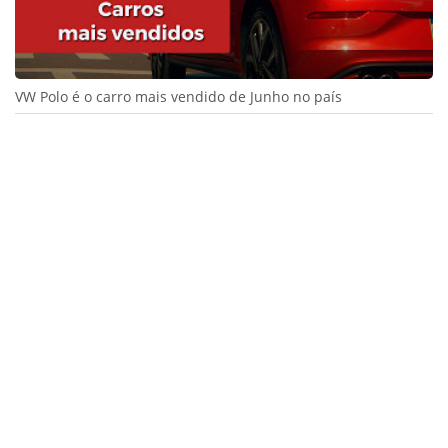
VW Polo é o carro mais vendido de Junho no país