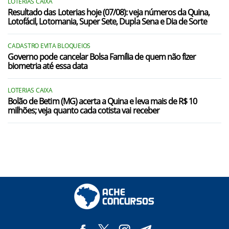
LOTERIAS CAIXA
Resultado das Loterias hoje (07/08): veja números da Quina,
Lotofácil, Lotomania, Super Sete, Dupla Sena e Dia de Sorte
CADASTRO EVITA BLOQUEIOS
Governo pode cancelar Bolsa Família de quem não fizer
biometria até essa data
LOTERIAS CAIXA
Bolão de Betim (MG) acerta a Quina e leva mais de R$ 10
milhões; veja quanto cada cotista vai receber