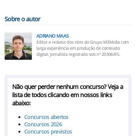
Sobre o autor
ADRIANO MAAS
Editor e redator dos sites do Grupo M3Midia com
larga experiência em produção de conteúdo
digital. Jornalista registrado sob nº 20306/RS.
Não quer perder nenhum concurso? Veja a
lista de todos clicando em nossos links
abaixo:
Concursos abertos
Concursos 2026
Concursos previstos