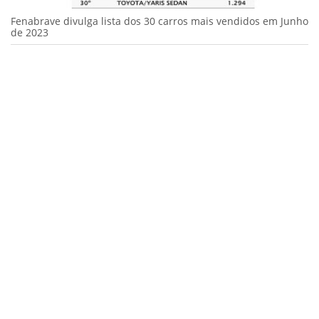
Fenabrave divulga lista dos 30 carros mais vendidos em Junho
de 2023