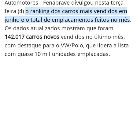
Automotores - Fenabrave divulgou nesta terça-
feira (4)
o ranking dos carros mais vendidos em
junho e o total de emplacamentos feitos no mês
.
Os dados atualizados mostram que foram
142.017 carros novos
vendidos no último mês,
com destaque para o VW/Polo, que lidera a lista
com quase 10 mil unidades emplacadas.