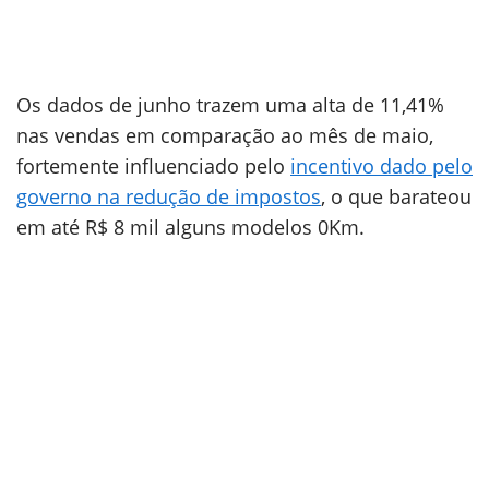
Os dados de junho trazem uma alta de 11,41%
nas vendas em comparação ao mês de maio,
fortemente influenciado pelo
incentivo dado pelo
governo na redução de impostos
, o que barateou
em até R$ 8 mil alguns modelos 0Km.