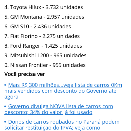
Toyota Hilux - 3.732 unidades
GM Montana - 2.957 unidades
GM S10 - 2.436 unidades
Fiat Fiorino - 2.275 unidades
Ford Ranger - 1.425 unidades
Mitsubishi L200 - 965 unidades
Nissan Frontier - 955 unidades
Você precisa ver
Mais R$ 300 milhões...veja lista de carros 0Km
mais vendidos com desconto do Governo até
agora
Governo divulga NOVA lista de carros com
desconto; 34% do valor já foi usado
Donos de carros roubados no Paraná podem
solicitar restituição do IPVA; veja como