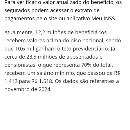
Para verificar o valor atualizado do benefício, os
segurados podem acessar o extrato de
pagamentos pelo site ou aplicativo Meu INSS.
Atualmente, 12,2 milhões de beneficiários
recebem valores acima do piso nacional, sendo
que 10,6 mil ganham o teto previdenciário. Já
cerca de 28,5 milhões de aposentados e
pensionistas, o que representa 70% do total,
recebem um salário mínimo, que passou de R$
1.412 para R$ 1.518. Os dados são referentes a
novembro de 2024.