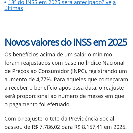
13º do INSS em 2025 será antecipado? veja
últimas
Novos valores do INSS em 2025
Os benefícios acima de um salário mínimo
foram reajustados com base no Índice Nacional
de Preços ao Consumidor (INPC), registrando um
aumento de 4,77%. Para aqueles que começaram
a receber o benefício após essa data, o reajuste
será proporcional ao número de meses em que
o pagamento foi efetuado.
Com o reajuste, o teto da Previdência Social
passou de R$ 7.786,02 para R$ 8.157,41 em 2025.