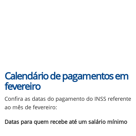
Calendário de pagamentos em
fevereiro
Confira as datas do pagamento do INSS referente
ao mês de fevereiro:
Datas para quem recebe até um salário mínimo