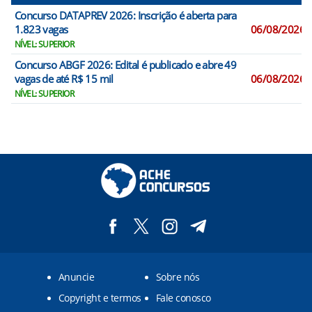
Concurso DATAPREV 2026: Inscrição é aberta para
1.823 vagas
06/08/2026
NÍVEL: SUPERIOR
Concurso ABGF 2026: Edital é publicado e abre 49
vagas de até R$ 15 mil
06/08/2026
NÍVEL: SUPERIOR
Anuncie
Sobre nós
Copyright e termos
Fale conosco