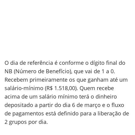
O dia de referência é conforme o dígito final do
NB (Número de Benefício), que vai de 1 a 0.
Recebem primeiramente os que ganham até um
salário-mínimo (R$ 1.518,00). Quem recebe
acima de um salário mínimo terá o dinheiro
depositado a partir do dia 6 de março e o fluxo
de pagamentos está definido para a liberação de
2 grupos por dia.