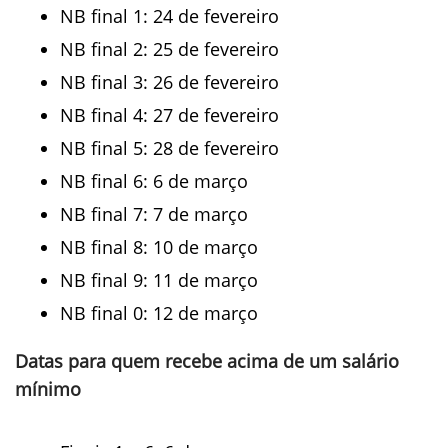
NB final 1: 24 de fevereiro
NB final 2: 25 de fevereiro
NB final 3: 26 de fevereiro
NB final 4: 27 de fevereiro
NB final 5: 28 de fevereiro
NB final 6: 6 de março
NB final 7: 7 de março
NB final 8: 10 de março
NB final 9: 11 de março
NB final 0: 12 de março
Datas para quem recebe acima de um salário
mínimo