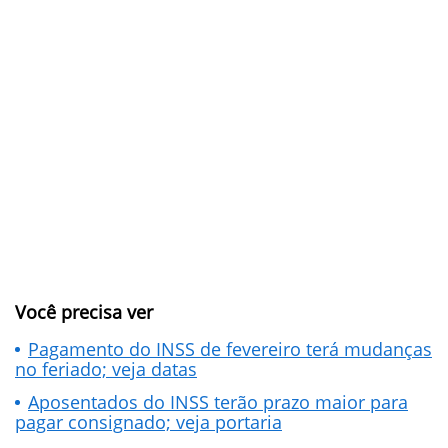
Você precisa ver
Pagamento do INSS de fevereiro terá mudanças
no feriado; veja datas
Aposentados do INSS terão prazo maior para
pagar consignado; veja portaria