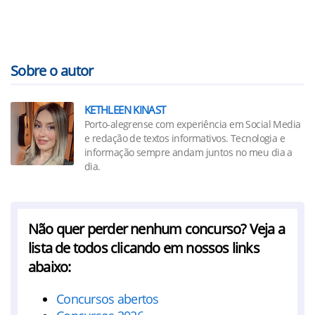
Sobre o autor
KETHLEEN KINAST
Porto-alegrense com experiência em Social Media
e redação de textos informativos. Tecnologia e
informação sempre andam juntos no meu dia a
dia.
Não quer perder nenhum concurso? Veja a
lista de todos clicando em nossos links
abaixo:
Concursos abertos