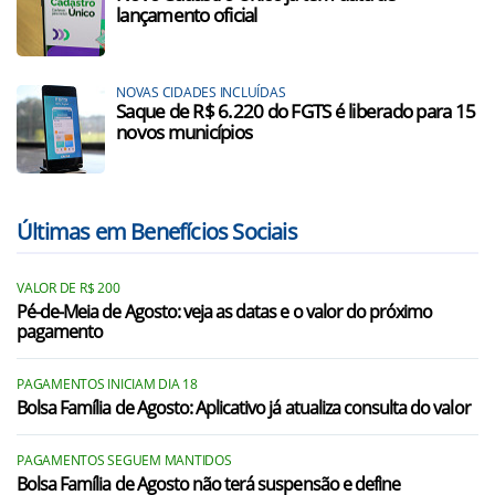
lançamento oficial
NOVAS CIDADES INCLUÍDAS
Saque de R$ 6.220 do FGTS é liberado para 15
novos municípios
Últimas em Benefícios Sociais
VALOR DE R$ 200
Pé-de-Meia de Agosto: veja as datas e o valor do próximo
pagamento
PAGAMENTOS INICIAM DIA 18
Bolsa Família de Agosto: Aplicativo já atualiza consulta do valor
PAGAMENTOS SEGUEM MANTIDOS
Bolsa Família de Agosto não terá suspensão e define