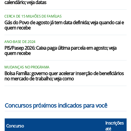
calendário; veja datas
CERCA DE 15 MILHÕES DE FAMÍLIAS
Gás do Povo de agosto já tem data definida; veja quando cai e
quem recebe
ANO-BASE DE 2024
PIS/Pasep 2026: Caixa paga última parcela em agosto; veja
quem recebe
MUDANÇAS NO PROGRAMA
Bolsa Família: governo quer acelerar inserção de beneficiários
no mercado de trabalho; veja como
Concursos próximos indicados para você
Inscrições
Concurso
até