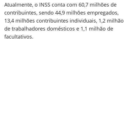
Atualmente, o INSS conta com 60,7 milhões de
contribuintes, sendo 44,9 milhões empregados,
13,4 milhões contribuintes individuais, 1,2 milhão
de trabalhadores domésticos e 1,1 milhão de
facultativos.