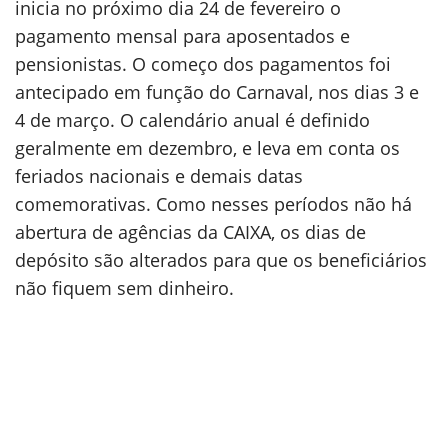
inicia no próximo dia 24 de fevereiro o
pagamento mensal para aposentados e
pensionistas. O começo dos pagamentos foi
antecipado em função do Carnaval, nos dias 3 e
4 de março. O calendário anual é definido
geralmente em dezembro, e leva em conta os
feriados nacionais e demais datas
comemorativas. Como nesses períodos não há
abertura de agências da CAIXA, os dias de
depósito são alterados para que os beneficiários
não fiquem sem dinheiro.