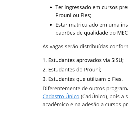
Ter ingressado em cursos pres
Prouni ou Fies;
Estar matriculado em uma ins
padrões de qualidade do MEC
As vagas serão distribuídas confor
Estudantes aprovados via SiSU;
Estudantes do Prouni;
Estudantes que utilizam o Fies.
Diferentemente de outros programas
Cadastro Único
(CadÚnico), pois a
acadêmico e na adesão a cursos pre