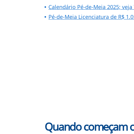
Calendário Pé-de-Meia 2025; veja
Pé-de-Meia Licenciatura de R$ 1.
Quando começam o