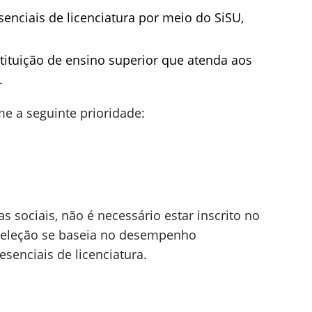
enciais de licenciatura por meio do SiSU,
tituição de ensino superior que atenda aos
.
me a seguinte prioridade:
 sociais, não é necessário estar inscrito no
 seleção se baseia no desempenho
senciais de licenciatura.