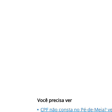
Você precisa ver
CPF não consta no Pé-de-Meia? ve