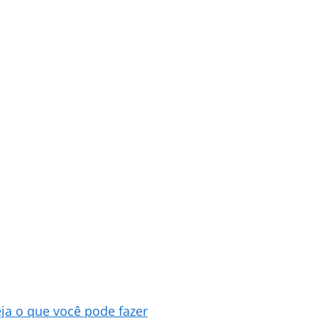
ja o que você pode fazer