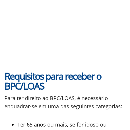
Requisitos para receber o
BPC/LOAS
Para ter direito ao BPC/LOAS, é necessário
enquadrar-se em uma das seguintes categorias:
Ter 65 anos ou mais, se for idoso ou