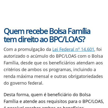
Quem recebe Bolsa Família
tem direito ao BPC/LOAS?
Com a promulgação da
Lei Federal nº 14.601
, foi
autorizado o acúmulo do BPC/LOAS com o Bolsa
Família, desde que os beneficiários atendam aos
critérios de ambos os programas, incluindo a
renda máxima mensal e outras obrigatoriedades
do governo federal.
Desta forma, quem é beneficiário do Bolsa
Família e atende aos requisitos para o BPC/LOAS,