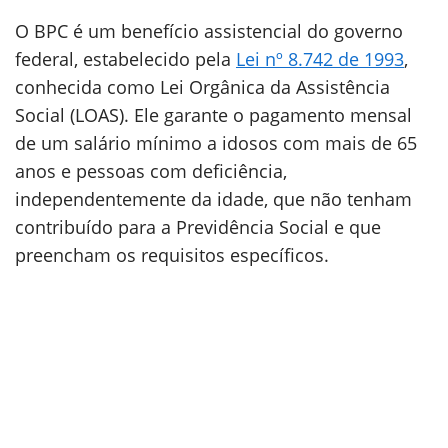
O BPC é um benefício assistencial do governo
federal, estabelecido pela
Lei nº 8.742 de 1993
,
conhecida como Lei Orgânica da Assistência
Social (LOAS). Ele garante o pagamento mensal
de um salário mínimo a idosos com mais de 65
anos e pessoas com deficiência,
independentemente da idade, que não tenham
contribuído para a Previdência Social e que
preencham os requisitos específicos.