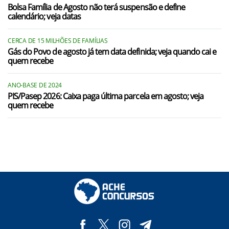
Bolsa Família de Agosto não terá suspensão e define
calendário; veja datas
CERCA DE 15 MILHÕES DE FAMÍLIAS
Gás do Povo de agosto já tem data definida; veja quando cai e
quem recebe
ANO-BASE DE 2024
PIS/Pasep 2026: Caixa paga última parcela em agosto; veja
quem recebe