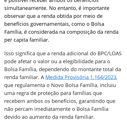
é possível receber ambos os benefícios
simultaneamente. No entanto, é importante
observar que a renda obtida por meio de
benefícios governamentais, como o Bolsa
Família, é considerada na composição da renda
per capita familiar.
Isso significa que a renda adicional do BPC/LOAS
pode afetar o valor ou a elegibilidade para o
Bolsa Família, dependendo do montante total da
renda familiar. A
Medida Provisória 1.164/2023
,
que regulamenta o Novo Bolsa Família, incluiu
uma regra de proteção para famílias que
recebem ambos os benefícios, garantindo que
não percam imediatamente o Bolsa Família
devido ao aumento da renda familiar.