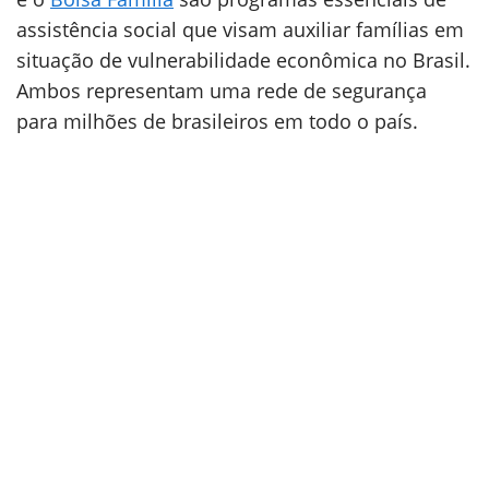
assistência social que visam auxiliar famílias em
situação de vulnerabilidade econômica no Brasil.
Ambos representam uma rede de segurança
para milhões de brasileiros em todo o país.