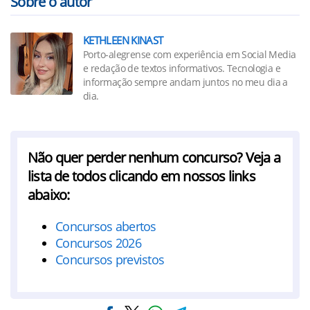
Sobre o autor
KETHLEEN KINAST
Porto-alegrense com experiência em Social Media
e redação de textos informativos. Tecnologia e
informação sempre andam juntos no meu dia a
dia.
Não quer perder nenhum concurso? Veja a
lista de todos clicando em nossos links
abaixo:
Concursos abertos
Concursos 2026
Concursos previstos