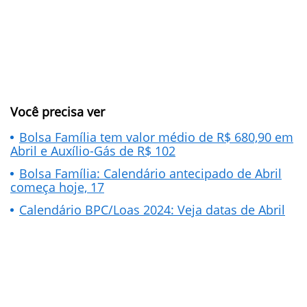
Você precisa ver
Bolsa Família tem valor médio de R$ 680,90 em
Abril e Auxílio-Gás de R$ 102
Bolsa Família: Calendário antecipado de Abril
começa hoje, 17
Calendário BPC/Loas 2024: Veja datas de Abril