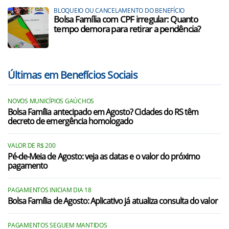
BLOQUEIO OU CANCELAMENTO DO BENEFÍCIO
Bolsa Família com CPF irregular: Quanto
tempo demora para retirar a pendência?
Últimas em Benefícios Sociais
NOVOS MUNICÍPIOS GAÚCHOS
Bolsa Família antecipado em Agosto? Cidades do RS têm
decreto de emergência homologado
VALOR DE R$ 200
Pé-de-Meia de Agosto: veja as datas e o valor do próximo
pagamento
PAGAMENTOS INICIAM DIA 18
Bolsa Família de Agosto: Aplicativo já atualiza consulta do valor
PAGAMENTOS SEGUEM MANTIDOS