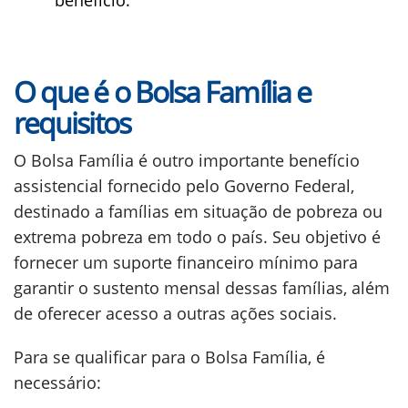
benefício.
O que é o Bolsa Família e
requisitos
O Bolsa Família é outro importante benefício
assistencial fornecido pelo Governo Federal,
destinado a famílias em situação de pobreza ou
extrema pobreza em todo o país. Seu objetivo é
fornecer um suporte financeiro mínimo para
garantir o sustento mensal dessas famílias, além
de oferecer acesso a outras ações sociais.
Para se qualificar para o Bolsa Família, é
necessário: