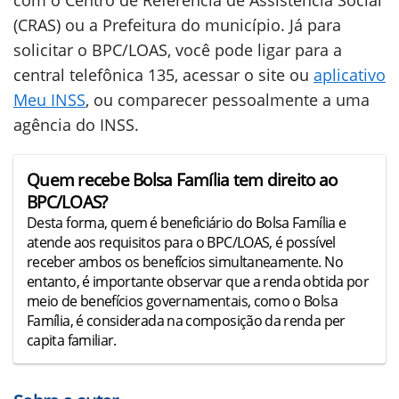
com o Centro de Referência de Assistência Social
(CRAS) ou a Prefeitura do município. Já para
solicitar o BPC/LOAS, você pode ligar para a
central telefônica 135, acessar o site ou
aplicativo
Meu INSS
, ou comparecer pessoalmente a uma
agência do INSS.
Quem recebe Bolsa Família tem direito ao
BPC/LOAS?
Desta forma, quem é beneficiário do Bolsa Família e
atende aos requisitos para o BPC/LOAS, é possível
receber ambos os benefícios simultaneamente. No
entanto, é importante observar que a renda obtida por
meio de benefícios governamentais, como o Bolsa
Família, é considerada na composição da renda per
capita familiar.