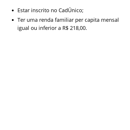
Estar inscrito no CadÚnico;
Ter uma renda familiar per capita mensal
igual ou inferior a R$ 218,00.