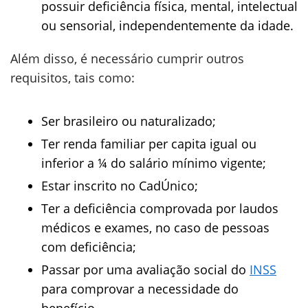
possuir deficiência física, mental, intelectual
ou sensorial, independentemente da idade.
Além disso, é necessário cumprir outros
requisitos, tais como:
Ser brasileiro ou naturalizado;
Ter renda familiar per capita igual ou
inferior a ¼ do salário mínimo vigente;
Estar inscrito no CadÚnico;
Ter a deficiência comprovada por laudos
médicos e exames, no caso de pessoas
com deficiência;
Passar por uma avaliação social do
INSS
para comprovar a necessidade do