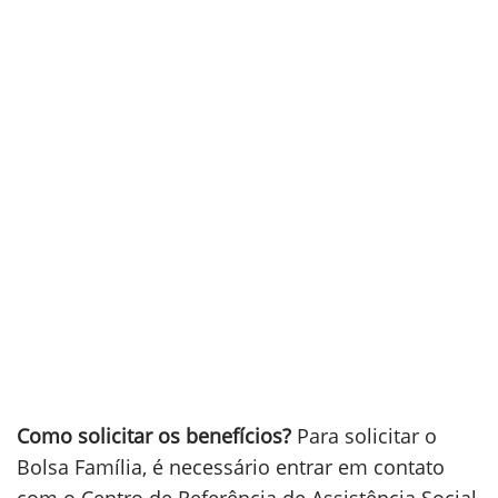
Como solicitar os benefícios?
Para solicitar o
Bolsa Família, é necessário entrar em contato