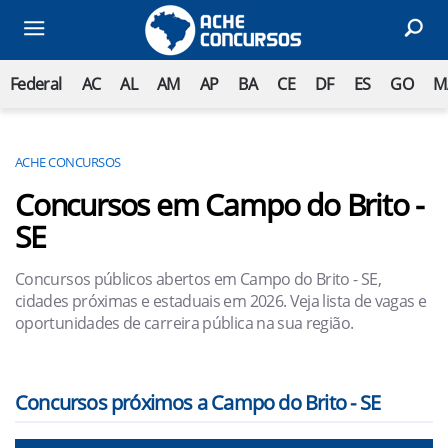
Federal
AC
AL
AM
AP
BA
CE
DF
ES
GO
M
ACHE CONCURSOS
Concursos em Campo do Brito -
SE
Concursos públicos abertos em Campo do Brito - SE,
cidades próximas e estaduais em 2026. Veja lista de vagas e
oportunidades de carreira pública na sua região.
Concursos próximos a Campo do Brito - SE