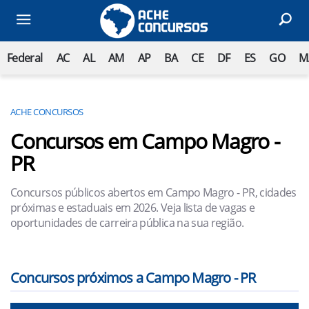
Federal
AC
AL
AM
AP
BA
CE
DF
ES
GO
M
ACHE CONCURSOS
Concursos em Campo Magro -
PR
Concursos públicos abertos em Campo Magro - PR, cidades
próximas e estaduais em 2026. Veja lista de vagas e
oportunidades de carreira pública na sua região.
Concursos próximos a Campo Magro - PR