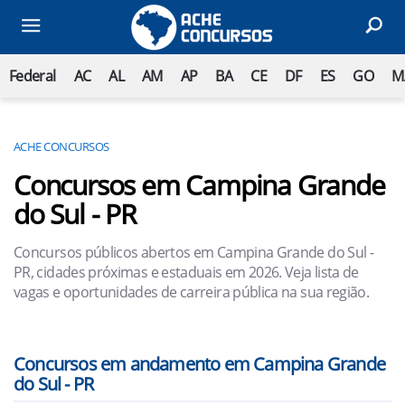
Federal
AC
AL
AM
AP
BA
CE
DF
ES
GO
M
ACHE CONCURSOS
Concursos em Campina Grande
do Sul - PR
Concursos públicos abertos em Campina Grande do Sul -
PR, cidades próximas e estaduais em 2026. Veja lista de
vagas e oportunidades de carreira pública na sua região.
Concursos em andamento em Campina Grande
do Sul - PR