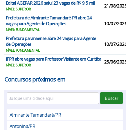
Edital AGEPAR 2026 saiu! 23 vagas de R$ 9,5 mil
21/08/2026
NÍVEL: SUPERIOR
Prefeitura de Almirante Tamandaré-PR abre 24
vagas para Agente de Operações
10/07/2026
NÍVEL: FUNDAMENTAL
Prefeitura paranaense abre 24 vagas para Agente
de Operações
10/07/2026
NÍVEL: FUNDAMENTAL
IFPR abre vagas para Professor Visitante em Curitiba
25/06/2026
NÍVEL: SUPERIOR
Concursos próximos em
Buscar
Almirante Tamandaré/PR
Antonina/PR