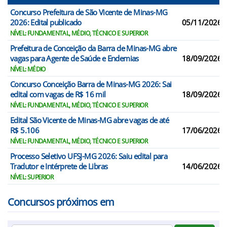
Concurso Prefeitura de São Vicente de Minas-MG
2026: Edital publicado
05/11/2026
NÍVEL: FUNDAMENTAL, MÉDIO, TÉCNICO E SUPERIOR
Prefeitura de Conceição da Barra de Minas-MG abre
vagas para Agente de Saúde e Endemias
18/09/2026
NÍVEL: MÉDIO
Concurso Conceição Barra de Minas-MG 2026: Sai
edital com vagas de R$ 16 mil
18/09/2026
NÍVEL: FUNDAMENTAL, MÉDIO, TÉCNICO E SUPERIOR
Edital São Vicente de Minas-MG abre vagas de até
R$ 5.106
17/06/2026
NÍVEL: FUNDAMENTAL, MÉDIO, TÉCNICO E SUPERIOR
Processo Seletivo UFSJ-MG 2026: Saiu edital para
Tradutor e Intérprete de Libras
14/06/2026
NÍVEL: SUPERIOR
Concursos próximos em