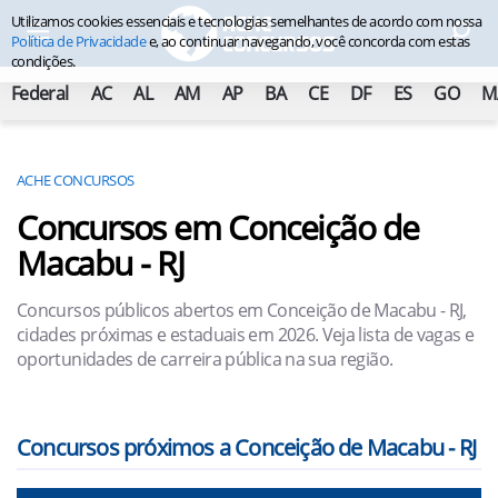
Utilizamos cookies essenciais e tecnologias semelhantes de acordo com nossa
Política de Privacidade
e, ao continuar navegando, você concorda com estas
condições.
Federal
AC
AL
AM
AP
BA
CE
DF
ES
GO
M
ACHE CONCURSOS
Concursos em Conceição de
Macabu - RJ
Concursos públicos abertos em Conceição de Macabu - RJ,
cidades próximas e estaduais em 2026. Veja lista de vagas e
oportunidades de carreira pública na sua região.
Concursos próximos a Conceição de Macabu - RJ