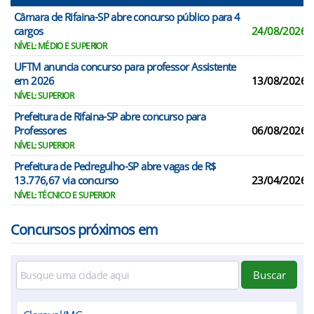
Câmara de Rifaina-SP abre concurso público para 4
cargos
24/08/2026
NÍVEL: MÉDIO E SUPERIOR
UFTM anuncia concurso para professor Assistente
em 2026
13/08/2026
NÍVEL: SUPERIOR
Prefeitura de Rifaina-SP abre concurso para
Professores
06/08/2026
NÍVEL: SUPERIOR
Prefeitura de Pedregulho-SP abre vagas de R$
13.776,67 via concurso
23/04/2026
NÍVEL: TÉCNICO E SUPERIOR
Concursos próximos em
Buscar