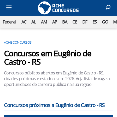
Federal
AC
AL
AM
AP
BA
CE
DF
ES
GO
M
ACHE CONCURSOS
Concursos em Eugênio de
Castro - RS
Concursos públicos abertos em Eugênio de Castro - RS,
cidades próximas e estaduais em 2026. Veja lista de vagas e
oportunidades de carreira pública na sua região.
Concursos próximos a Eugênio de Castro - RS