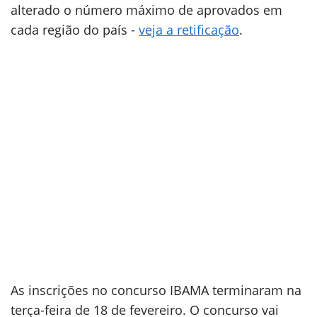
alterado o número máximo de aprovados em
cada região do país -
veja a retificação
.
As inscrições no concurso IBAMA terminaram na
terça-feira de 18 de fevereiro. O concurso vai