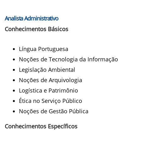
Analista Administrativo
Conhecimentos Básicos
Língua Portuguesa
Noções de Tecnologia da Informação
Legislação Ambiental
Noções de Arquivologia
Logística e Patrimônio
Ética no Serviço Público
Noções de Gestão Pública
Conhecimentos Específicos