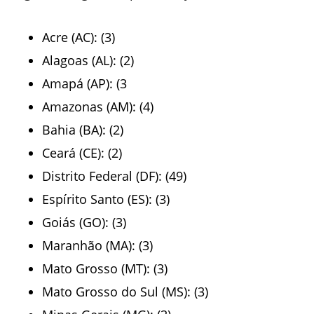
Acre (AC): (3)
Alagoas (AL): (2)
Amapá (AP): (3
Amazonas (AM): (4)
Bahia (BA): (2)
Ceará (CE): (2)
Distrito Federal (DF): (49)
Espírito Santo (ES): (3)
Goiás (GO): (3)
Maranhão (MA): (3)
Mato Grosso (MT): (3)
Mato Grosso do Sul (MS): (3)