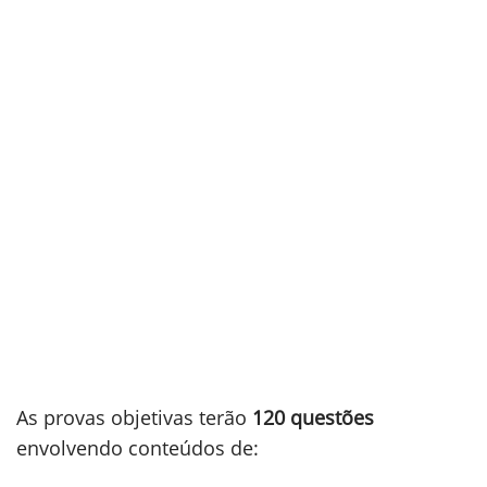
As provas objetivas terão
120 questões
envolvendo conteúdos de: