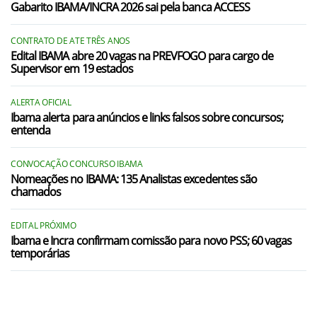
Gabarito IBAMA/INCRA 2026 sai pela banca ACCESS
CONTRATO DE ATE TRÊS ANOS
Edital IBAMA abre 20 vagas na PREVFOGO para cargo de
Supervisor em 19 estados
ALERTA OFICIAL
Ibama alerta para anúncios e links falsos sobre concursos;
entenda
CONVOCAÇÃO CONCURSO IBAMA
Nomeações no IBAMA: 135 Analistas excedentes são
chamados
EDITAL PRÓXIMO
Ibama e Incra confirmam comissão para novo PSS; 60 vagas
temporárias