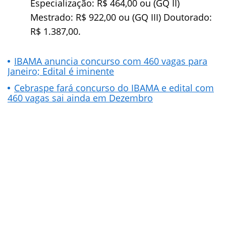
Especialização: R$ 464,00 ou (GQ II)
Mestrado: R$ 922,00 ou (GQ III) Doutorado:
R$ 1.387,00.
IBAMA anuncia concurso com 460 vagas para
Janeiro; Edital é iminente
Cebraspe fará concurso do IBAMA e edital com
460 vagas sai ainda em Dezembro