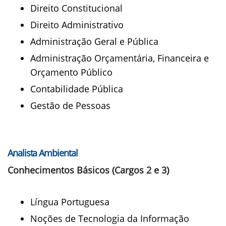
Direito Constitucional
Direito Administrativo
Administração Geral e Pública
Administração Orçamentária, Financeira e
Orçamento Público
Contabilidade Pública
Gestão de Pessoas
Analista Ambiental
Conhecimentos Básicos (Cargos 2 e 3)
Língua Portuguesa
Noções de Tecnologia da Informação