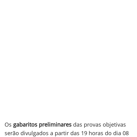
Os
gabaritos preliminares
das provas objetivas
serão divulgados a partir das 19 horas do dia 08