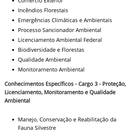
Comércio Exterior
Incêndios Florestais
Emergências Climáticas e Ambientais
Processo Sancionador Ambiental
Licenciamento Ambiental Federal
Biodiversidade e Florestas
Qualidade Ambiental
Monitoramento Ambiental
Conhecimentos Específicos - Cargo 3 - Proteção,
Licenciamento, Monitoramento e Qualidade
Ambiental
Manejo, Conservação e Reabilitação da
Fauna Silvestre