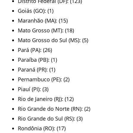
Distrito Federal (DF): (123)
Goiás (GO): (1)
Maranhão (MA): (15)
Mato Grosso (MT): (18)
Mato Grosso do Sul (MS): (5)
Pará (PA): (26)
Paraíba (PB): (1)
Paraná (PR): (1)
Pernambuco (PE): (2)
Piauí (PI): (3)
Rio de Janeiro (RJ): (12)
Rio Grande do Norte (RN): (2)
Rio Grande do Sul (RS): (3)
Rondônia (RO): (17)