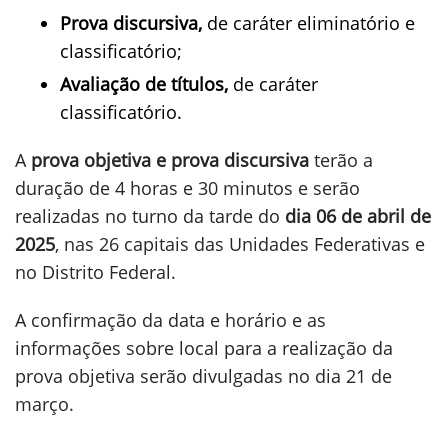
Prova discursiva,
de caráter eliminatório e
classificatório;
Avaliação de títulos,
de caráter
classificatório.
A
prova objetiva e prova discursiva
terão a
duração de 4 horas e 30 minutos e serão
realizadas no turno da tarde do
dia 06 de abril de
2025
, nas 26 capitais das Unidades Federativas e
no Distrito Federal.
A confirmação da data e horário e as
informações sobre local para a realização da
prova objetiva serão divulgadas no dia 21 de
março.