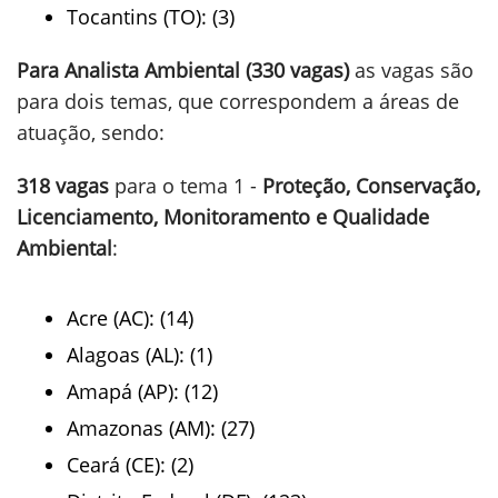
Tocantins (TO): (3)
Para Analista Ambiental (330 vagas)
as vagas são
para dois temas, que correspondem a áreas de
atuação, sendo:
318 vagas
para o tema 1 -
Proteção, Conservação,
Licenciamento, Monitoramento e Qualidade
Ambiental
:
Acre (AC): (14)
Alagoas (AL): (1)
Amapá (AP): (12)
Amazonas (AM): (27)
Ceará (CE): (2)