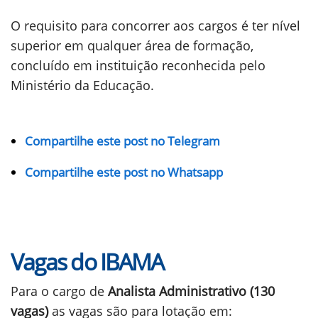
O requisito para concorrer aos cargos é ter nível
superior em qualquer área de formação,
concluído em instituição reconhecida pelo
Ministério da Educação.
Compartilhe este post no Telegram
Compartilhe este post no Whatsapp
Vagas do IBAMA
Para o cargo de
Analista Administrativo (130
vagas)
as vagas são para lotação em: