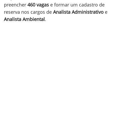
preencher
460 vagas
e formar um cadastro de
reserva nos cargos de
Analista Administrativo
e
Analista Ambiental
.