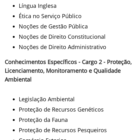
Língua Inglesa
Ética no Serviço Público
Noções de Gestão Pública
Noções de Direito Constitucional
Noções de Direito Administrativo
Conhecimentos Específicos - Cargo 2 - Proteção,
Licenciamento, Monitoramento e Qualidade
Ambiental
Legislação Ambiental
Proteção de Recursos Genéticos
Proteção da Fauna
Proteção de Recursos Pesqueiros