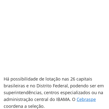
Há possibilidade de lotação nas 26 capitais
brasileiras e no Distrito Federal, podendo ser em
superintendências, centros especializados ou na
administração central do IBAMA. O
Cebraspe
coordena a seleção.