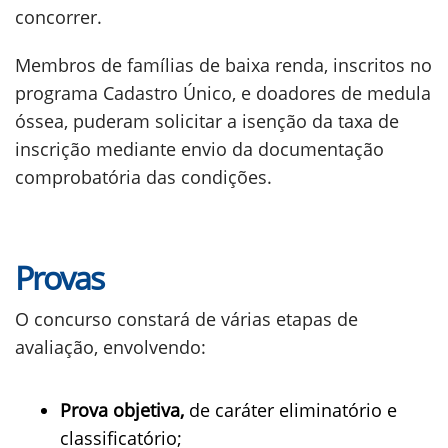
concorrer.
Membros de famílias de baixa renda, inscritos no
programa Cadastro Único, e doadores de medula
óssea, puderam solicitar a isenção da taxa de
inscrição mediante envio da documentação
comprobatória das condições.
Provas
O concurso constará de várias etapas de
avaliação, envolvendo:
Prova objetiva,
de caráter eliminatório e
classificatório;