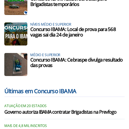
Brigadistas temporários
NÍVEIS MÉDIO E SUPERIOR
Concurso IBAMA: Local de prova para 568
vagas sai dia 24 de janeiro
MÉDIO E SUPERIOR
Concurso IBAMA: Cebraspe divulga resultado
das provas
Últimas em Concurso IBAMA
ATUAÇÃO EM 20 ESTADOS
Governo autoriza IBAMA contratar Brigadistas na Prevfogo
MAIS DE 4,8 MIL INSCRITOS