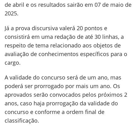
de abril e os resultados sairão em 07 de maio de
2025.
Já a prova discursiva valerá 20 pontos e
consistirá em uma redação de até 30 linhas, a
respeito de tema relacionado aos objetos de
avaliação de conhecimentos específicos para o
cargo.
A validade do concurso será de um ano, mas
poderá ser prorrogado por mais um ano. Os
aprovados serão convocados pelos próximos 2
anos, caso haja prorrogação da validade do
concurso e conforme a ordem final de
classificação.