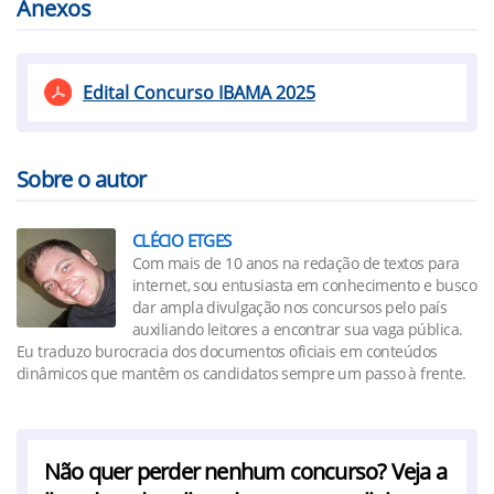
Anexos
Edital Concurso IBAMA 2025
Sobre o autor
CLÉCIO ETGES
Com mais de 10 anos na redação de textos para
internet, sou entusiasta em conhecimento e busco
dar ampla divulgação nos concursos pelo país
auxiliando leitores a encontrar sua vaga pública.
Eu traduzo burocracia dos documentos oficiais em conteúdos
dinâmicos que mantêm os candidatos sempre um passo à frente.
Não quer perder nenhum concurso? Veja a