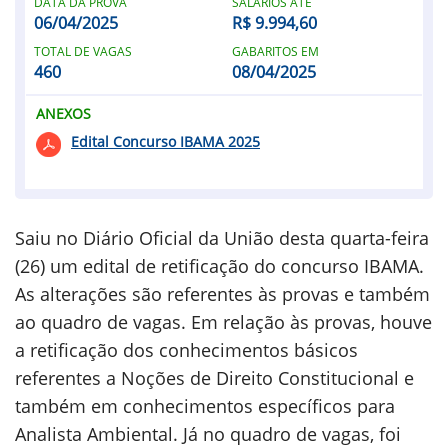
DATA DA PROVA
SALÁRIOS ATÉ
06/04/2025
R$ 9.994,60
TOTAL DE VAGAS
GABARITOS EM
460
08/04/2025
ANEXOS
Edital Concurso IBAMA 2025
Saiu no Diário Oficial da União desta quarta-feira
(26) um edital de retificação do concurso IBAMA.
As alterações são referentes às provas e também
ao quadro de vagas. Em relação às provas, houve
a retificação dos conhecimentos básicos
referentes a Noções de Direito Constitucional e
também em conhecimentos específicos para
Analista Ambiental. Já no quadro de vagas, foi