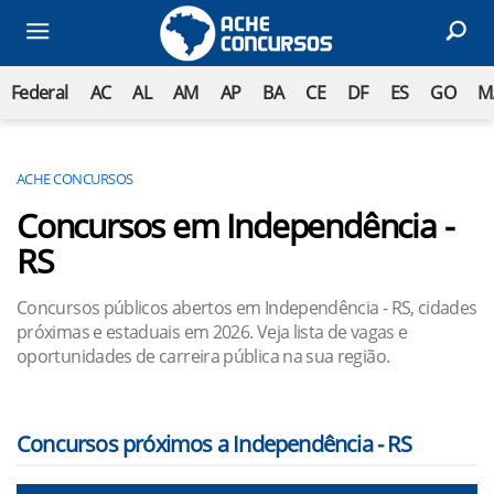
Federal
AC
AL
AM
AP
BA
CE
DF
ES
GO
M
ACHE CONCURSOS
Concursos em Independência -
RS
Concursos públicos abertos em Independência - RS, cidades
próximas e estaduais em 2026. Veja lista de vagas e
oportunidades de carreira pública na sua região.
Concursos próximos a Independência - RS