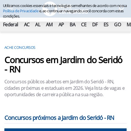
Utilizamos cookies essenciais e tecnologias semelhantes de acordo com nossa
Política de Privacidade
e, ao continuar navegando, você concorda com estas
condições.
Federal
AC
AL
AM
AP
BA
CE
DF
ES
GO
M
ACHE CONCURSOS
Concursos em Jardim do Seridó
- RN
Concursos públicos abertos em Jardim do Seridó - RN,
cidades próximas e estaduais em 2026. Veja lista de vagas e
oportunidades de carreira pública na sua região.
Concursos próximos a Jardim do Seridó - RN