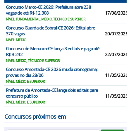
Concurso Marco-CE 2026: Prefeitura abre 238
vagas de até R$ 12.308
17/08/2026
NÍVEL: FUNDAMENTAL, MÉDIO, TÉCNICO E SUPERIOR
Concurso Guarda de Sobral-CE 2026: Edital abre
370 vagas
20/07/2026
NÍVEL: MÉDIO
Concurso de Meruoca-CE lança 3 editais e paga até
R$ 3.242
22/07/2026
NÍVEL: MÉDIO, TÉCNICO E SUPERIOR
Concurso Amontada-CE 2026 muda cronograma;
provas no dia 28/06
11/05/2026
NÍVEL: MÉDIO E SUPERIOR
Prefeitura de Amontada-CE lança dois editais para
concurso público
11/05/2026
NÍVEL: MÉDIO E SUPERIOR
Concursos próximos em