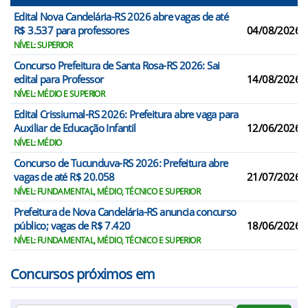
Edital Nova Candelária-RS 2026 abre vagas de até
R$ 3.537 para professores
04/08/2026
NÍVEL: SUPERIOR
Concurso Prefeitura de Santa Rosa-RS 2026: Sai
edital para Professor
14/08/2026
NÍVEL: MÉDIO E SUPERIOR
Edital Crissiumal-RS 2026: Prefeitura abre vaga para
Auxiliar de Educação Infantil
12/06/2026
NÍVEL: MÉDIO
Concurso de Tucunduva-RS 2026: Prefeitura abre
vagas de até R$ 20.058
21/07/2026
NÍVEL: FUNDAMENTAL, MÉDIO, TÉCNICO E SUPERIOR
Prefeitura de Nova Candelária-RS anuncia concurso
público; vagas de R$ 7.420
18/06/2026
NÍVEL: FUNDAMENTAL, MÉDIO, TÉCNICO E SUPERIOR
Concursos próximos em