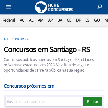
Federal
AC
AL
AM
AP
BA
CE
DF
ES
GO
M
ACHE CONCURSOS
Concursos em Santiago - RS
Concursos públicos abertos em Santiago - RS, cidades
próximas e estaduais em 2026. Veja lista de vagas e
oportunidades de carreira pública na sua região.
Concursos próximos em
Buscar