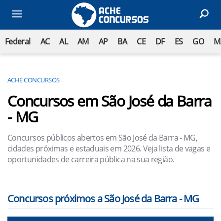
Federal
AC
AL
AM
AP
BA
CE
DF
ES
GO
M
ACHE CONCURSOS
Concursos em São José da Barra
- MG
Concursos públicos abertos em São José da Barra - MG,
cidades próximas e estaduais em 2026. Veja lista de vagas e
oportunidades de carreira pública na sua região.
Concursos próximos a São José da Barra - MG