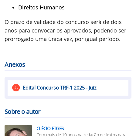
Direitos Humanos
O prazo de validade do concurso será de dois
anos para convocar os aprovados, podendo ser
prorrogado uma única vez, por igual período.
Anexos
Edital Concurso TRF-1 2025 - Juiz
Sobre o autor
CLÉCIO ETGES
Com mais de 10 anos na redação de textos para