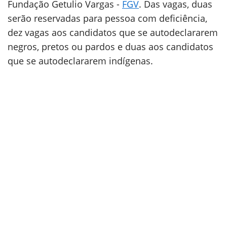
Fundação Getulio Vargas -
FGV
. Das vagas, duas
serão reservadas para pessoa com deficiência,
dez vagas aos candidatos que se autodeclararem
negros, pretos ou pardos e duas aos candidatos
que se autodeclararem indígenas.