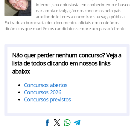
internet, sou entusiasta em conhecimento e busco
dar ampla divulgação nos concursos pelo país
auxiliando leitores a encontrar sua vaga pública.
Eu traduzo burocracia dos documentos oficiais em conteúdos
dinâmicos que mantêm os candidatos sempre um passo à frente.
Não quer perder nenhum concurso? Veja a
lista de todos clicando em nossos links
abaixo:
Concursos abertos
Concursos 2026
Concursos previstos