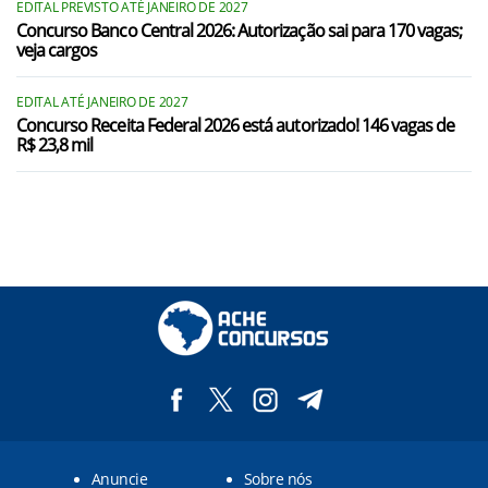
EDITAL PREVISTO ATÉ JANEIRO DE 2027
Concurso Banco Central 2026: Autorização sai para 170 vagas;
veja cargos
EDITAL ATÉ JANEIRO DE 2027
Concurso Receita Federal 2026 está autorizado! 146 vagas de
R$ 23,8 mil
Anuncie
Sobre nós