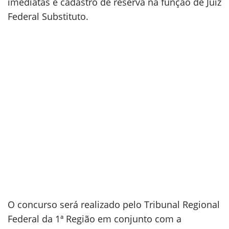
imediatas e cadastro de reserva na função de Juiz
Federal Substituto.
O concurso será realizado pelo Tribunal Regional
Federal da 1ª Região em conjunto com a