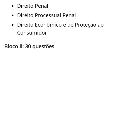
Direito Penal
Direito Processual Penal
Direito Econômico e de Proteção ao
Consumidor
Bloco II: 30 questões