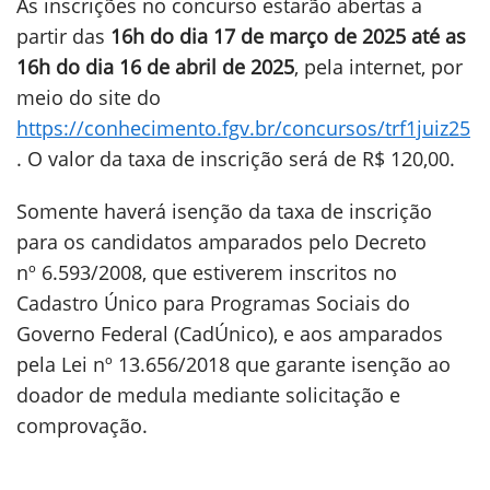
As inscrições no concurso estarão abertas a
partir das
16h do dia 17 de março de 2025 até as
16h do dia 16 de abril de 2025
, pela internet, por
meio do site do
https://conhecimento.fgv.br/concursos/trf1juiz25
. O valor da taxa de inscrição será de R$ 120,00.
Somente haverá isenção da taxa de inscrição
para os candidatos amparados pelo Decreto
nº 6.593/2008, que estiverem inscritos no
Cadastro Único para Programas Sociais do
Governo Federal (CadÚnico), e aos amparados
pela Lei nº 13.656/2018 que garante isenção ao
doador de medula mediante solicitação e
comprovação.