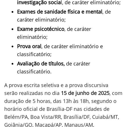
investigação socia
l, de caráter eliminatório;
Exames de sanidade física e mental
, de
caráter eliminatório;
Exame psicotécnico
, de caráter
eliminatório;
Prova oral
, de caráter eliminatório e
classificatório;
Avaliação de títulos,
de caráter
classificatório.
A prova escrita seletiva e a prova discursiva
serão realizadas no dia
15 de junho de 2025
, com
duração de 5 horas, das 13h às 18h, segundo o
horário oficial de Brasília-DF nas cidades de
Belém/PA, Boa Vista/RR, Brasília/DF, Cuiabá/MT,
Goiânia/GO, Macapá/AP, Manaus/AM,