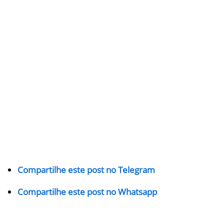
Compartilhe este post no Telegram
Compartilhe este post no Whatsapp