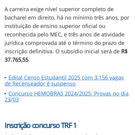
A carreira exige nível superior completo de
bacharel em direito, há no mínimo três anos, por
instituição de ensino superior oficial ou
reconhecida pelo MEC, e três anos de atividade
jurídica comprovada até o término do prazo de
inscrição definitiva. O subsídio inicial será de
R$
37.765,55
.
Edital Censo Estudantil 2025 com 3.156 vagas
de Recenseador é suspenso
Concurso HEMOBRAS 2024/2025: Provas no dia
23/03
Inscrição concurso TRF 1