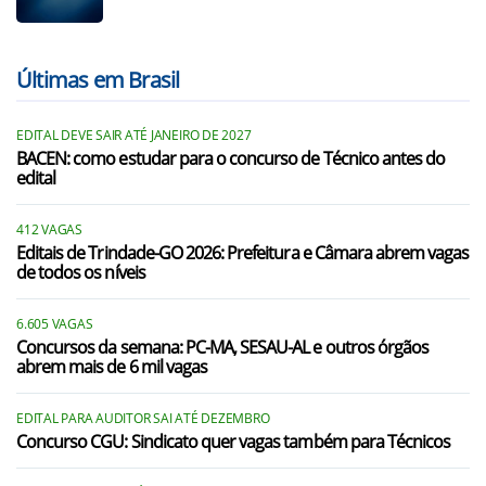
Últimas em Brasil
EDITAL DEVE SAIR ATÉ JANEIRO DE 2027
BACEN: como estudar para o concurso de Técnico antes do
edital
412 VAGAS
Editais de Trindade-GO 2026: Prefeitura e Câmara abrem vagas
de todos os níveis
6.605 VAGAS
Concursos da semana: PC-MA, SESAU-AL e outros órgãos
abrem mais de 6 mil vagas
EDITAL PARA AUDITOR SAI ATÉ DEZEMBRO
Concurso CGU: Sindicato quer vagas também para Técnicos