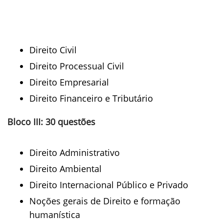
Direito Civil
Direito Processual Civil
Direito Empresarial
Direito Financeiro e Tributário
Bloco III: 30 questões
Direito Administrativo
Direito Ambiental
Direito Internacional Público e Privado
Noções gerais de Direito e formação
humanística