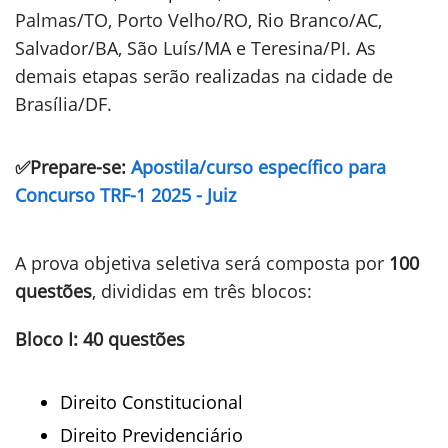
Palmas/TO, Porto Velho/RO, Rio Branco/AC,
Salvador/BA, São Luís/MA e Teresina/PI. As
demais etapas serão realizadas na cidade de
Brasília/DF.
✅Prepare-se:
Apostila/curso específico para
Concurso TRF-1 2025 - Juiz
A prova objetiva seletiva será composta por
100
questões
, divididas em três blocos:
Bloco I: 40 questões
Direito Constitucional
Direito Previdenciário