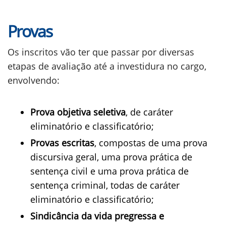
Provas
Os inscritos vão ter que passar por diversas
etapas de avaliação até a investidura no cargo,
envolvendo:
Prova objetiva seletiva
, de caráter
eliminatório e classificatório;
Provas escritas
, compostas de uma prova
discursiva geral, uma prova prática de
sentença civil e uma prova prática de
sentença criminal, todas de caráter
eliminatório e classificatório;
Sindicância da vida pregressa e