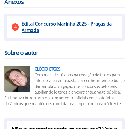
Anexos
Edital Concurso Marinha 2025 - Praças da
Armada
Sobre o autor
CLÉCIO ETGES
Com mais de 10 anos na redação de textos para
internet, sou entusiasta em conhecimento e busco
dar ampla divulgação nos concursos pelo país
auxiliando leitores a encontrar sua vaga pública.
Eu traduzo burocracia dos documentos oficiais em conteúdos
dinâmicos que mantêm os candidatos sempre um passo à frente.