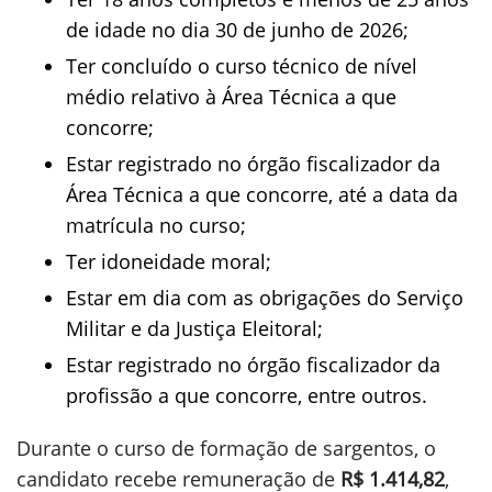
de idade no dia 30 de junho de 2026;
Ter concluído o curso técnico de nível
médio relativo à Área Técnica a que
concorre;
Estar registrado no órgão fiscalizador da
Área Técnica a que concorre, até a data da
matrícula no curso;
Ter idoneidade moral;
Estar em dia com as obrigações do Serviço
Militar e da Justiça Eleitoral;
Estar registrado no órgão fiscalizador da
profissão a que concorre, entre outros.
Durante o curso de formação de sargentos, o
candidato recebe remuneração de
R$ 1.414,82
,