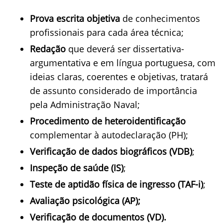
Prova escrita objetiva
de conhecimentos
profissionais para cada área técnica;
Redação
que deverá ser dissertativa-
argumentativa e em língua portuguesa, com
ideias claras, coerentes e objetivas, tratará
de assunto considerado de importância
pela Administração Naval;
Procedimento de heteroidentificação
complementar à autodeclaração (PH);
Verificação de dados biográficos (VDB)
;
Inspeção de saúde (IS)
;
Teste de aptidão física de ingresso (TAF-i)
;
Avaliação psicológica (AP);
Verificação de documentos (VD).