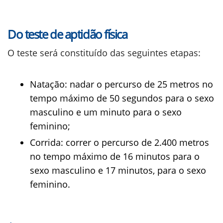
Do teste de aptidão física
O teste será constituído das seguintes etapas:
Natação: nadar o percurso de 25 metros no
tempo máximo de 50 segundos para o sexo
masculino e um minuto para o sexo
feminino;
Corrida: correr o percurso de 2.400 metros
no tempo máximo de 16 minutos para o
sexo masculino e 17 minutos, para o sexo
feminino.