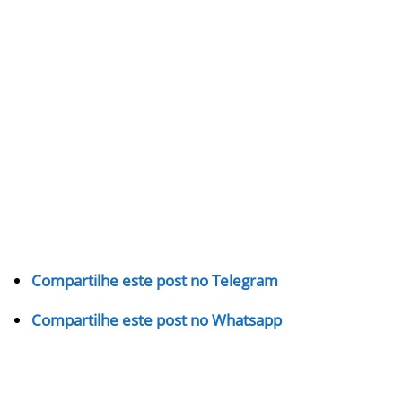
Compartilhe este post no Telegram
Compartilhe este post no Whatsapp