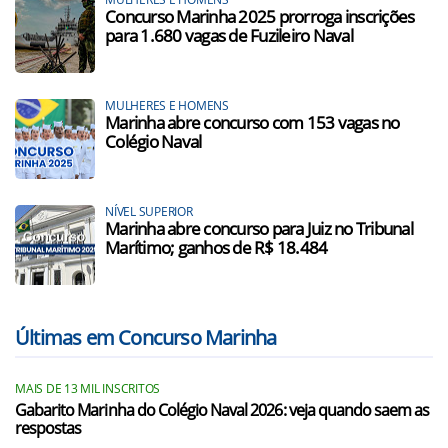
Concurso Marinha 2025 prorroga inscrições
para 1.680 vagas de Fuzileiro Naval
MULHERES E HOMENS
Marinha abre concurso com 153 vagas no
Colégio Naval
NÍVEL SUPERIOR
Marinha abre concurso para Juiz no Tribunal
Marítimo; ganhos de R$ 18.484
Últimas em Concurso Marinha
MAIS DE 13 MIL INSCRITOS
Gabarito Marinha do Colégio Naval 2026: veja quando saem as
respostas