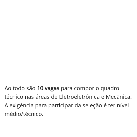
Ao todo são
10 vagas
para compor o quadro
técnico nas áreas de Eletroeletrônica e Mecânica.
A exigência para participar da seleção é ter nível
médio/técnico.