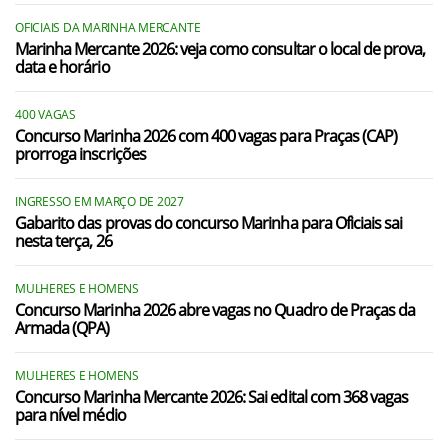
OFICIAIS DA MARINHA MERCANTE
Marinha Mercante 2026: veja como consultar o local de prova,
data e horário
400 VAGAS
Concurso Marinha 2026 com 400 vagas para Praças (CAP)
prorroga inscrições
INGRESSO EM MARÇO DE 2027
Gabarito das provas do concurso Marinha para Oficiais sai
nesta terça, 26
MULHERES E HOMENS
Concurso Marinha 2026 abre vagas no Quadro de Praças da
Armada (QPA)
MULHERES E HOMENS
Concurso Marinha Mercante 2026: Sai edital com 368 vagas
para nível médio