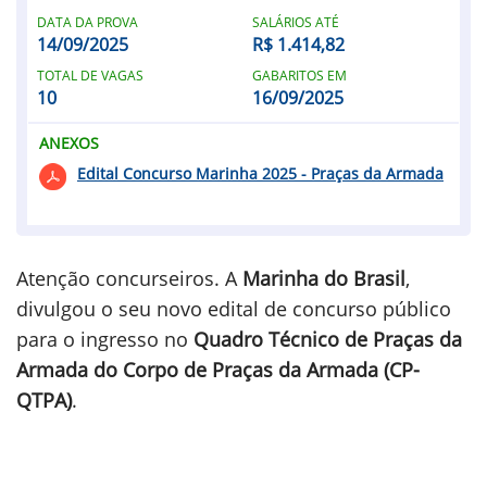
DATA DA PROVA
SALÁRIOS ATÉ
14/09/2025
R$ 1.414,82
TOTAL DE VAGAS
GABARITOS EM
10
16/09/2025
ANEXOS
Edital Concurso Marinha 2025 - Praças da Armada
Atenção concurseiros. A
Marinha do Brasil
,
divulgou o seu novo edital de concurso público
para o ingresso no
Quadro Técnico de Praças da
Armada do Corpo de Praças da Armada (CP-
QTPA)
.