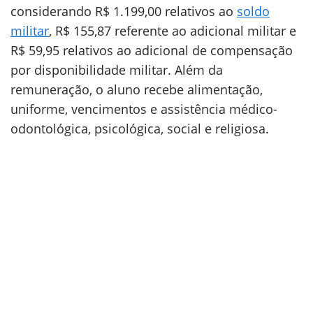
considerando R$ 1.199,00 relativos ao
soldo
militar
, R$ 155,87 referente ao adicional militar e
R$ 59,95 relativos ao adicional de compensação
por disponibilidade militar. Além da
remuneração, o aluno recebe alimentação,
uniforme, vencimentos e assistência médico-
odontológica, psicológica, social e religiosa.