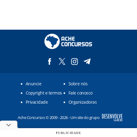
Anuncie
Sobre nós
Copyright e termos
Fale conosco
Privacidade
Organizadoras
Ache Concursos © 2009 - 2026 - Um site do grupo
PUBLICIDADE