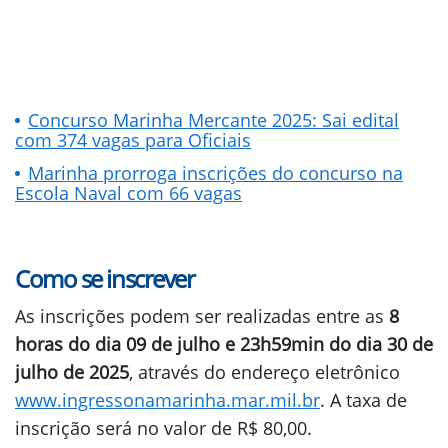
Concurso Marinha Mercante 2025: Sai edital
com 374 vagas para Oficiais
Marinha prorroga inscrições do concurso na
Escola Naval com 66 vagas
Como se inscrever
As inscrições podem ser realizadas entre as
8
horas do dia 09 de julho e 23h59min do dia 30 de
julho de 2025
, através do endereço eletrônico
www.ingressonamarinha.mar.mil.br
. A taxa de
inscrição será no valor de R$ 80,00.