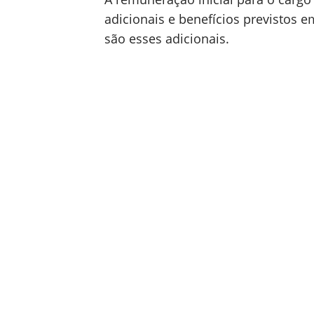
adicionais e benefícios previstos e
são esses adicionais.