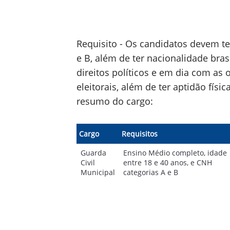
Requisito - Os candidatos devem t
e B, além de ter nacionalidade bras
direitos políticos e em dia com as 
eleitorais, além de ter aptidão físi
resumo do cargo:
Cargo
Requisitos
Guarda
Ensino Médio completo, idade
Civil
entre 18 e 40 anos, e CNH
Municipal
categorias A e B