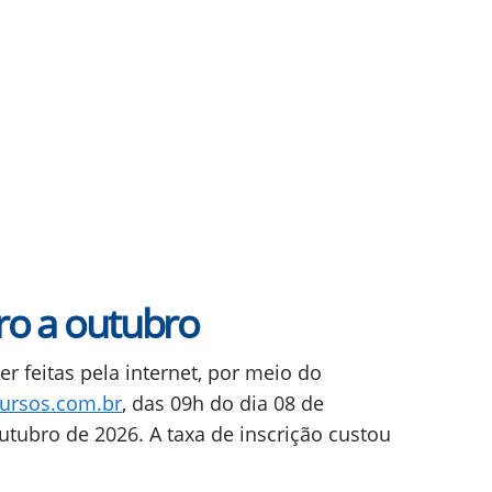
ro a outubro
r feitas pela internet, por meio do
ursos.com.br
, das 09h do dia 08 de
utubro de 2026. A taxa de inscrição custou