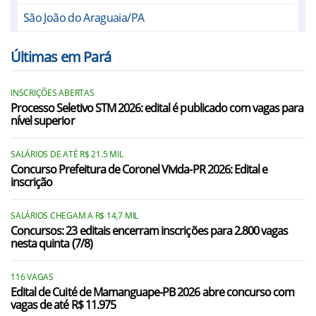
São João do Araguaia/PA
Últimas em Pará
INSCRIÇÕES ABERTAS
Processo Seletivo STM 2026: edital é publicado com vagas para
nível superior
SALÁRIOS DE ATÉ R$ 21.5 MIL
Concurso Prefeitura de Coronel Vivida-PR 2026: Edital e
inscrição
SALÁRIOS CHEGAM A R$ 14,7 MIL
Concursos: 23 editais encerram inscrições para 2.800 vagas
nesta quinta (7/8)
116 VAGAS
Edital de Cuité de Mamanguape-PB 2026 abre concurso com
vagas de até R$ 11.975