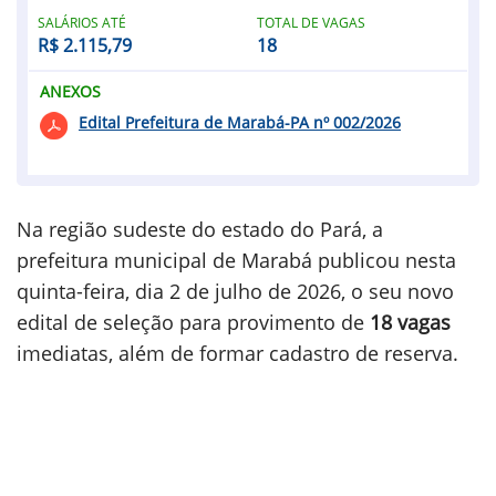
SALÁRIOS ATÉ
TOTAL DE VAGAS
R$ 2.115,79
18
ANEXOS
Edital Prefeitura de Marabá-PA nº 002/2026
Na região sudeste do estado do Pará, a
prefeitura municipal de Marabá publicou nesta
quinta-feira, dia 2 de julho de 2026, o seu novo
edital de seleção para provimento de
18 vagas
imediatas, além de formar cadastro de reserva.