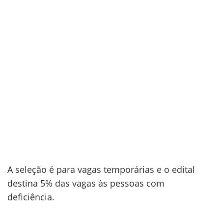
A seleção é para vagas temporárias e o edital
destina 5% das vagas às pessoas com
deficiência.