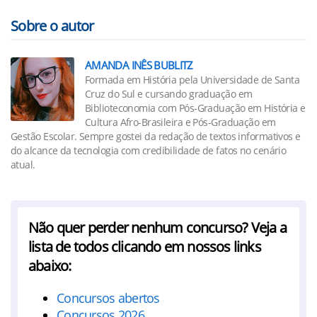
Sobre o autor
AMANDA INÊS BUBLITZ
Formada em História pela Universidade de Santa
Cruz do Sul e cursando graduação em
Biblioteconomia com Pós-Graduação em História e
Cultura Afro-Brasileira e Pós-Graduação em
Gestão Escolar. Sempre gostei da redação de textos informativos e
do alcance da tecnologia com credibilidade de fatos no cenário
atual.
Não quer perder nenhum concurso? Veja a
lista de todos clicando em nossos links
abaixo:
Concursos abertos
Concursos 2026