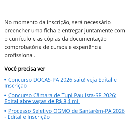
No momento da inscrição, será necessário
preencher uma ficha e entregar juntamente com
o currículo e as cópias da documentação
comprobatória de cursos e experiência
profissional.
Você precisa ver
Concurso DOCAS-PA 2026 saiu! veja Edital e
Inscrição
Concurso Câmara de Tupi Paulista-SP 2026:
Edital abre vagas de R$ 8,4 mil
Processo Seletivo OGMO de Santarém-PA 2026
- Edital e Inscrição