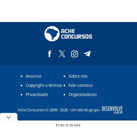
Anuncie
Sobre nós
Copyright e termos
Fale conosco
Privacidade
Organizadoras
Ache Concursos © 2009 - 2026 - Um site do grupo
PUBLICIDADE