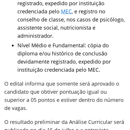
registrado, expedido por instituição
credenciada pelo
MEC
, e registro no
conselho de classe, nos casos de psicólogo,
assistente social, nutricionista e
administrador.
Nível Médio e Fundamental: cópia do
diploma e/ou histórico de conclusão
devidamente registrado, expedido por
instituição credenciada pelo MEC.
O edital informa que somente será aprovado o
candidato que obtiver pontuação igual ou
superior a 05 pontos e estiver dentro do número
de vagas.
O resultado preliminar da Análise Curricular será