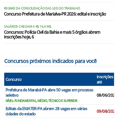
REGIME DA CONSOLIDAÇÃO DAS LEIS DO TRABALHO
Concurso Prefeitura de Marialva-PR 2026: edital e inscrição
SALÁRIOS CHEGAM A R$ 16,4 MIL
Concursos: Polícia Civil da Bahia e mais 5 órgãos abrem
inscrições hoje, 6
Concursos próximos indicados para você
Inscrições
Concurso
até
Prefeitura de Marabá-PA abre 50 vagas em processo
seletivo
08/06/2026
NÍVEL: FUNDAMENTAL, MÉDIO, TÉCNICO E SUPERIOR
Editais da EMATER-PA abrem 28 vagas em várias
09/08/2026
cidades do estado