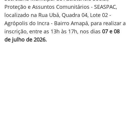
Proteção e Assuntos Comunitários - SEASPAC,
localizado na Rua Ubá, Quadra 04, Lote 02 -
Agrópolis do Incra - Bairro Amapá, para realizar a
inscrição, entre as 13h às 17h, nos dias
07 e 08
de julho de 2026.