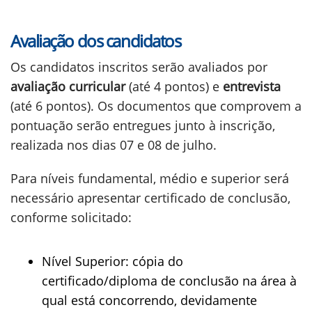
Avaliação dos candidatos
Os candidatos inscritos serão avaliados por
avaliação curricular
(até 4 pontos) e
entrevista
(até 6 pontos). Os documentos que comprovem a
pontuação serão entregues junto à inscrição,
realizada nos dias 07 e 08 de julho.
Para níveis fundamental, médio e superior será
necessário apresentar certificado de conclusão,
conforme solicitado:
Nível Superior: cópia do
certificado/diploma de conclusão na área à
qual está concorrendo, devidamente