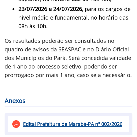
23/07/2026 e 24/07/2026
, para os cargos de
nível médio e fundamental, no horário das
08h às 10h.
Os resultados poderão ser consultados no
quadro de avisos da SEASPAC e no Diário Oficial
dos Municípios do Pará. Será concedida validade
de 1 ano ao processo seletivo, podendo ser
prorrogado por mais 1 ano, caso seja necessário.
Anexos
Edital Prefeitura de Marabá-PA nº 002/2026