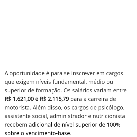
A oportunidade é para se inscrever em cargos
que exigem níveis fundamental, médio ou
superior de formação. Os salários variam entre
R$ 1.621,00 e R$ 2.115,79
para a carreira de
motorista. Além disso, os cargos de psicólogo,
assistente social, administrador e nutricionista
recebem
adicional de nível superior de 100%
sobre o vencimento-base.