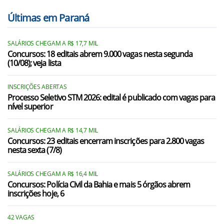
Últimas em Paraná
SALÁRIOS CHEGAM A R$ 17,7 MIL
Concursos: 18 editais abrem 9.000 vagas nesta segunda
(10/08); veja lista
INSCRIÇÕES ABERTAS
Processo Seletivo STM 2026: edital é publicado com vagas para
nível superior
SALÁRIOS CHEGAM A R$ 14,7 MIL
Concursos: 23 editais encerram inscrições para 2.800 vagas
nesta sexta (7/8)
SALÁRIOS CHEGAM A R$ 16,4 MIL
Concursos: Polícia Civil da Bahia e mais 5 órgãos abrem
inscrições hoje, 6
42 VAGAS