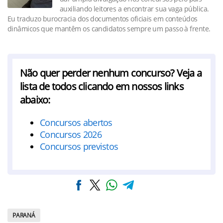
auxiliando leitores a encontrar sua vaga pública.
Eu traduzo burocracia dos documentos oficiais em conteúdos
dinâmicos que mantêm os candidatos sempre um passo à frente.
Não quer perder nenhum concurso? Veja a
lista de todos clicando em nossos links
abaixo:
Concursos abertos
Concursos 2026
Concursos previstos
PARANÁ