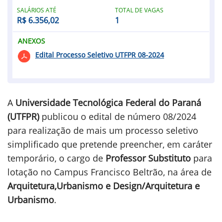
SALÁRIOS ATÉ
TOTAL DE VAGAS
R$ 6.356,02
1
ANEXOS
Edital Processo Seletivo UTFPR 08-2024
A
Universidade Tecnológica Federal do Paraná
(UTFPR)
publicou o edital de número 08/2024
para realização de mais um processo seletivo
simplificado que pretende preencher, em caráter
temporário, o cargo de
Professor Substituto
para
lotação no Campus Francisco Beltrão, na área de
Arquitetura,Urbanismo e Design/Arquitetura e
Urbanismo
.