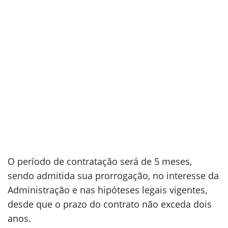
O período de contratação será de 5 meses,
sendo admitida sua prorrogação, no interesse da
Administração e nas hipóteses legais vigentes,
desde que o prazo do contrato não exceda dois
anos.