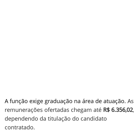
A função exige graduação na área de atuação.
As
remunerações ofertadas chegam até
R$ 6.356,02
,
dependendo da titulação do candidato
contratado.