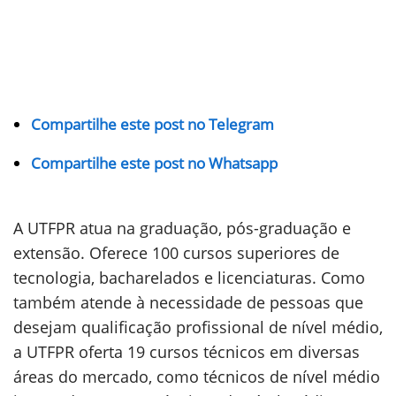
Compartilhe este post no Telegram
Compartilhe este post no Whatsapp
A UTFPR atua na graduação, pós-graduação e
extensão. Oferece 100 cursos superiores de
tecnologia, bacharelados e licenciaturas. Como
também atende à necessidade de pessoas que
desejam qualificação profissional de nível médio,
a UTFPR oferta 19 cursos técnicos em diversas
áreas do mercado, como técnicos de nível médio