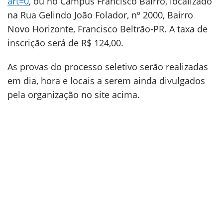
art=0
, ou no Campus Francisco Bairro, localizado
na Rua Gelindo João Folador, nº 2000, Bairro
Novo Horizonte, Francisco Beltrão-PR. A taxa de
inscrição será de R$ 124,00.
As provas do processo seletivo serão realizadas
em dia, hora e locais a serem ainda divulgados
pela organização no site acima.