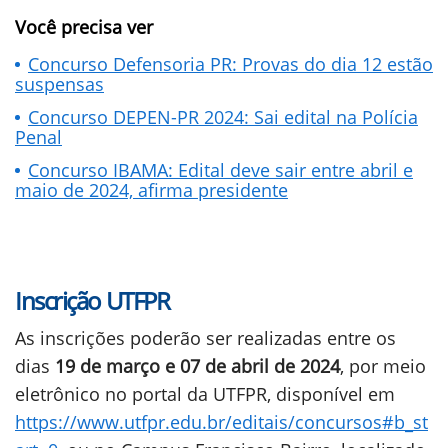
Você precisa ver
Concurso Defensoria PR: Provas do dia 12 estão
suspensas
Concurso DEPEN-PR 2024: Sai edital na Polícia
Penal
Concurso IBAMA: Edital deve sair entre abril e
maio de 2024, afirma presidente
Inscrição UTFPR
As inscrições poderão ser realizadas entre os
dias
19 de março e 07 de abril de 2024
, por meio
eletrônico no portal da UTFPR, disponível em
https://www.utfpr.edu.br/editais/concursos#b_st