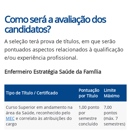
Como será a avaliação dos
candidatos?
A seleção terá prova de títulos, em que serão
pontuados aspectos relacionados à qualificação
e/ou experiência profissional.
Enfermeiro Estratégia Saúde da Família
Pontuação
Limite
Tipo de Título / Certificado
por Título
Máximo
Curso Superior em andamento na
1,00 ponto
7,00
área da Saúde, reconhecido pelo
por
pontos
MEC
e correlato às atribuições do
semestre
(máx. 7
cargo
concluído
semestres)