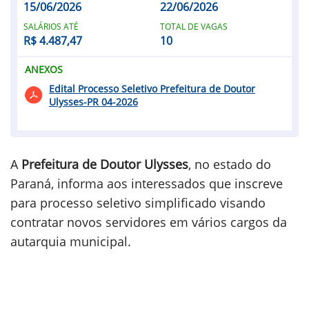
15/06/2026
22/06/2026
SALÁRIOS ATÉ
TOTAL DE VAGAS
R$ 4.487,47
10
ANEXOS
Edital Processo Seletivo Prefeitura de Doutor
Ulysses-PR 04-2026
A
Prefeitura de Doutor Ulysses
, no estado do
Paraná, informa aos interessados que inscreve
para processo seletivo simplificado visando
contratar novos servidores em vários cargos da
autarquia municipal.