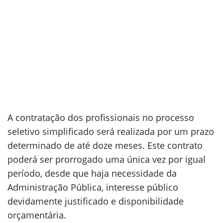
A contratação dos profissionais no processo
seletivo simplificado será realizada por um prazo
determinado de até doze meses. Este contrato
poderá ser prorrogado uma única vez por igual
período, desde que haja necessidade da
Administração Pública, interesse público
devidamente justificado e disponibilidade
orçamentária.