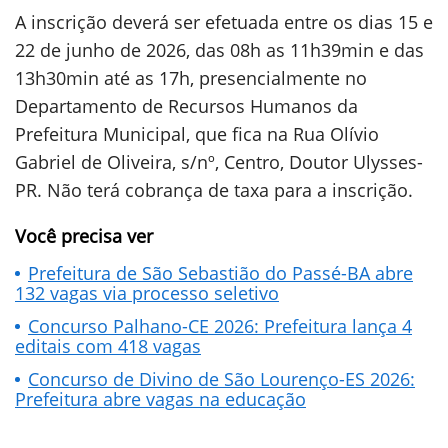
A inscrição deverá ser efetuada entre os dias 15 e
22 de junho de 2026, das 08h as 11h39min e das
13h30min até as 17h, presencialmente no
Departamento de Recursos Humanos da
Prefeitura Municipal, que fica na Rua Olívio
Gabriel de Oliveira, s/nº, Centro, Doutor Ulysses-
PR. Não terá cobrança de taxa para a inscrição.
Você precisa ver
Prefeitura de São Sebastião do Passé-BA abre
132 vagas via processo seletivo
Concurso Palhano-CE 2026: Prefeitura lança 4
editais com 418 vagas
Concurso de Divino de São Lourenço-ES 2026:
Prefeitura abre vagas na educação