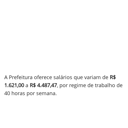
A Prefeitura oferece salários que variam de
R$
1.621,00
a
R$ 4.487,47
, por regime de trabalho de
40 horas por semana.