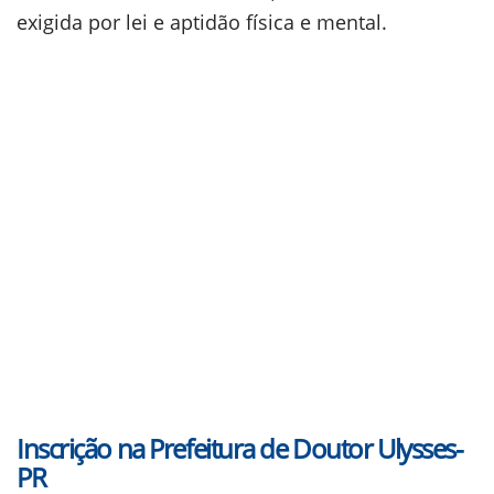
exigida por lei e aptidão física e mental.
Inscrição na Prefeitura de Doutor Ulysses-
PR