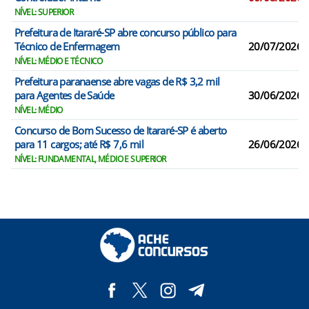
NÍVEL: SUPERIOR
Prefeitura de Itararé-SP abre concurso público para
Técnico de Enfermagem
20/07/2026
NÍVEL: MÉDIO E TÉCNICO
Prefeitura paranaense abre vagas de R$ 3,2 mil
para Agentes de Saúde
30/06/2026
NÍVEL: MÉDIO
Concurso de Bom Sucesso de Itararé-SP é aberto
para 11 cargos; até R$ 7,6 mil
26/06/2026
NÍVEL: FUNDAMENTAL, MÉDIO E SUPERIOR