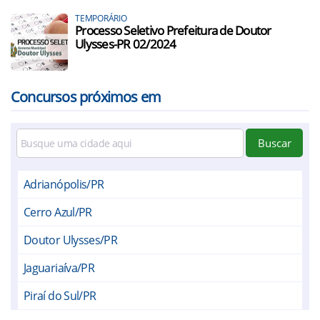
TEMPORÁRIO
Processo Seletivo Prefeitura de Doutor
Ulysses-PR 02/2024
Concursos próximos em
Buscar
Adrianópolis/PR
Cerro Azul/PR
Doutor Ulysses/PR
Jaguariaíva/PR
Piraí do Sul/PR