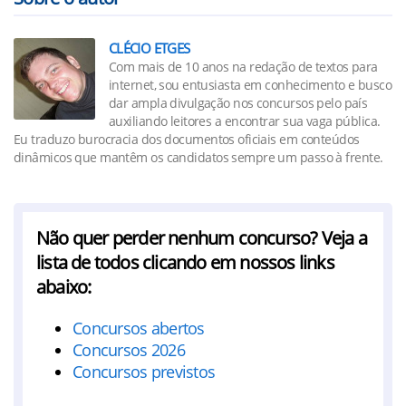
CLÉCIO ETGES
Com mais de 10 anos na redação de textos para
internet, sou entusiasta em conhecimento e busco
dar ampla divulgação nos concursos pelo país
auxiliando leitores a encontrar sua vaga pública.
Eu traduzo burocracia dos documentos oficiais em conteúdos
dinâmicos que mantêm os candidatos sempre um passo à frente.
Não quer perder nenhum concurso? Veja a
lista de todos clicando em nossos links
abaixo:
Concursos abertos
Concursos 2026
Concursos previstos