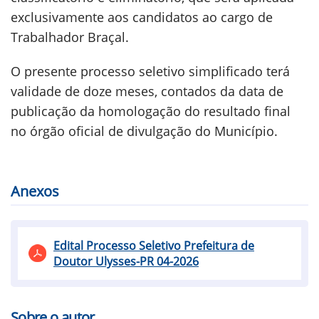
exclusivamente aos candidatos ao cargo de
Trabalhador Braçal.
O presente processo seletivo simplificado terá
validade de doze meses, contados da data de
publicação da homologação do resultado final
no órgão oficial de divulgação do Município.
Anexos
Edital Processo Seletivo Prefeitura de
Doutor Ulysses-PR 04-2026
Sobre o autor