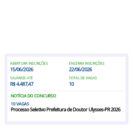
ABERTURA INSCRIÇÕES
ENCERRA INSCRIÇÕES
15/06/2026
22/06/2026
SALÁRIOS ATÉ
TOTAL DE VAGAS
R$ 4.487,47
10
NOTÍCIA DO CONCURSO
10
Processo Seletivo Prefeitura de Doutor Ulysses-PR 2026