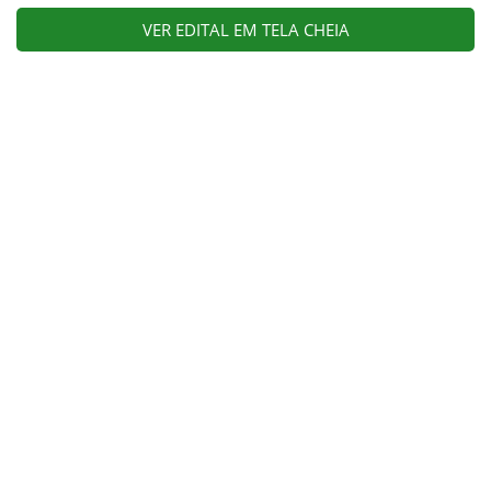
VER EDITAL EM TELA CHEIA