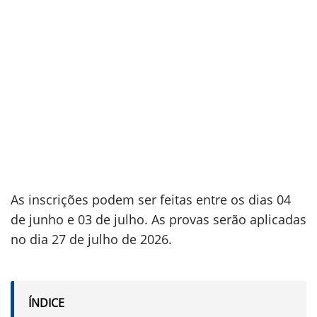
As inscrições podem ser feitas entre os dias 04
de junho e 03 de julho. As provas serão aplicadas
no dia 27 de julho de 2026.
ÍNDICE