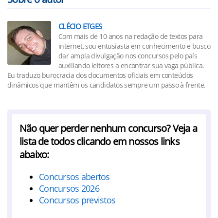
CLÉCIO ETGES
Com mais de 10 anos na redação de textos para
internet, sou entusiasta em conhecimento e busco
dar ampla divulgação nos concursos pelo país
auxiliando leitores a encontrar sua vaga pública.
Eu traduzo burocracia dos documentos oficiais em conteúdos
dinâmicos que mantêm os candidatos sempre um passo à frente.
Não quer perder nenhum concurso? Veja a
lista de todos clicando em nossos links
abaixo:
Concursos abertos
Concursos 2026
Concursos previstos