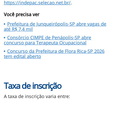
https://indepac.selecao.net.br/
.
Você precisa ver
Prefeitura de Junqueirópolis-SP abre vagas de
até R$ 7,4 mil
Consórcio CIMPE de Penápolis-SP abre
concurso para Terapeuta Ocupacional
Concurso da Prefeitura de Flora Rica-SP 2026
tem edital aberto
Taxa de inscrição
A taxa de inscrição varia entre: