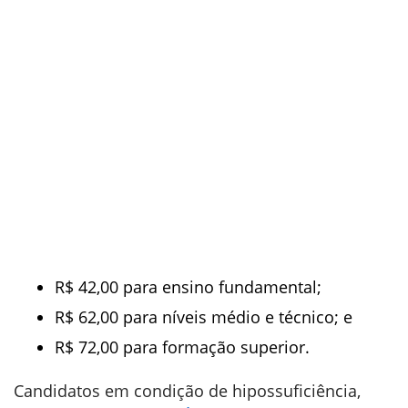
R$ 42,00 para ensino fundamental;
R$ 62,00 para níveis médio e técnico; e
R$ 72,00 para formação superior.
Candidatos em condição de hipossuficiência,