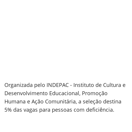
Organizada pelo INDEPAC - Instituto de Cultura e
Desenvolvimento Educacional, Promoção
Humana e Ação Comunitária, a seleção destina
5% das vagas para pessoas com deficiência.