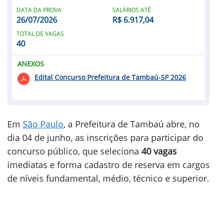
DATA DA PROVA
SALÁRIOS ATÉ
26/07/2026
R$ 6.917,04
TOTAL DE VAGAS
40
ANEXOS
Edital Concurso Prefeitura de Tambaú-SP 2026
Em
São Paulo
, a Prefeitura de Tambaú abre, no
dia 04 de junho, as inscrições para participar do
concurso público, que seleciona
40 vagas
imediatas e forma cadastro de reserva em cargos
de níveis fundamental, médio, técnico e superior.