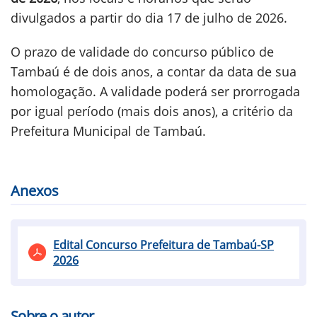
divulgados a partir do dia 17 de julho de 2026.
O prazo de validade do concurso público de
Tambaú é de dois anos, a contar da data de sua
homologação. A validade poderá ser prorrogada
por igual período (mais dois anos), a critério da
Prefeitura Municipal de Tambaú.
Anexos
Edital Concurso Prefeitura de Tambaú-SP
2026
Sobre o autor