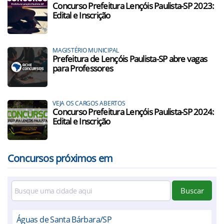
Concurso Prefeitura Lençóis Paulista-SP 2023:
Edital e Inscrição
MAGISTÉRIO MUNICIPAL
Prefeitura de Lençóis Paulista-SP abre vagas
para Professores
VEJA OS CARGOS ABERTOS
Concurso Prefeitura Lençóis Paulista-SP 2024:
Edital e Inscrição
Concursos próximos em
Buscar
Águas de Santa Bárbara/SP