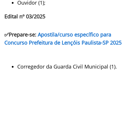
Ouvidor (1);
Edital nº 03/2025
✅Prepare-se:
Apostila/curso específico para
Concurso Prefeitura de Lençóis Paulista-SP 2025
Corregedor da Guarda Civil Municipal (1).