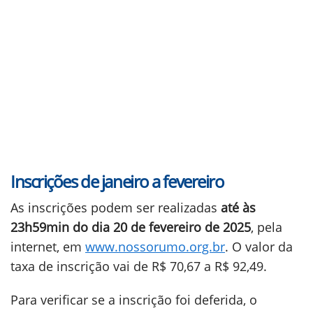
Inscrições de janeiro a fevereiro
As inscrições podem ser realizadas
até às
23h59min do dia 20 de fevereiro de 2025
, pela
internet, em
www.nossorumo.org.br
. O valor da
taxa de inscrição vai de R$ 70,67 a R$ 92,49.
Para verificar se a inscrição foi deferida, o