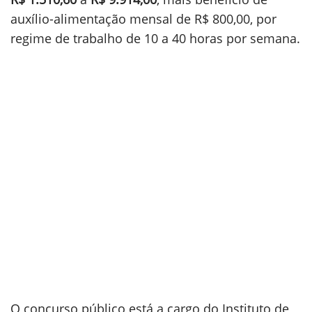
auxílio-alimentação mensal de R$ 800,00, por
regime de trabalho de 10 a 40 horas por semana.
O concurso público está a cargo do Instituto de