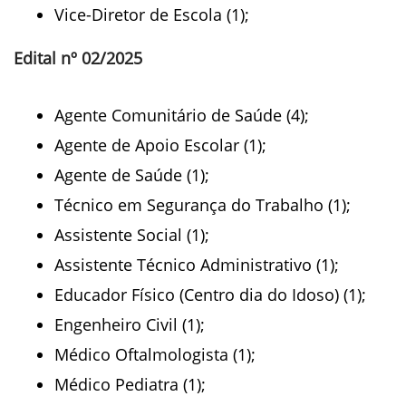
Vice-Diretor de Escola (1);
Edital nº 02/2025
Agente Comunitário de Saúde (4);
Agente de Apoio Escolar (1);
Agente de Saúde (1);
Técnico em Segurança do Trabalho (1);
Assistente Social (1);
Assistente Técnico Administrativo (1);
Educador Físico (Centro dia do Idoso) (1);
Engenheiro Civil (1);
Médico Oftalmologista (1);
Médico Pediatra (1);