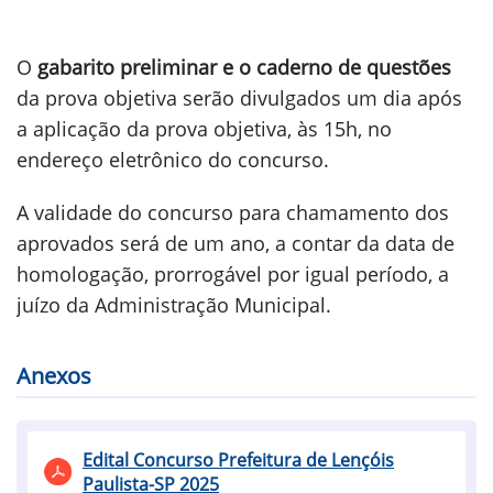
O
gabarito preliminar e o caderno de questões
da prova objetiva serão divulgados um dia após
a aplicação da prova objetiva, às 15h, no
endereço eletrônico do concurso.
A validade do concurso para chamamento dos
aprovados será de um ano, a contar da data de
homologação, prorrogável por igual período, a
juízo da Administração Municipal.
Anexos
Edital Concurso Prefeitura de Lençóis
Paulista-SP 2025