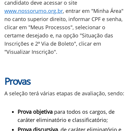
candidato deve acessar o site
www.nossorumo.org.br
, entrar em "Minha Área"
no canto superior direito, informar CPF e senha,
clicar em "Meus Processos", selecionar o
certame desejado e, na opção "Situação das
Inscrições e 2ª Via de Boleto", clicar em
"Visualizar Inscrição".
Provas
A seleção terá várias etapas de avaliação, sendo:
Prova objetiva
para todos os cargos, de
caráter eliminatório e classificatório;
Prova discursiva,
de caráter eliminatório e