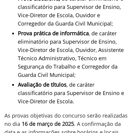
classificatório para Supervisor de Ensino,
Vice-Diretor de Escola, Ouvidor e
Corregedor da Guarda Civil Municipal;
Prova prática de informática
, de caráter
eliminatório para Supervisor de Ensino,
Vice-Diretor de Escola, Ouvidor, Assistente
Técnico Administrativo, Técnico em
Segurança do Trabalho e Corregedor da
Guarda Civil Municipal;
Avaliação de títulos
, de caráter
classificatório para Supervisor de Ensino e
Vice-Diretor de Escola.
As provas objetivas do concurso serão realizadas
no dia
16 de março de 2025
. A confirmação da
data e as informações sobre horários e locais