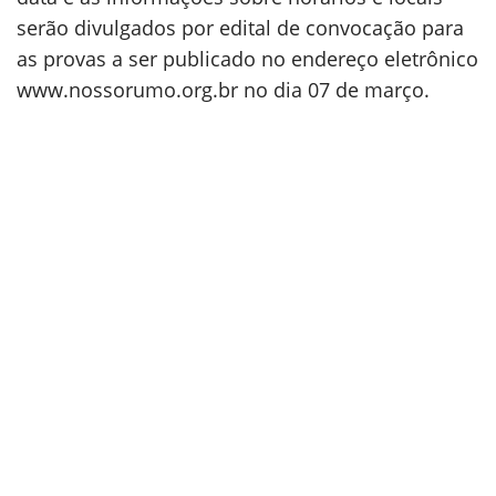
serão divulgados por edital de convocação para
as provas a ser publicado no endereço eletrônico
www.nossorumo.org.br no dia 07 de março.