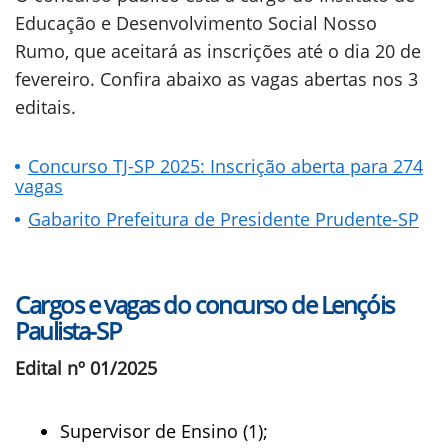
Educação e Desenvolvimento Social Nosso
Rumo, que aceitará as inscrições até o dia 20 de
fevereiro. Confira abaixo as vagas abertas nos 3
editais.
Concurso TJ-SP 2025: Inscrição aberta para 274
vagas
Gabarito Prefeitura de Presidente Prudente-SP
Cargos e vagas do concurso de Lençóis
Paulista-SP
Edital nº 01/2025
Supervisor de Ensino (1);