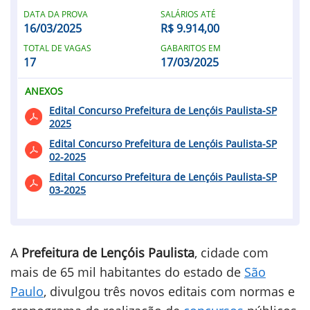
DATA DA PROVA
SALÁRIOS ATÉ
16/03/2025
R$ 9.914,00
TOTAL DE VAGAS
GABARITOS EM
17
17/03/2025
ANEXOS
Edital Concurso Prefeitura de Lençóis Paulista-SP
2025
Edital Concurso Prefeitura de Lençóis Paulista-SP
02-2025
Edital Concurso Prefeitura de Lençóis Paulista-SP
03-2025
A
Prefeitura de Lençóis Paulista
, cidade com
mais de 65 mil habitantes do estado de
São
Paulo
, divulgou três novos editais com normas e