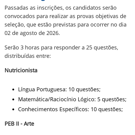
Passadas as inscrições, os candidatos serão
convocados para realizar as provas objetivas de
seleção, que estão previstas para ocorrer no dia
02 de agosto de 2026.
Serão 3 horas para responder a 25 questões,
distribuídas entre:
Nutricionista
Língua Portuguesa: 10 questões;
Matemática/Raciocínio Lógico: 5 questões;
Conhecimentos Específicos: 10 questões;
PEB II - Arte