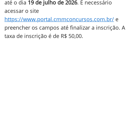
até o dia
19 de julho de 2026
. É necessário
acessar o site
https://www.portal.cmmconcursos.com.br/
e
preencher os campos até finalizar a inscrição. A
taxa de inscrição é de R$ 50,00.