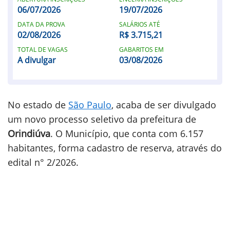
06/07/2026
19/07/2026
DATA DA PROVA
SALÁRIOS ATÉ
02/08/2026
R$ 3.715,21
TOTAL DE VAGAS
GABARITOS EM
A divulgar
03/08/2026
No estado de
São Paulo
, acaba de ser divulgado
um novo processo seletivo da prefeitura de
Orindiúva
. O Município, que conta com 6.157
habitantes, forma cadastro de reserva, através do
edital n° 2/2026.