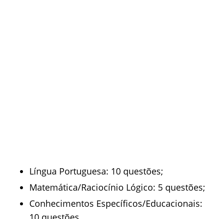
Língua Portuguesa: 10 questões;
Matemática/Raciocínio Lógico: 5 questões;
Conhecimentos Específicos/Educacionais:
10 questões.