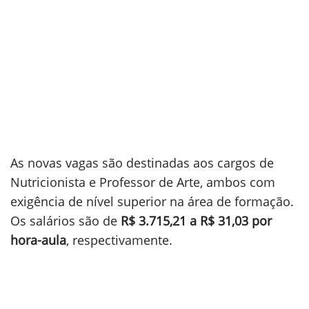
As novas vagas são destinadas aos cargos de
Nutricionista e Professor de Arte, ambos com
exigência de nível superior na área de formação.
Os salários são de
R$ 3.715,21 a R$ 31,03 por
hora-aula
, respectivamente.