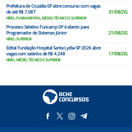
Prefeitura de Cruzália-SP abre concurso com vagas
de até R$ 7.087
31/08/2026
NÍVEL: FUNDAMENTAL, MÉDIO, TÉCNICO E SUPERIOR
Processo Seletivo Funcamp-SP é aberto para
Programador de Sistemas Júnior
21/08/2026
NÍVEL: SUPERIOR
Edital Fundação Hospital Santa Lydia-SP 2026 abre
vagas com salários de R$ 4.248
17/08/2026
NÍVEL: MÉDIO, TÉCNICO E SUPERIOR