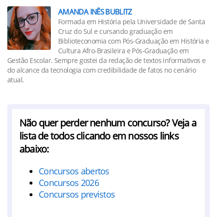
AMANDA INÊS BUBLITZ
Formada em História pela Universidade de Santa
Cruz do Sul e cursando graduação em
Biblioteconomia com Pós-Graduação em História e
Cultura Afro-Brasileira e Pós-Graduação em
Gestão Escolar. Sempre gostei da redação de textos informativos e
do alcance da tecnologia com credibilidade de fatos no cenário
atual.
Não quer perder nenhum concurso? Veja a
lista de todos clicando em nossos links
abaixo:
Concursos abertos
Concursos 2026
Concursos previstos