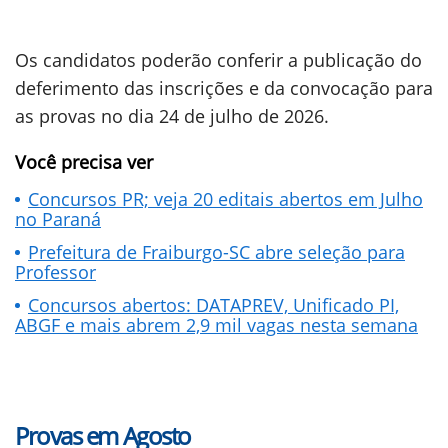
Os candidatos poderão conferir a publicação do
deferimento das inscrições e da convocação para
as provas no dia 24 de julho de 2026.
Você precisa ver
Concursos PR; veja 20 editais abertos em Julho
no Paraná
Prefeitura de Fraiburgo-SC abre seleção para
Professor
Concursos abertos: DATAPREV, Unificado PI,
ABGF e mais abrem 2,9 mil vagas nesta semana
Provas em Agosto